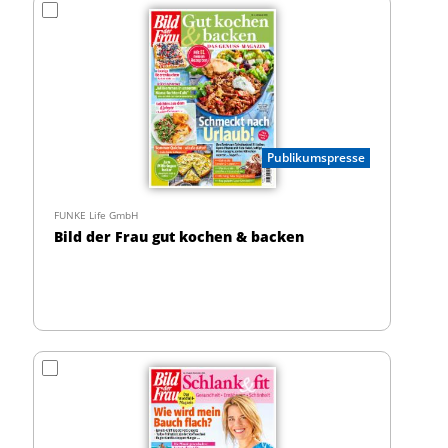
Publikumspresse
FUNKE Life GmbH
Bild der Frau gut kochen & backen