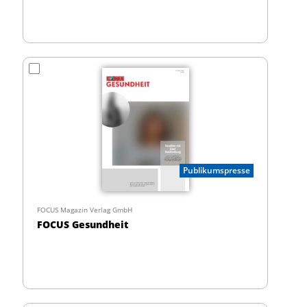
Publikumspresse
FOCUS Magazin Verlag GmbH
FOCUS Gesundheit