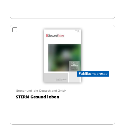
Publikumspresse
Gruner und Jahr Deutschland GmbH
STERN Gesund leben