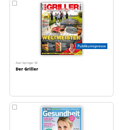
Publikumspresse
Axel Springer SE
Der Griller