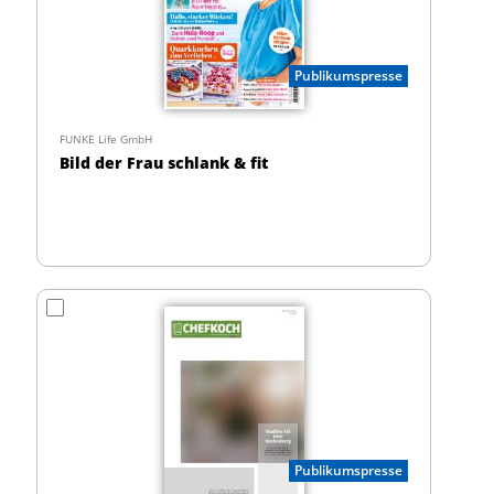
Publikumspresse
FUNKE Life GmbH
Bild der Frau schlank & fit
Publikumspresse