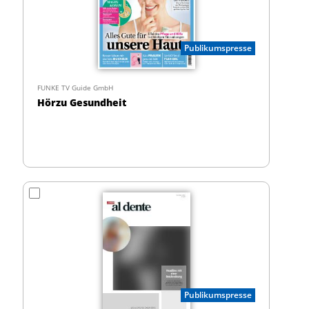
Publikumspresse
FUNKE TV Guide GmbH
Hörzu Gesundheit
Publikumspresse