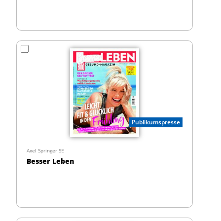
Publikumspresse
Axel Springer SE
Besser Leben