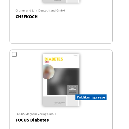
Gruner und Jahr Deutschland GmbH
CHEFKOCH
Publikumspresse
FOCUS Magazin Verlag GmbH
FOCUS Diabetes