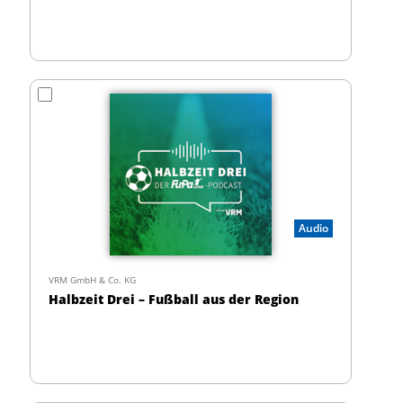
Audio
VRM GmbH & Co. KG
Halbzeit Drei – Fußball aus der Region