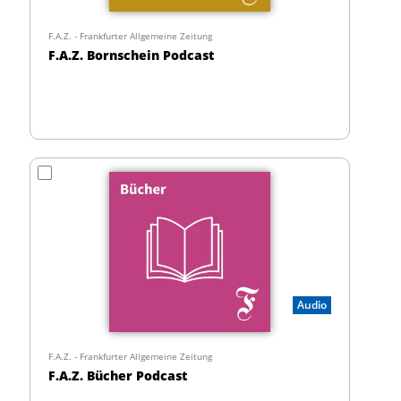
F.A.Z. - Frankfurter Allgemeine Zeitung
F.A.Z. Bornschein Podcast
Audio
F.A.Z. - Frankfurter Allgemeine Zeitung
F.A.Z. Bücher Podcast