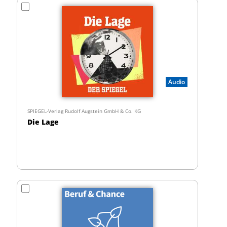
Audio
SPIEGEL-Verlag Rudolf Augstein GmbH & Co. KG
Die Lage