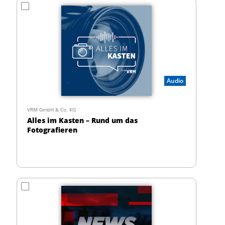
Audio
VRM GmbH & Co. KG
Alles im Kasten – Rund um das
Fotografieren