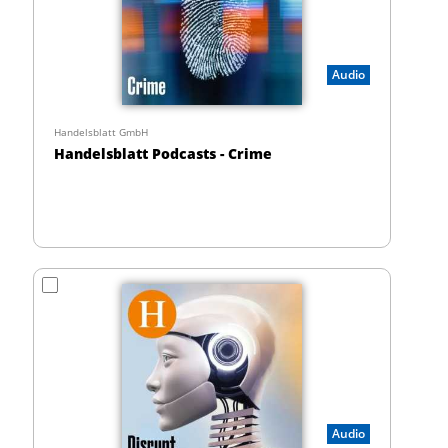
Audio
Handelsblatt GmbH
Handelsblatt Podcasts - Crime
Audio