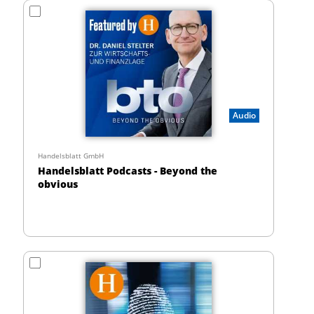
Audio
Handelsblatt GmbH
Handelsblatt Podcasts - Beyond the
obvious