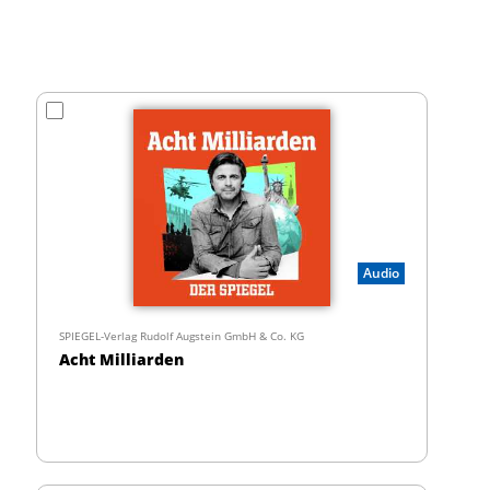
Audio
SPIEGEL-Verlag Rudolf Augstein GmbH & Co. KG
Acht Milliarden