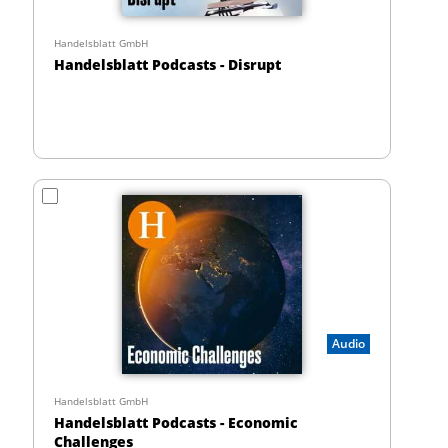
Handelsblatt GmbH
Handelsblatt Podcasts - Disrupt
Audio
Handelsblatt GmbH
Handelsblatt Podcasts - Economic
Challenges