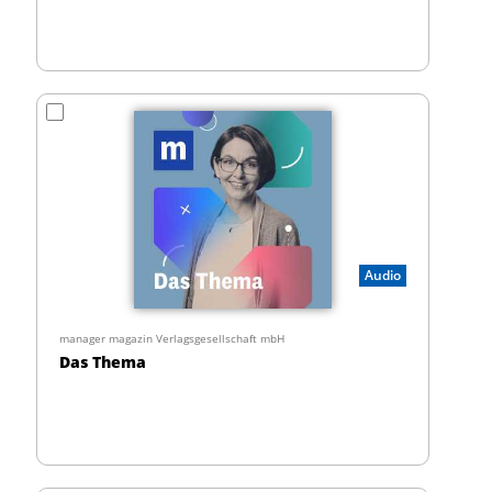
Audio
manager magazin Verlagsgesellschaft mbH
Das Thema