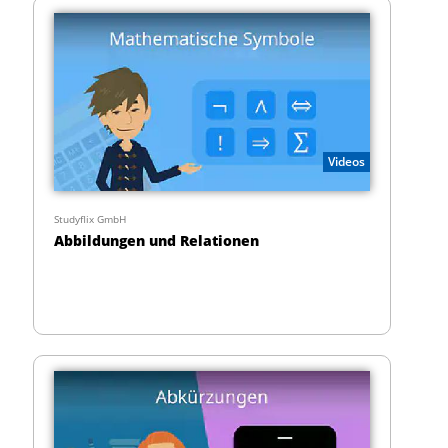
Videos
Studyflix GmbH
Abbildungen und Relationen