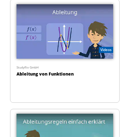
Videos
Studyflix GmbH
Ableitung von Funktionen