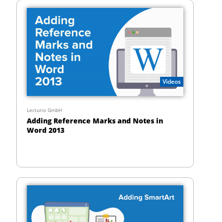
Videos
Lecturio GmbH
Adding Reference Marks and Notes in
Word 2013