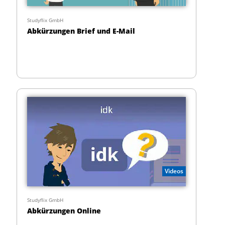
Studyflix GmbH
Abkürzungen Brief und E-Mail
Videos
Studyflix GmbH
Abkürzungen Online