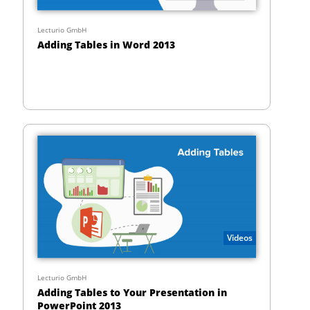
Lecturio GmbH
Adding Tables in Word 2013
Videos
Lecturio GmbH
Adding Tables to Your Presentation in
PowerPoint 2013