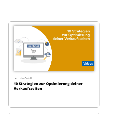
Videos
Lecturio GmbH
10 Strategien zur Optimierung deiner
Verkaufsseiten