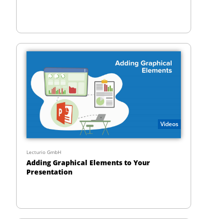
Videos
Lecturio GmbH
Adding Graphical Elements to Your
Presentation