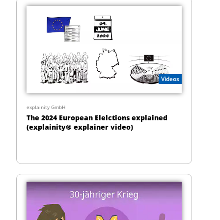
Videos
explainity GmbH
The 2024 European Elelctions explained
(explainity® explainer video)