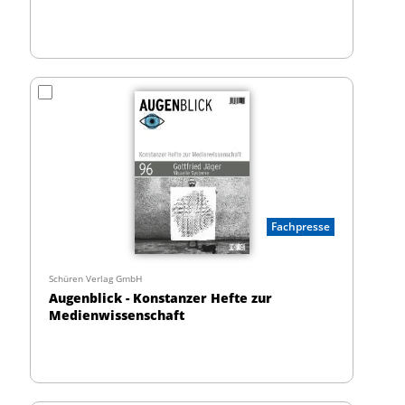
Fachpresse
Schüren Verlag GmbH
Augenblick - Konstanzer Hefte zur
Medienwissenschaft