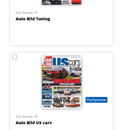
Axel Springer SE
Auto Bild Tuning
Fachpresse
Axel Springer SE
Auto Bild US cars