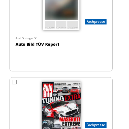
Fachpresse
Axel Springer SE
Auto Bild TÜV Report
Fachpresse