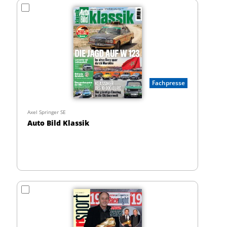
Fachpresse
Axel Springer SE
Auto Bild Klassik