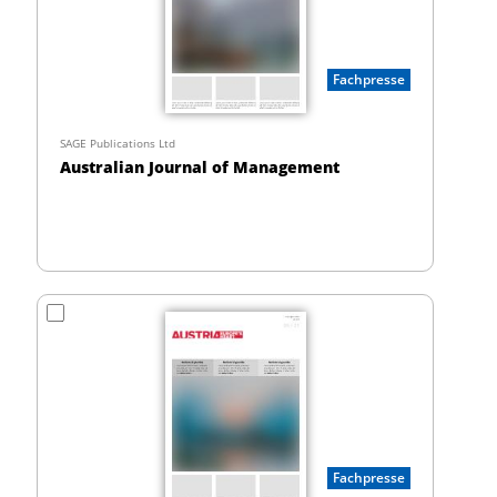
Fachpresse
SAGE Publications Ltd
Australian Journal of Management
Fachpresse