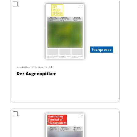
Fachpresse
Konradin Business GmbH
Der Augenoptiker