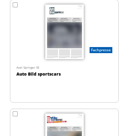
Fachpresse
Axel Springer SE
Auto Bild sportscars