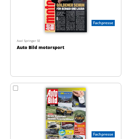
Fachpresse
Axel Springer SE
Auto Bild motorsport
Fachpresse