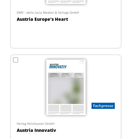
DMV - della lucia Medien & Verlags GmbH
Austria Europe's Heart
Fachpresse
Verlag Holzhausen GmbH
Austria Innovativ