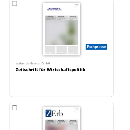
Fachpresse
Walter de Gruyter GmbH
Zeitschrift für Wirtschaftspolitik