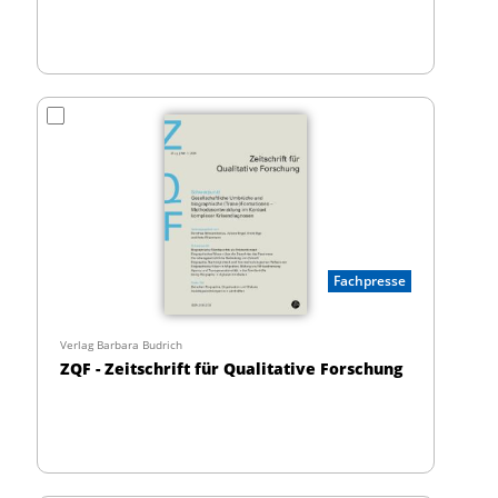
Fachpresse
Verlag Barbara Budrich
ZQF - Zeitschrift für Qualitative Forschung