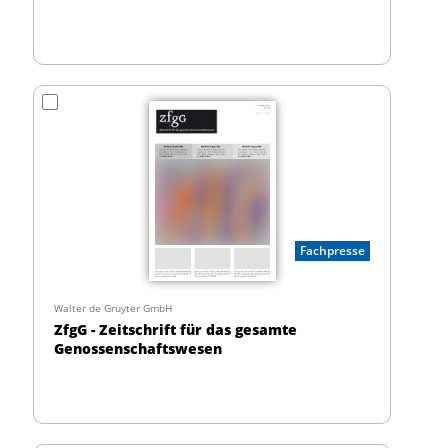
Fachpresse
Walter de Gruyter GmbH
ZfgG - Zeitschrift für das gesamte
Genossenschaftswesen