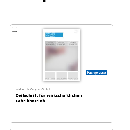
Fachpresse
Walter de Gruyter GmbH
Zeitschrift für wirtschaftlichen
Fabrikbetrieb