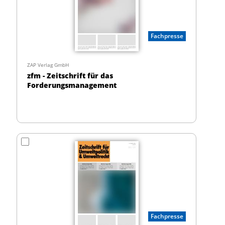
Fachpresse
ZAP Verlag GmbH
zfm - Zeitschrift für das
Forderungsmanagement
Fachpresse