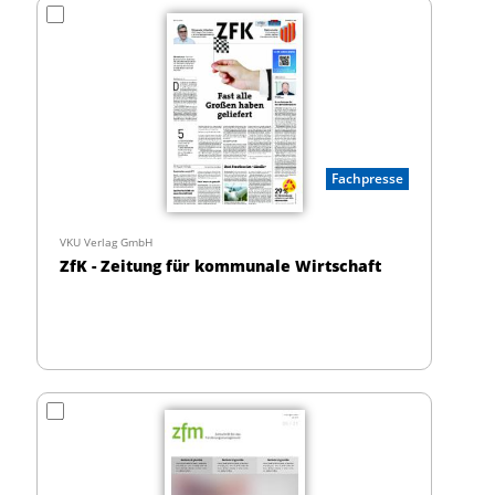
Fachpresse
VKU Verlag GmbH
ZfK - Zeitung für kommunale Wirtschaft