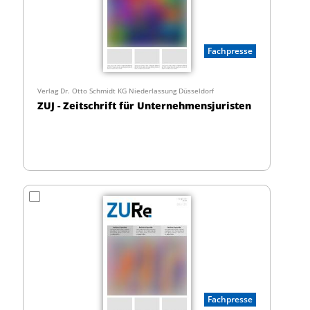
Fachpresse
Verlag Dr. Otto Schmidt KG Niederlassung Düsseldorf
ZUJ - Zeitschrift für Unternehmensjuristen
Fachpresse