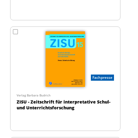
Fachpresse
Verlag Barbara Budrich
ZISU - Zeitschrift für interpretative Schul-
und Unterrichtsforschung