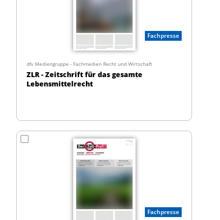
Fachpresse
dfv Mediengruppe - Fachmedien Recht und Wirtschaft
ZLR - Zeitschrift für das gesamte
Lebensmittelrecht
Fachpresse