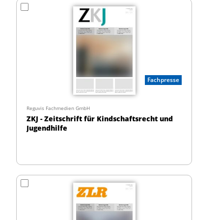
Fachpresse
Reguvis Fachmedien GmbH
ZKJ - Zeitschrift für Kindschaftsrecht und
Jugendhilfe