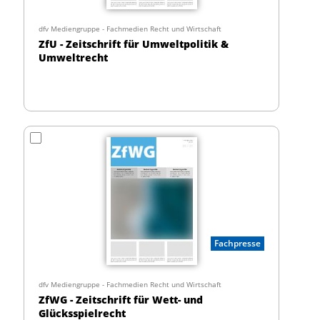
dfv Mediengruppe - Fachmedien Recht und Wirtschaft
ZfU - Zeitschrift für Umweltpolitik &
Umweltrecht
Fachpresse
dfv Mediengruppe - Fachmedien Recht und Wirtschaft
ZfWG - Zeitschrift für Wett- und
Glücksspielrecht