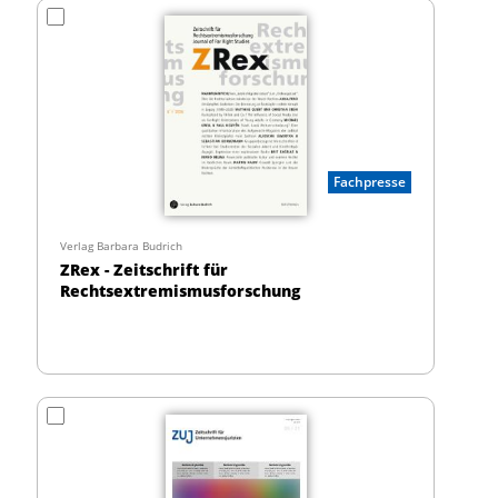
Fachpresse
Verlag Barbara Budrich
ZRex - Zeitschrift für
Rechtsextremismusforschung