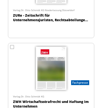
Verlag Dr. Otto Schmidt KG Niederlassung Düsseldorf
ZURe - Zeitschrift für
Unternehmensjuristen, Rechtsabteilungen
und deren Berater
Fachpresse
Verlag Dr. Otto Schmidt KG
ZWH Wirtschaftsstrafrecht und Haftung im
Unternehmen