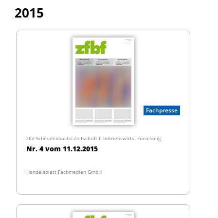
2015
Fachpresse
zfbf Schmalenbachs Zeitschrift f. betriebswirts. Forschung
Nr. 4 vom 11.12.2015
Handelsblatt Fachmedien GmbH