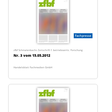
Fachpresse
zfbf Schmalenbachs Zeitschrift f. betriebswirts. Forschung
Nr. 3 vom 15.05.2012
Handelsblatt Fachmedien GmbH