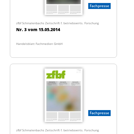
Fachpresse
zfbf Schmalenbachs Zeitschrift f. betriebswirts. Forschung
Nr. 3 vom 15.05.2014
Handelsblatt Fachmedien GmbH
Fachpresse
zfbf Schmalenbachs Zeitschrift f. betriebswirts. Forschung