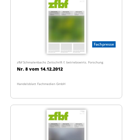
Fachpresse
zfbf Schmalenbachs Zeitschrift f. betriebswirts. Forschung
Nr. 8 vom 14.12.2012
Handelsblatt Fachmedien GmbH