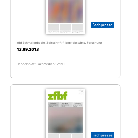
Fachpresse
zfbf Schmalenbachs Zeitschrift f. betriebswirts. Forschung
13.09.2013
Handelsblatt Fachmedien GmbH
Fachpresse