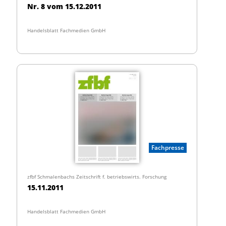
Nr. 8 vom 15.12.2011
Handelsblatt Fachmedien GmbH
Fachpresse
zfbf Schmalenbachs Zeitschrift f. betriebswirts. Forschung
15.11.2011
Handelsblatt Fachmedien GmbH