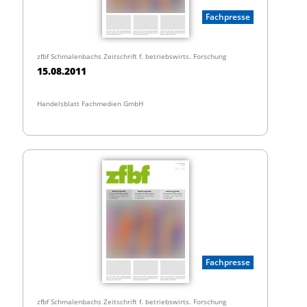
Fachpresse
zfbf Schmalenbachs Zeitschrift f. betriebswirts. Forschung
15.08.2011
Handelsblatt Fachmedien GmbH
Fachpresse
zfbf Schmalenbachs Zeitschrift f. betriebswirts. Forschung