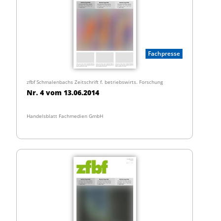
Fachpresse
zfbf Schmalenbachs Zeitschrift f. betriebswirts. Forschung
Nr. 4 vom 13.06.2014
Handelsblatt Fachmedien GmbH