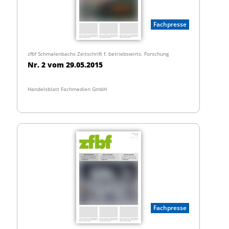
Fachpresse
zfbf Schmalenbachs Zeitschrift f. betriebswirts. Forschung
Nr. 2 vom 29.05.2015
Handelsblatt Fachmedien GmbH
Fachpresse