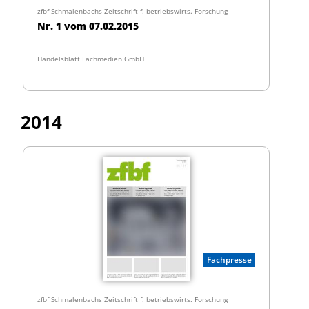
zfbf Schmalenbachs Zeitschrift f. betriebswirts. Forschung
Nr. 1 vom 07.02.2015
Handelsblatt Fachmedien GmbH
2014
Fachpresse
zfbf Schmalenbachs Zeitschrift f. betriebswirts. Forschung