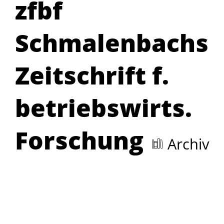
zfbf
Schmalenbachs
Zeitschrift f.
betriebswirts.
Forschung
Archiv