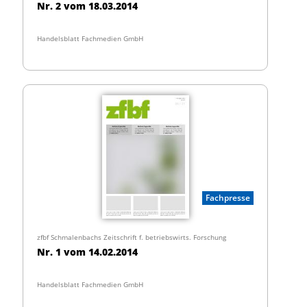
Nr. 2 vom 18.03.2014
Handelsblatt Fachmedien GmbH
Fachpresse
zfbf Schmalenbachs Zeitschrift f. betriebswirts. Forschung
Nr. 1 vom 14.02.2014
Handelsblatt Fachmedien GmbH