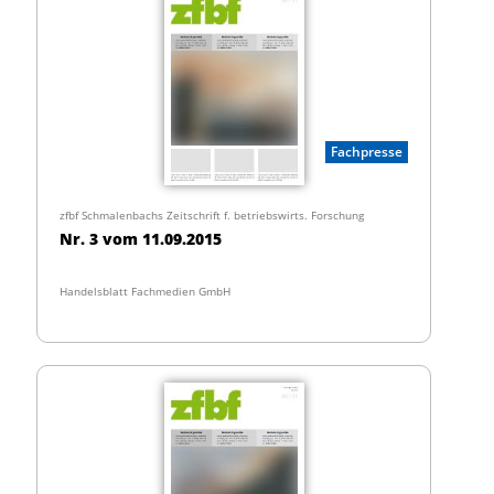
Fachpresse
zfbf Schmalenbachs Zeitschrift f. betriebswirts. Forschung
Nr. 3 vom 11.09.2015
Handelsblatt Fachmedien GmbH