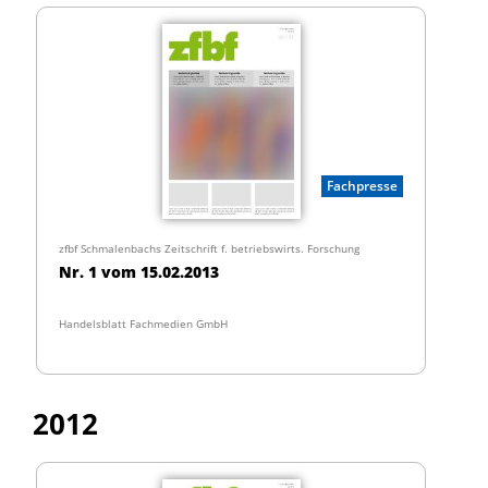
Fachpresse
zfbf Schmalenbachs Zeitschrift f. betriebswirts. Forschung
Nr. 1 vom 15.02.2013
Handelsblatt Fachmedien GmbH
2012