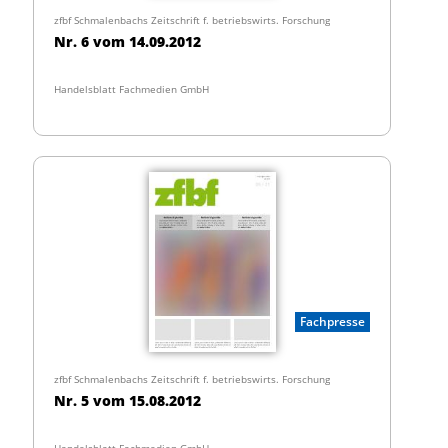
zfbf Schmalenbachs Zeitschrift f. betriebswirts. Forschung
Nr. 6 vom 14.09.2012
Handelsblatt Fachmedien GmbH
Fachpresse
zfbf Schmalenbachs Zeitschrift f. betriebswirts. Forschung
Nr. 5 vom 15.08.2012
Handelsblatt Fachmedien GmbH