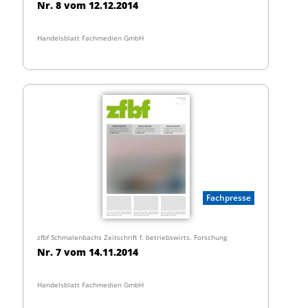
Nr. 8 vom 12.12.2014
Handelsblatt Fachmedien GmbH
Fachpresse
zfbf Schmalenbachs Zeitschrift f. betriebswirts. Forschung
Nr. 7 vom 14.11.2014
Handelsblatt Fachmedien GmbH