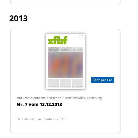
2013
Fachpresse
zfbf Schmalenbachs Zeitschrift f. betriebswirts. Forschung
Nr. 7 vom 13.12.2013
Handelsblatt Fachmedien GmbH