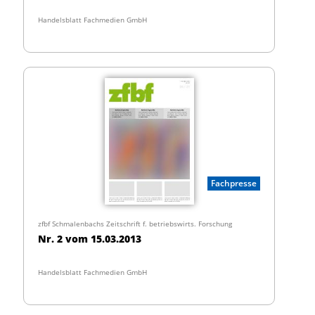
Handelsblatt Fachmedien GmbH
Fachpresse
zfbf Schmalenbachs Zeitschrift f. betriebswirts. Forschung
Nr. 2 vom 15.03.2013
Handelsblatt Fachmedien GmbH