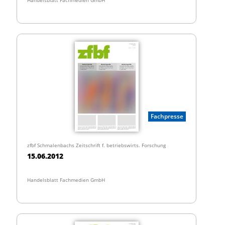
Fachpresse
zfbf Schmalenbachs Zeitschrift f. betriebswirts. Forschung
15.06.2012
Handelsblatt Fachmedien GmbH