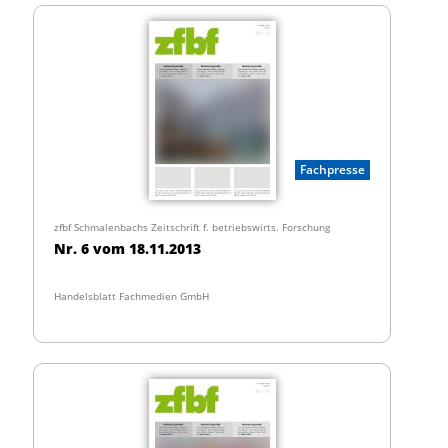
Fachpresse
zfbf Schmalenbachs Zeitschrift f. betriebswirts. Forschung
Nr. 6 vom 18.11.2013
Handelsblatt Fachmedien GmbH