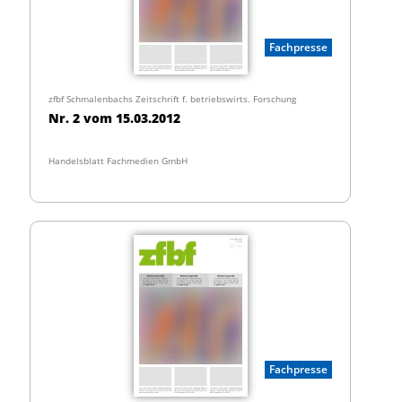
Fachpresse
zfbf Schmalenbachs Zeitschrift f. betriebswirts. Forschung
Nr. 2 vom 15.03.2012
Handelsblatt Fachmedien GmbH
Fachpresse