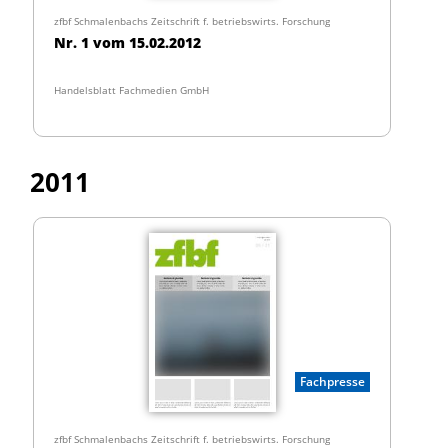
zfbf Schmalenbachs Zeitschrift f. betriebswirts. Forschung
Nr. 1 vom 15.02.2012
Handelsblatt Fachmedien GmbH
2011
Fachpresse
zfbf Schmalenbachs Zeitschrift f. betriebswirts. Forschung