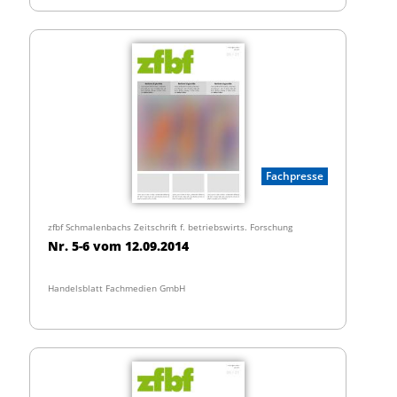
Fachpresse
zfbf Schmalenbachs Zeitschrift f. betriebswirts. Forschung
Nr. 5-6 vom 12.09.2014
Handelsblatt Fachmedien GmbH