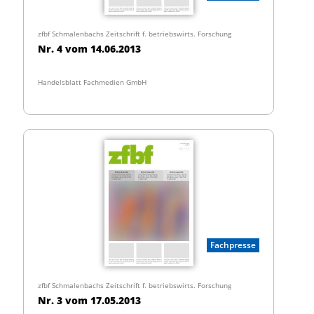
zfbf Schmalenbachs Zeitschrift f. betriebswirts. Forschung
Nr. 4 vom 14.06.2013
Handelsblatt Fachmedien GmbH
Fachpresse
zfbf Schmalenbachs Zeitschrift f. betriebswirts. Forschung
Nr. 3 vom 17.05.2013