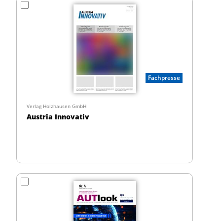
Fachpresse
Verlag Holzhausen GmbH
Austria Innovativ