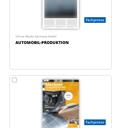
Fachpresse
Ultima Media Germany GmbH
AUTOMOBIL-PRODUKTION
Fachpresse