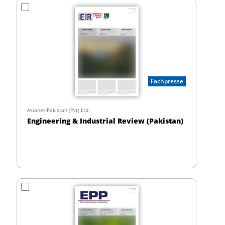
Fachpresse
Asianet-Pakistan (Pvt) Ltd.
Engineering & Industrial Review (Pakistan)