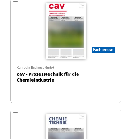
Fachpresse
Konradin Business GmbH
cav - Prozesstechnik für die
Chemieindustrie