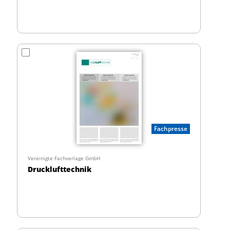
Fachpresse
Vereinigte Fachverlage GmbH
Drucklufttechnik