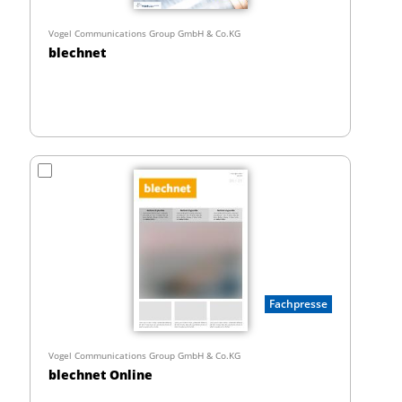
Vogel Communications Group GmbH & Co.KG
blechnet
Fachpresse
Vogel Communications Group GmbH & Co.KG
blechnet Online