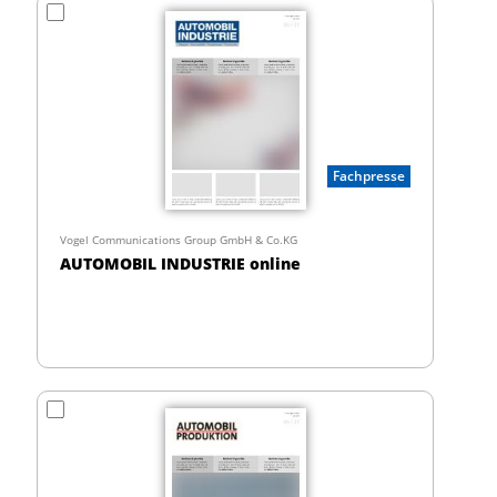
Fachpresse
Vogel Communications Group GmbH & Co.KG
AUTOMOBIL INDUSTRIE online