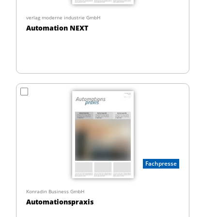
verlag moderne industrie GmbH
Automation NEXT
Fachpresse
Konradin Business GmbH
Automationspraxis