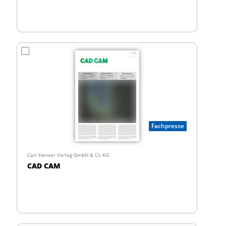
Fachpresse
Carl Hanser Verlag GmbH & Co KG
CAD CAM