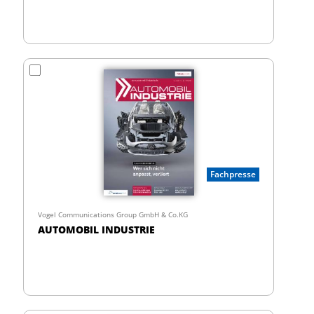
Fachpresse
Vogel Communications Group GmbH & Co.KG
AUTOMOBIL INDUSTRIE