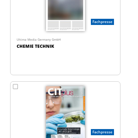
Fachpresse
Ultima Media Germany GmbH
CHEMIE TECHNIK
Fachpresse