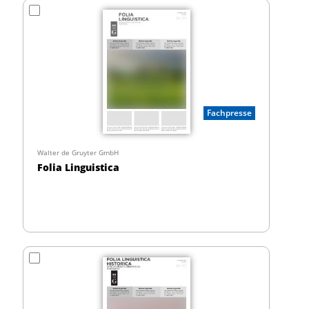
Fachpresse
Walter de Gruyter GmbH
Folia Linguistica