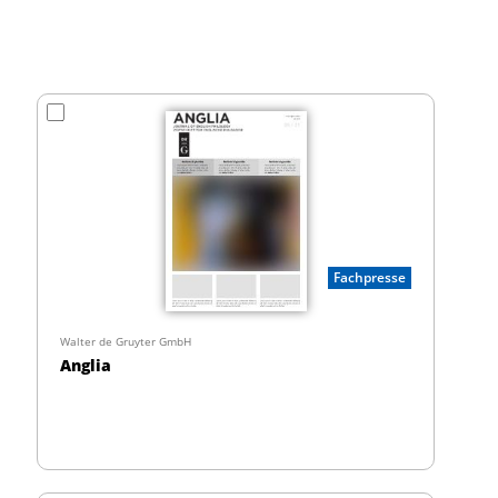
Fachpresse
Walter de Gruyter GmbH
Anglia