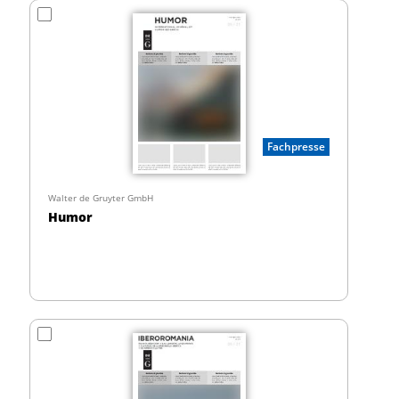
Fachpresse
Walter de Gruyter GmbH
Humor