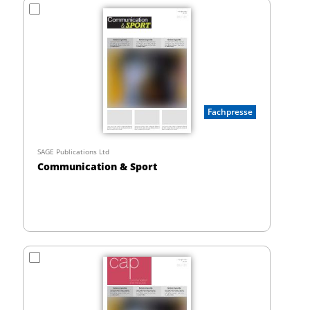
Fachpresse
SAGE Publications Ltd
Communication & Sport