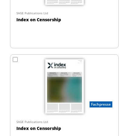
SAGE Publications Ltd
Index on Censorship
Fachpresse
SAGE Publications Ltd
Index on Censorship