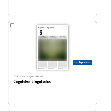
Fachpresse
Walter de Gruyter GmbH
Cognitive Linguistics