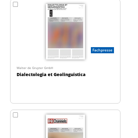
Fachpresse
Walter de Gruyter GmbH
Dialectologia et Geolinguistica