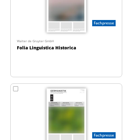
Fachpresse
Walter de Gruyter GmbH
Folia Linguistica Historica
Fachpresse