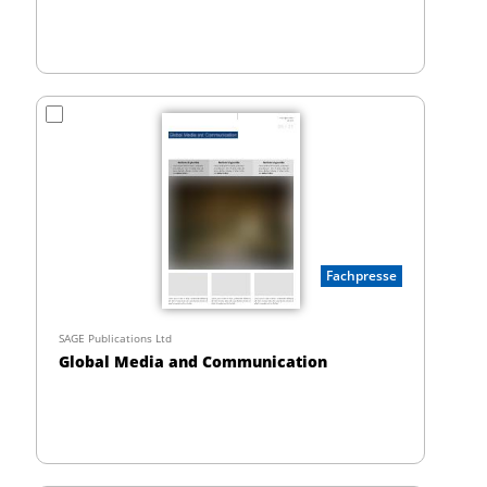
Fachpresse
SAGE Publications Ltd
Global Media and Communication