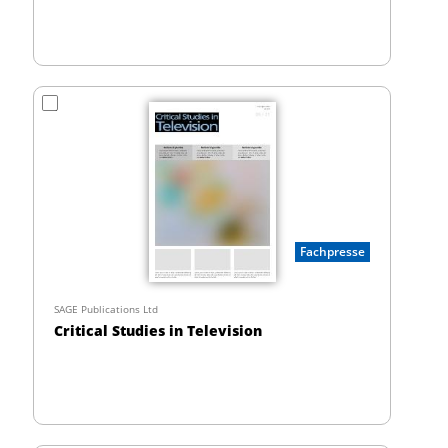
Fachpresse
SAGE Publications Ltd
Critical Studies in Television