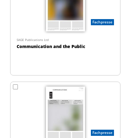
Fachpresse
SAGE Publications Ltd
Communication and the Public
Fachpresse