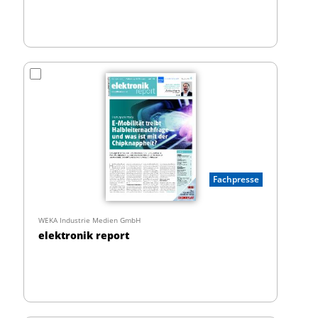
Fachpresse
WEKA Industrie Medien GmbH
elektronik report