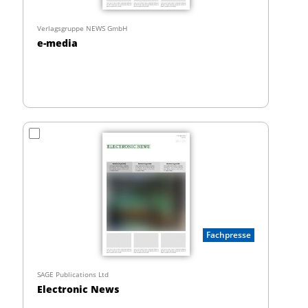
Verlagsgruppe NEWS GmbH
e-media
Fachpresse
SAGE Publications Ltd
Electronic News