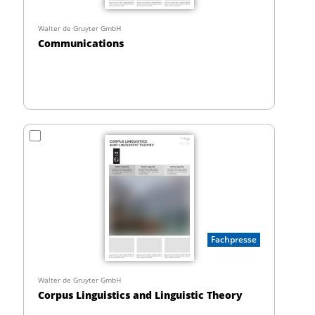
Walter de Gruyter GmbH
Communications
Fachpresse
Walter de Gruyter GmbH
Corpus Linguistics and Linguistic Theory