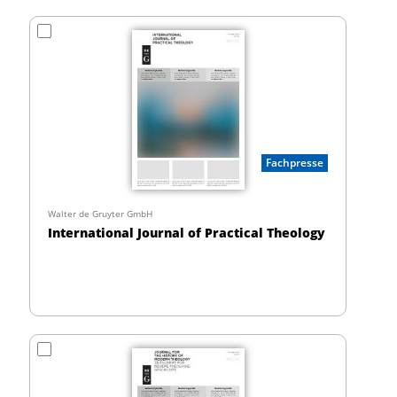
Fachpresse
Walter de Gruyter GmbH
International Journal of Practical Theology