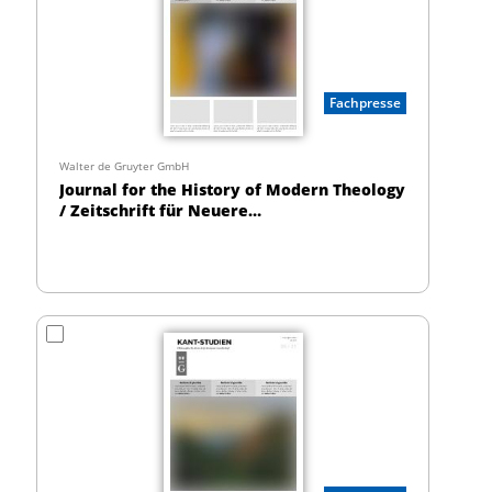
Fachpresse
Walter de Gruyter GmbH
Journal for the History of Modern Theology
/ Zeitschrift für Neuere
Theologiegeschichte