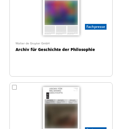
Fachpresse
Walter de Gruyter GmbH
Archiv für Geschichte der Philosophie