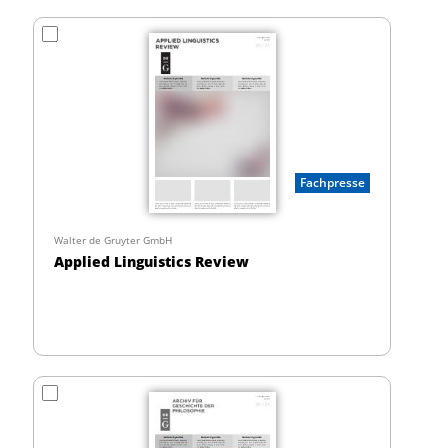
Fachpresse
Walter de Gruyter GmbH
Applied Linguistics Review