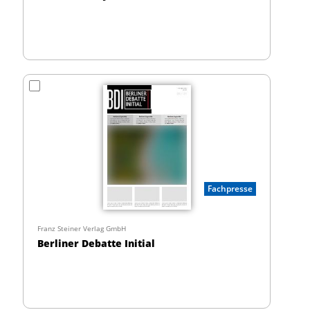
Fachpresse
Franz Steiner Verlag GmbH
Berliner Debatte Initial