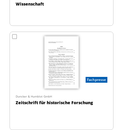
Wissenschaft
Fachpresse
Duncker & Humblot GmbH
Zeitschrift für historische Forschung