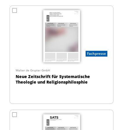
Fachpresse
Walter de Gruyter GmbH
Neue Zeitschrift für Systematische
Theologie und Religionsphilosphie