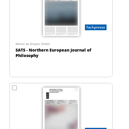
Fachpresse
Walter de Gruyter GmbH
SATS - Northern European Journal of
Philosophy