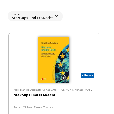
source
Start-ups und EU-Recht
eBooks
Narr Francke Attempto Verlag GmbH + Co. KG / 1. Auflage. Auflage
Start-ups und EU-Recht
Zerres, Michael; Zerres, Thomas