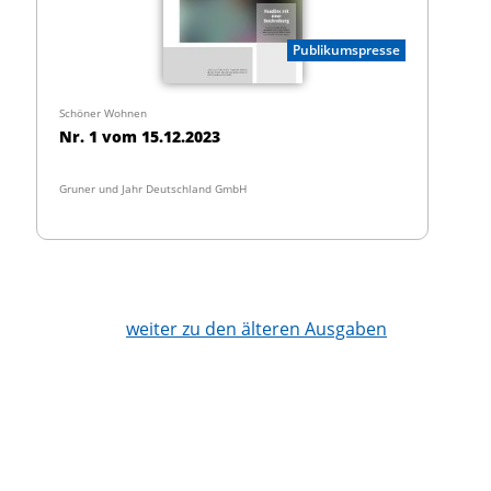
Publikumspresse
Schöner Wohnen
Nr. 1 vom 15.12.2023
Gruner und Jahr Deutschland GmbH
weiter zu den älteren Ausgaben