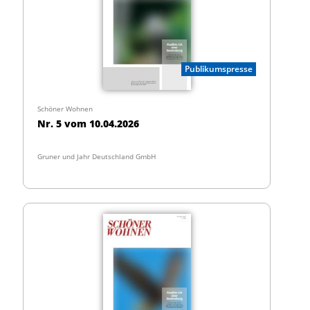
Publikumspresse
Schöner Wohnen
Nr. 5 vom 10.04.2026
Gruner und Jahr Deutschland GmbH