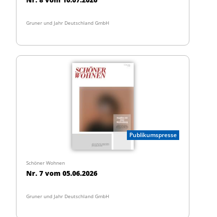
Gruner und Jahr Deutschland GmbH
Publikumspresse
Schöner Wohnen
Nr. 7 vom 05.06.2026
Gruner und Jahr Deutschland GmbH