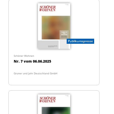
Publikumspresse
Schöner Wohnen
Nr. 7 vom 06.06.2025
Gruner und Jahr Deutschland GmbH