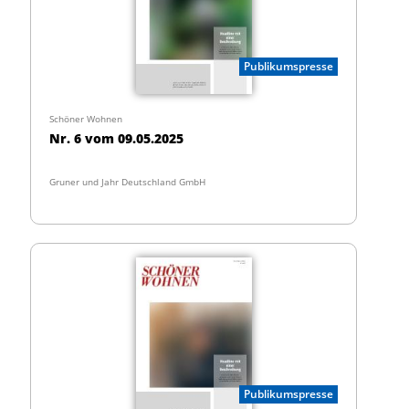
Publikumspresse
Schöner Wohnen
Nr. 6 vom 09.05.2025
Gruner und Jahr Deutschland GmbH
Publikumspresse