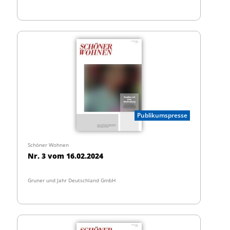
Publikumspresse
Schöner Wohnen
Nr. 3 vom 16.02.2024
Gruner und Jahr Deutschland GmbH