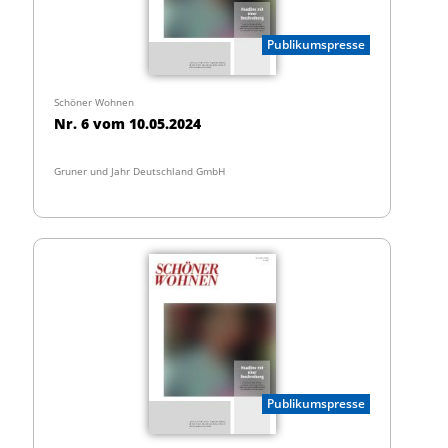
Publikumspresse
Schöner Wohnen
Nr. 6 vom 10.05.2024
Gruner und Jahr Deutschland GmbH
Publikumspresse