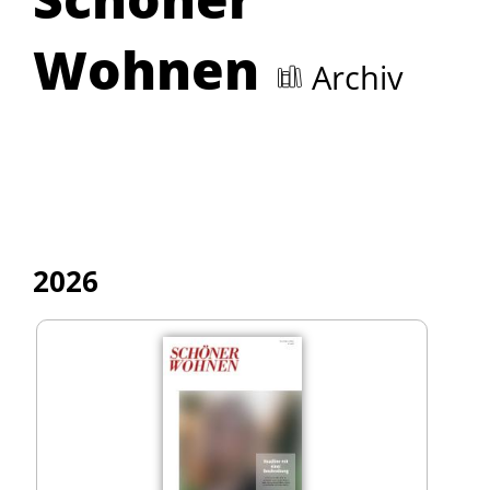
Wohnen
Archiv
2026