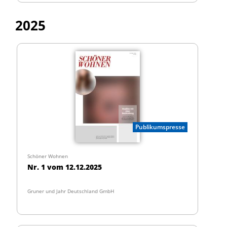
2025
Publikumspresse
Schöner Wohnen
Nr. 1 vom 12.12.2025
Gruner und Jahr Deutschland GmbH