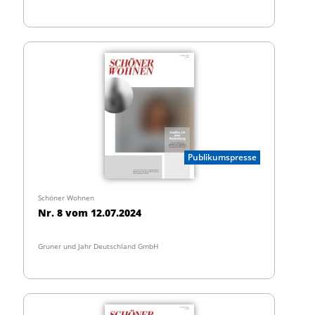
Publikumspresse
Schöner Wohnen
Nr. 8 vom 12.07.2024
Gruner und Jahr Deutschland GmbH