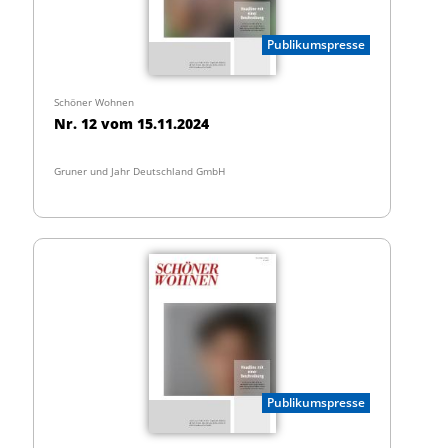
Publikumspresse
Schöner Wohnen
Nr. 12 vom 15.11.2024
Gruner und Jahr Deutschland GmbH
Publikumspresse