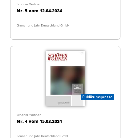
Schöner Wohnen
Nr. 5 vom 12.04.2024
Gruner und Jahr Deutschland GmbH
Publikumspresse
Schöner Wohnen
Nr. 4 vom 15.03.2024
Gruner und Jahr Deutschland GmbH