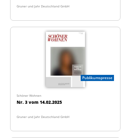
Gruner und Jahr Deutschland GmbH
Publikumspresse
Schöner Wohnen
Nr. 3 vom 14.02.2025
Gruner und Jahr Deutschland GmbH