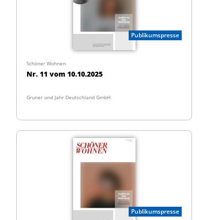
Publikumspresse
Schöner Wohnen
Nr. 11 vom 10.10.2025
Gruner und Jahr Deutschland GmbH
Publikumspresse