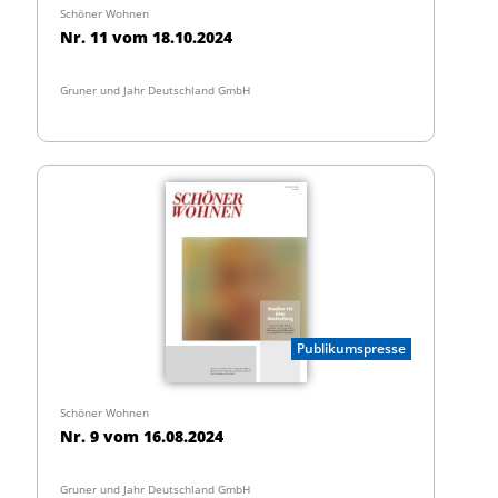
Schöner Wohnen
Nr. 11 vom 18.10.2024
Gruner und Jahr Deutschland GmbH
Publikumspresse
Schöner Wohnen
Nr. 9 vom 16.08.2024
Gruner und Jahr Deutschland GmbH