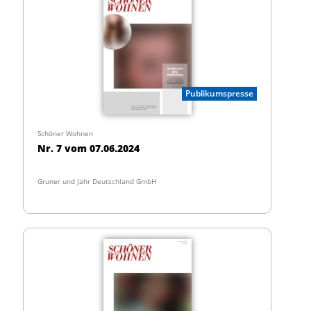
Publikumspresse
Schöner Wohnen
Nr. 7 vom 07.06.2024
Gruner und Jahr Deutschland GmbH