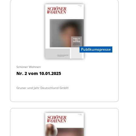
Publikumspresse
Schöner Wohnen
Nr. 2 vom 10.01.2025
Gruner und Jahr Deutschland GmbH