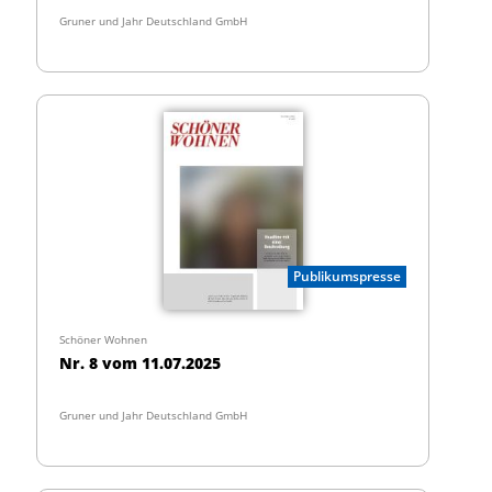
Gruner und Jahr Deutschland GmbH
Publikumspresse
Schöner Wohnen
Nr. 8 vom 11.07.2025
Gruner und Jahr Deutschland GmbH