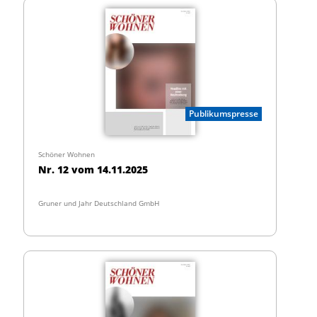
Publikumspresse
Schöner Wohnen
Nr. 12 vom 14.11.2025
Gruner und Jahr Deutschland GmbH