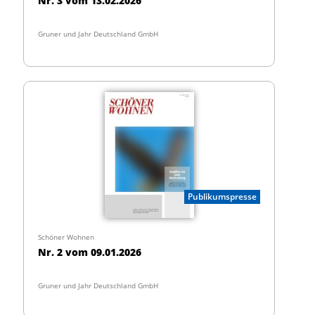
Nr. 3 vom 13.02.2026
Gruner und Jahr Deutschland GmbH
Publikumspresse
Schöner Wohnen
Nr. 2 vom 09.01.2026
Gruner und Jahr Deutschland GmbH