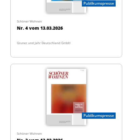
Publikumspresse
Schöner Wohnen
Nr. 4 vom 13.03.2026
Gruner und Jahr Deutschland GmbH
Publikumspresse
Schöner Wohnen