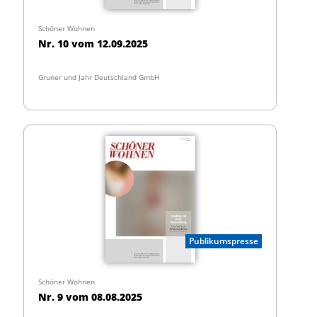
Schöner Wohnen
Nr. 10 vom 12.09.2025
Gruner und Jahr Deutschland GmbH
Publikumspresse
Schöner Wohnen
Nr. 9 vom 08.08.2025