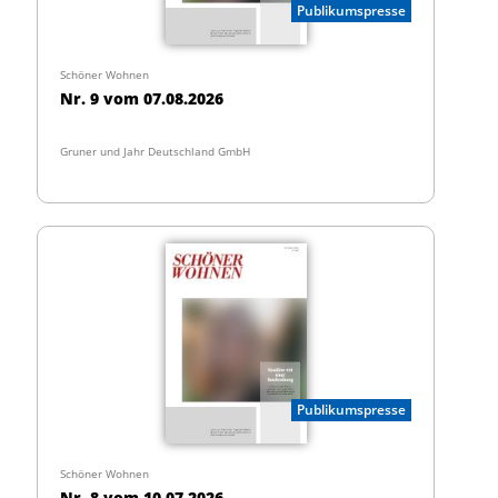
Publikumspresse
Schöner Wohnen
Nr. 9 vom 07.08.2026
Gruner und Jahr Deutschland GmbH
Publikumspresse
Schöner Wohnen
Nr. 8 vom 10.07.2026