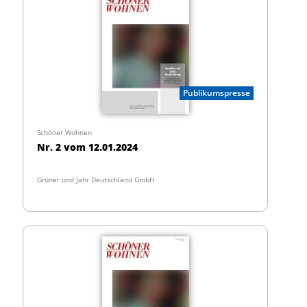
Publikumspresse
Schöner Wohnen
Nr. 2 vom 12.01.2024
Gruner und Jahr Deutschland GmbH