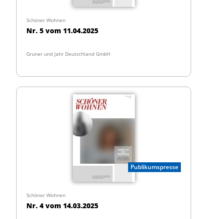
Schöner Wohnen
Nr. 5 vom 11.04.2025
Gruner und Jahr Deutschland GmbH
Publikumspresse
Schöner Wohnen
Nr. 4 vom 14.03.2025