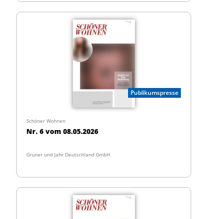
Publikumspresse
Schöner Wohnen
Nr. 6 vom 08.05.2026
Gruner und Jahr Deutschland GmbH