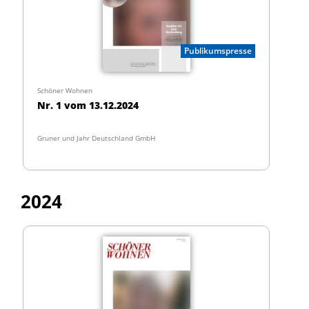
Publikumspresse
Schöner Wohnen
Nr. 1 vom 13.12.2024
Gruner und Jahr Deutschland GmbH
2024