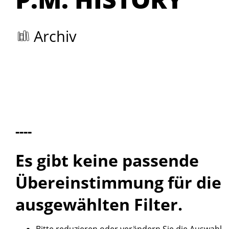
Archiv
----
Es gibt keine passende
Übereinstimmung für die
ausgewählten Filter.