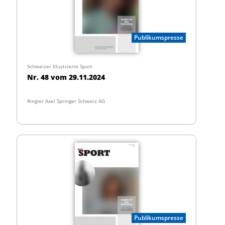
Publikumspresse
Schweizer Illustrierte Sport
Nr. 48 vom 29.11.2024
Ringier Axel Springer Schweiz AG
Publikumspresse