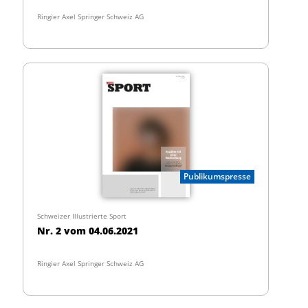
Ringier Axel Springer Schweiz AG
Publikumspresse
Schweizer Illustrierte Sport
Nr. 2 vom 04.06.2021
Ringier Axel Springer Schweiz AG