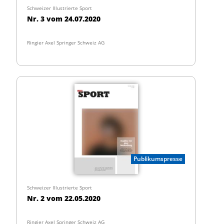
Schweizer Illustrierte Sport
Nr. 3 vom 24.07.2020
Ringier Axel Springer Schweiz AG
Publikumspresse
Schweizer Illustrierte Sport
Nr. 2 vom 22.05.2020
Ringier Axel Springer Schweiz AG