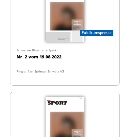
Publikumspresse
Schweizer Illustrierte Sport
Nr. 2 vom 19.08.2022
Ringier Axel Springer Schweiz AG