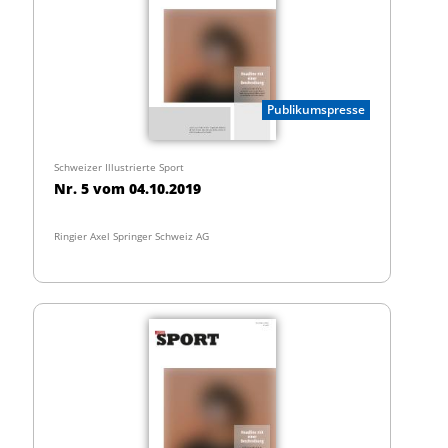
Publikumspresse
Schweizer Illustrierte Sport
Nr. 5 vom 04.10.2019
Ringier Axel Springer Schweiz AG