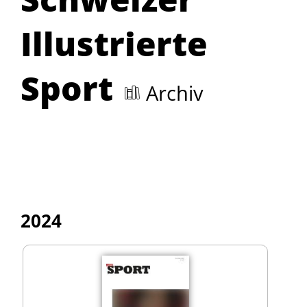
Illustrierte
Sport
Archiv
2024