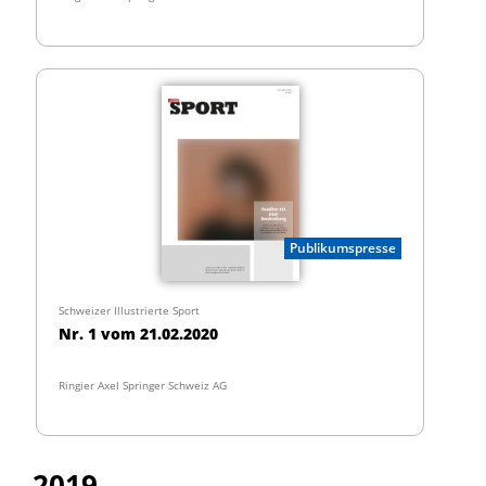
Publikumspresse
Schweizer Illustrierte Sport
Nr. 1 vom 21.02.2020
Ringier Axel Springer Schweiz AG
2019