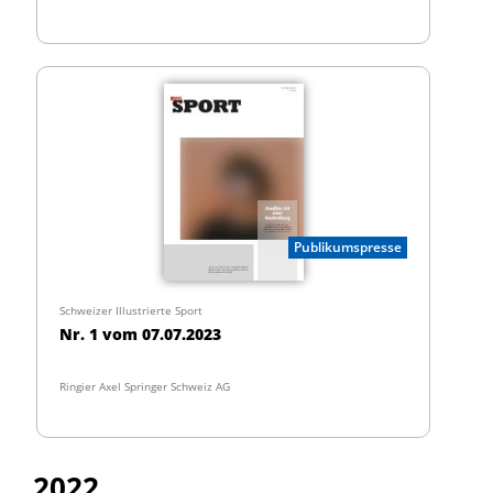
Publikumspresse
Schweizer Illustrierte Sport
Nr. 1 vom 07.07.2023
Ringier Axel Springer Schweiz AG
2022