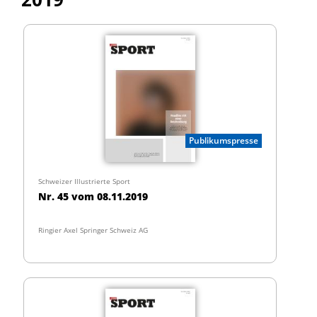
Publikumspresse
Schweizer Illustrierte Sport
Nr. 45 vom 08.11.2019
Ringier Axel Springer Schweiz AG