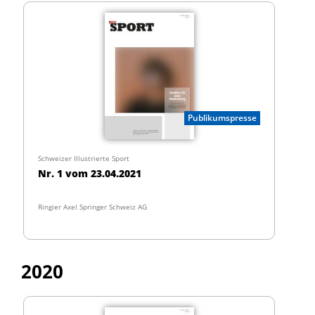
Publikumspresse
Schweizer Illustrierte Sport
Nr. 1 vom 23.04.2021
Ringier Axel Springer Schweiz AG
2020