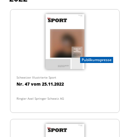
Publikumspresse
Schweizer Illustrierte Sport
Nr. 47 vom 25.11.2022
Ringier Axel Springer Schweiz AG