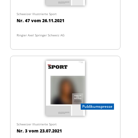
Schweizer Illustrierte Sport
Nr. 47 vom 26.11.2021
Ringier Axel Springer Schweiz AG
Publikumspresse
Schweizer Illustrierte Sport
Nr. 3 vom 23.07.2021