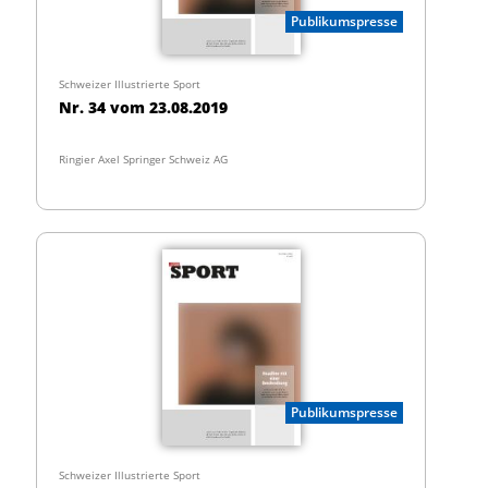
Publikumspresse
Schweizer Illustrierte Sport
Nr. 34 vom 23.08.2019
Ringier Axel Springer Schweiz AG
Publikumspresse
Schweizer Illustrierte Sport