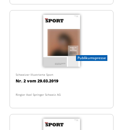
Publikumspresse
Schweizer Illustrierte Sport
Nr. 2 vom 29.03.2019
Ringier Axel Springer Schweiz AG