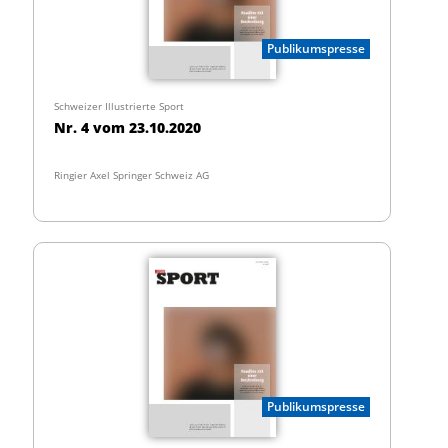
Publikumspresse
Schweizer Illustrierte Sport
Nr. 4 vom 23.10.2020
Ringier Axel Springer Schweiz AG
Publikumspresse