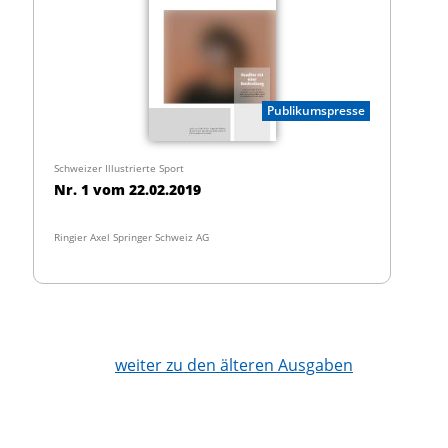
Publikumspresse
Schweizer Illustrierte Sport
Nr. 1 vom 22.02.2019
Ringier Axel Springer Schweiz AG
weiter zu den älteren Ausgaben