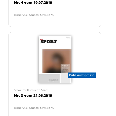
Nr. 4 vom 19.07.2019
Ringier Axel Springer Schweiz AG
Publikumspresse
Schweizer Illustrierte Sport
Nr. 3 vom 21.06.2019
Ringier Axel Springer Schweiz AG