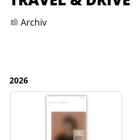
Archiv
2026