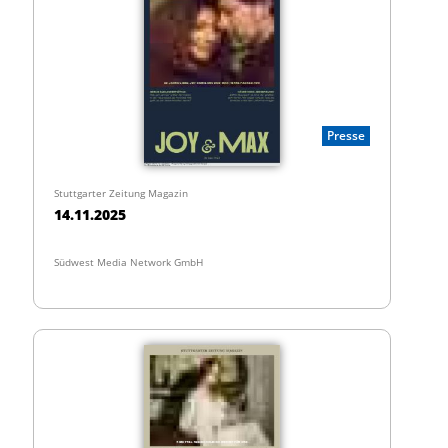
Presse
Stuttgarter Zeitung Magazin
14.11.2025
Südwest Media Network GmbH