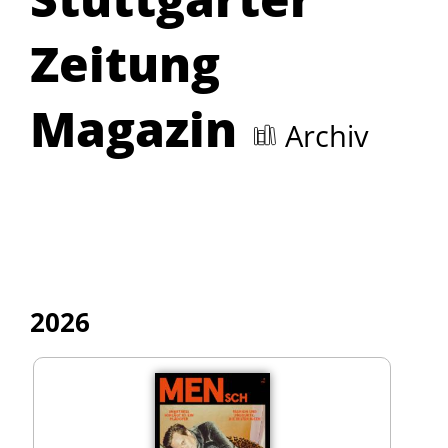
Zeitung
Magazin
Archiv
2026