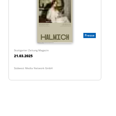
Presse
Stuttgarter Zeitung Magazin
21.03.2025
Südwest Media Network GmbH