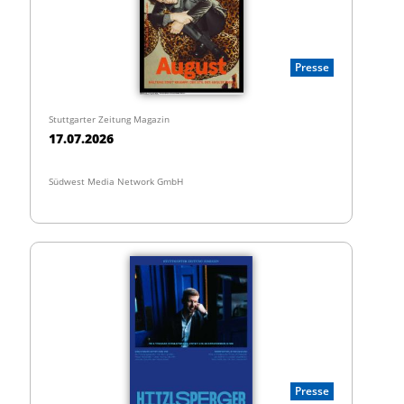
Presse
Stuttgarter Zeitung Magazin
17.07.2026
Südwest Media Network GmbH
Presse