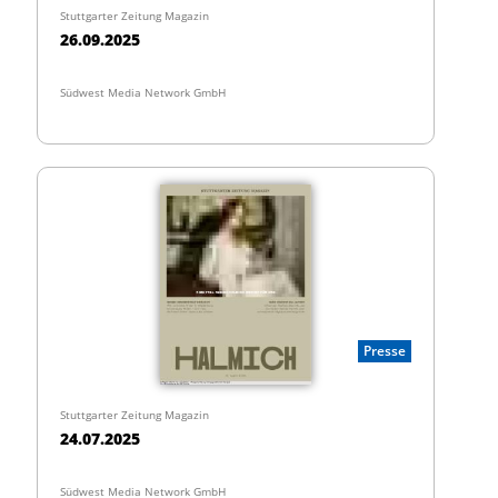
Stuttgarter Zeitung Magazin
26.09.2025
Südwest Media Network GmbH
Presse
Stuttgarter Zeitung Magazin
24.07.2025
Südwest Media Network GmbH