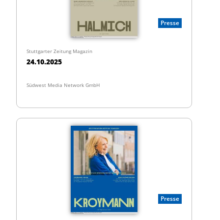
Presse
Stuttgarter Zeitung Magazin
24.10.2025
Südwest Media Network GmbH
Presse