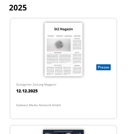
2025
Presse
Stuttgarter Zeitung Magazin
12.12.2025
Südwest Media Network GmbH