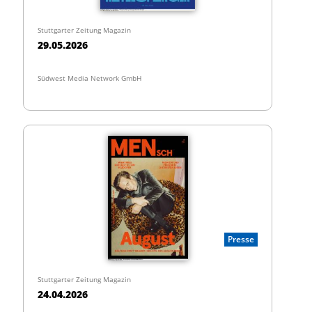
Stuttgarter Zeitung Magazin
29.05.2026
Südwest Media Network GmbH
Presse
Stuttgarter Zeitung Magazin
24.04.2026