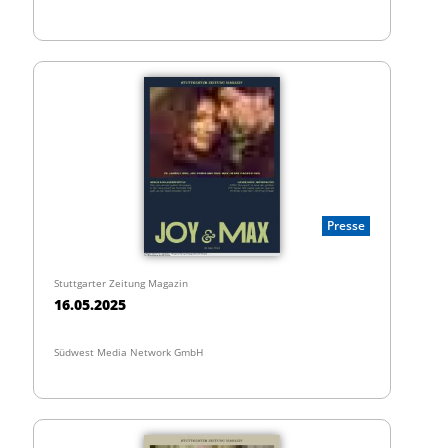
Presse
Stuttgarter Zeitung Magazin
16.05.2025
Südwest Media Network GmbH