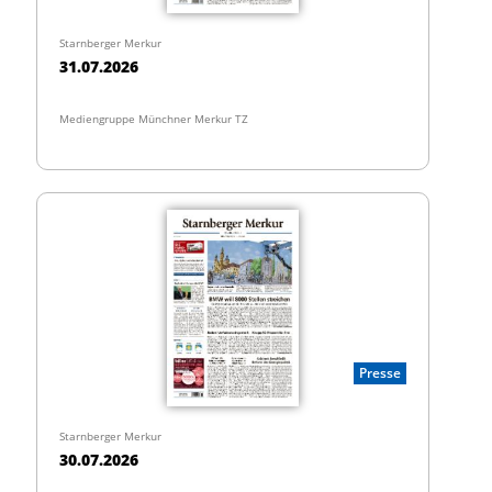
Starnberger Merkur
31.07.2026
Mediengruppe Münchner Merkur TZ
Presse
Starnberger Merkur
30.07.2026