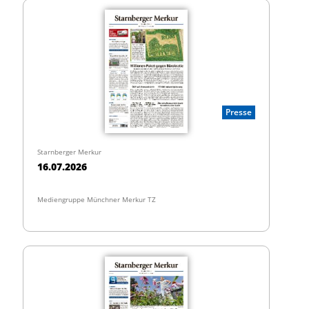
Presse
Starnberger Merkur
16.07.2026
Mediengruppe Münchner Merkur TZ