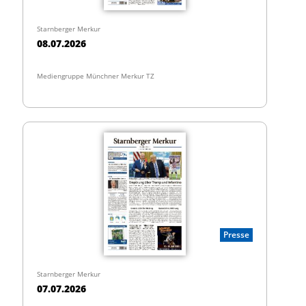
Starnberger Merkur
08.07.2026
Mediengruppe Münchner Merkur TZ
Presse
Starnberger Merkur
07.07.2026