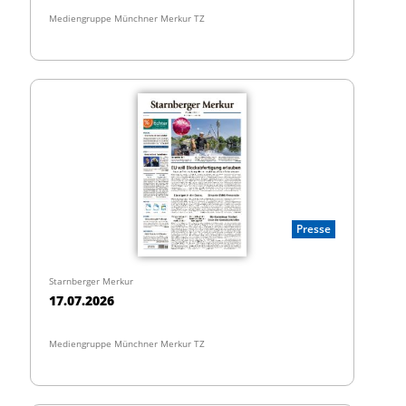
Mediengruppe Münchner Merkur TZ
Presse
Starnberger Merkur
17.07.2026
Mediengruppe Münchner Merkur TZ