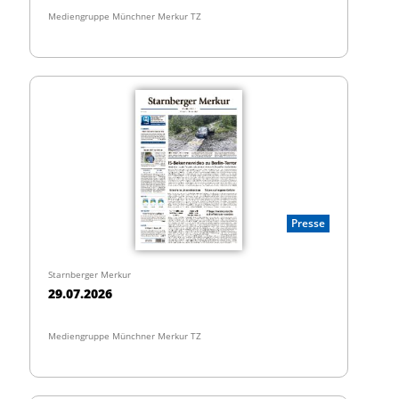
Mediengruppe Münchner Merkur TZ
Presse
Starnberger Merkur
29.07.2026
Mediengruppe Münchner Merkur TZ