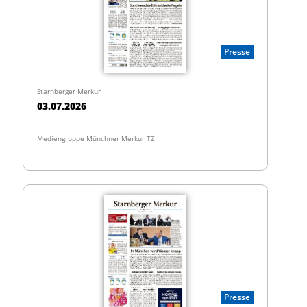
Presse
Starnberger Merkur
03.07.2026
Mediengruppe Münchner Merkur TZ
Presse