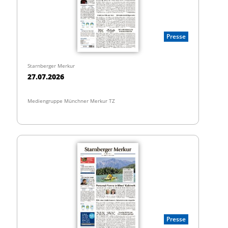
Presse
Starnberger Merkur
27.07.2026
Mediengruppe Münchner Merkur TZ
Presse