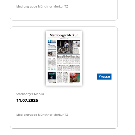
Mediengruppe Münchner Merkur TZ
Presse
Starnberger Merkur
11.07.2026
Mediengruppe Münchner Merkur TZ