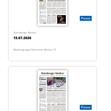
Presse
Starnberger Merkur
15.07.2026
Mediengruppe Münchner Merkur TZ
Presse