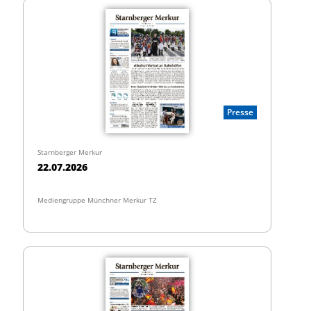
Presse
Starnberger Merkur
22.07.2026
Mediengruppe Münchner Merkur TZ