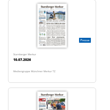
Presse
Starnberger Merkur
10.07.2026
Mediengruppe Münchner Merkur TZ