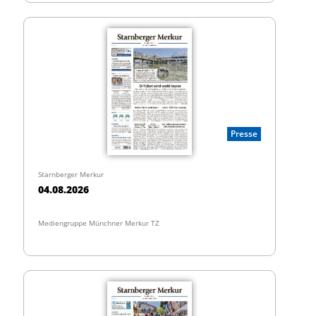
Presse
Starnberger Merkur
04.08.2026
Mediengruppe Münchner Merkur TZ