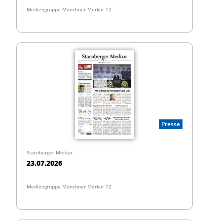
Mediengruppe Münchner Merkur TZ
Presse
Starnberger Merkur
23.07.2026
Mediengruppe Münchner Merkur TZ