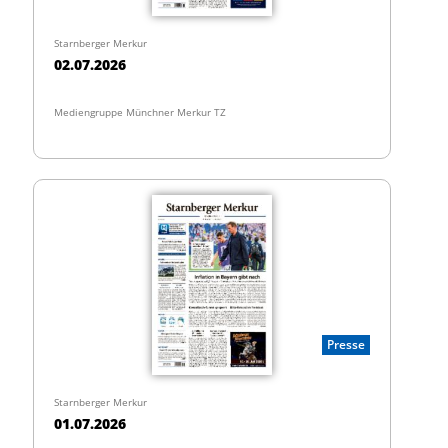
Starnberger Merkur
02.07.2026
Mediengruppe Münchner Merkur TZ
Presse
Starnberger Merkur
01.07.2026