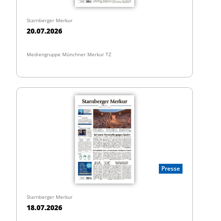
Starnberger Merkur
20.07.2026
Mediengruppe Münchner Merkur TZ
Presse
Starnberger Merkur
18.07.2026