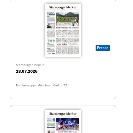
Presse
Starnberger Merkur
28.07.2026
Mediengruppe Münchner Merkur TZ