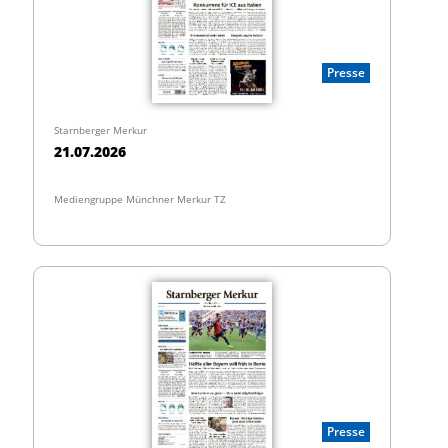
Presse
Starnberger Merkur
21.07.2026
Mediengruppe Münchner Merkur TZ
Presse