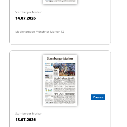
Starnberger Merkur
14.07.2026
Mediengruppe Münchner Merkur TZ
Presse
Starnberger Merkur
13.07.2026