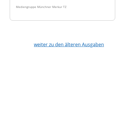
Mediengruppe Münchner Merkur TZ
weiter zu den älteren Ausgaben