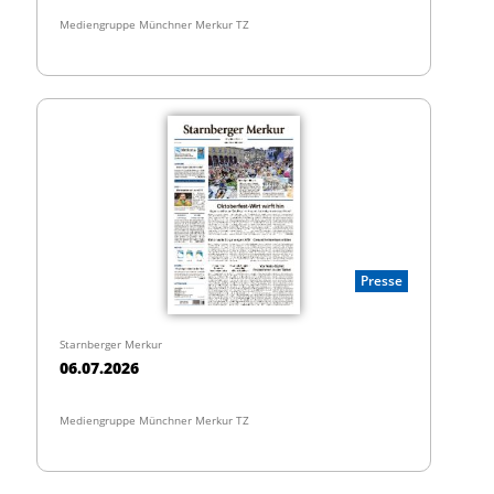
Mediengruppe Münchner Merkur TZ
Presse
Starnberger Merkur
06.07.2026
Mediengruppe Münchner Merkur TZ