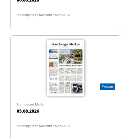
Mediengruppe Münchner Merkur TZ
Presse
Starnberger Merkur
05.08.2026
Mediengruppe Münchner Merkur TZ