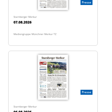
Presse
Starnberger Merkur
07.08.2026
Mediengruppe Münchner Merkur TZ
Presse
Starnberger Merkur
06.08.2026