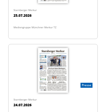
Starnberger Merkur
25.07.2026
Mediengruppe Münchner Merkur TZ
Presse
Starnberger Merkur
24.07.2026