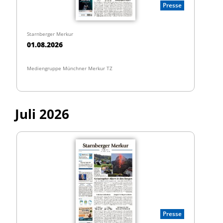
Presse
Starnberger Merkur
01.08.2026
Mediengruppe Münchner Merkur TZ
Juli 2026
Presse