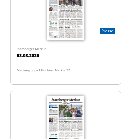
Presse
Starnberger Merkur
03.08.2026
Mediengruppe Münchner Merkur TZ