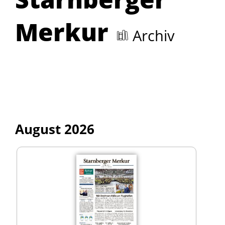
Merkur
Archiv
August 2026