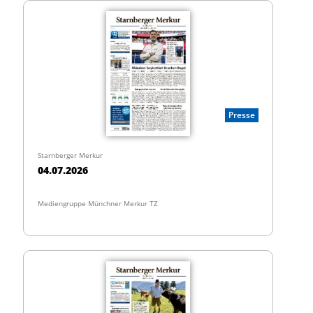
Presse
Starnberger Merkur
04.07.2026
Mediengruppe Münchner Merkur TZ