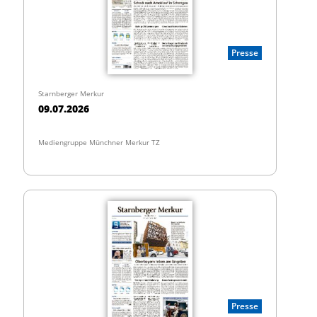
Presse
Starnberger Merkur
09.07.2026
Mediengruppe Münchner Merkur TZ
Presse