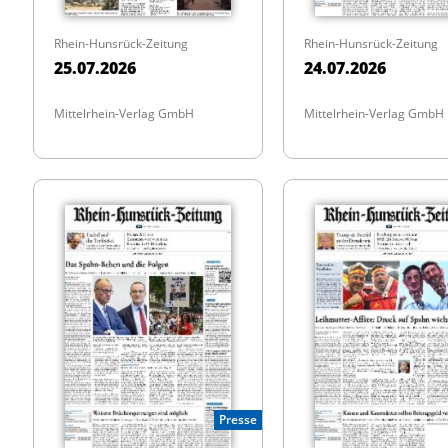
Rhein-Hunsrück-Zeitung
Rhein-Hunsrück-Zeitung
25.07.2026
24.07.2026
Mittelrhein-Verlag GmbH
Mittelrhein-Verlag GmbH
Presse