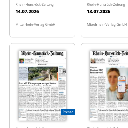
Rhein-Hunsrück-Zeitung
Rhein-Hunsrück-Zeitung
14.07.2026
13.07.2026
Mittelrhein-Verlag GmbH
Mittelrhein-Verlag GmbH
Presse