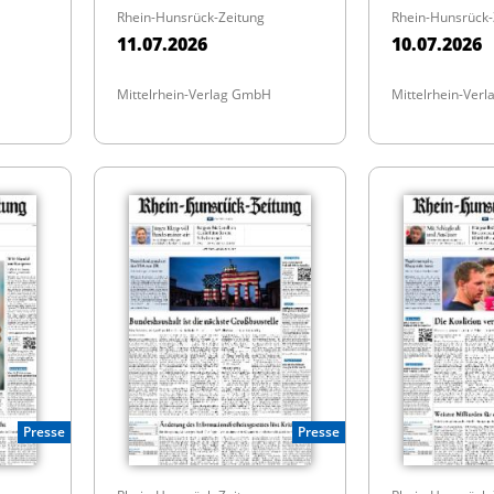
Rhein-Hunsrück-Zeitung
Rhein-Hunsrück-
11.07.2026
10.07.2026
Mittelrhein-Verlag GmbH
Mittelrhein-Ver
Presse
Presse