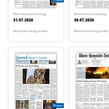
Rhein-Hunsrück-Zeitung
Rhein-Hunsrück-Zeitung
31.07.2026
30.07.2026
Mittelrhein-Verlag GmbH
Mittelrhein-Verlag GmbH
Presse