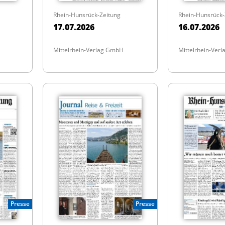
Rhein-Hunsrück-Zeitung
Rhein-Hunsrück-
17.07.2026
16.07.2026
Mittelrhein-Verlag GmbH
Mittelrhein-Ver
Presse
Presse