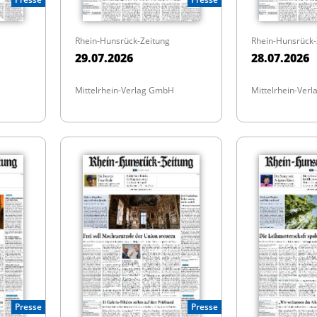
Rhein-Hunsrück-Zeitung
Rhein-Hunsrück-
29.07.2026
28.07.2026
Mittelrhein-Verlag GmbH
Mittelrhein-Ver
Presse
Presse