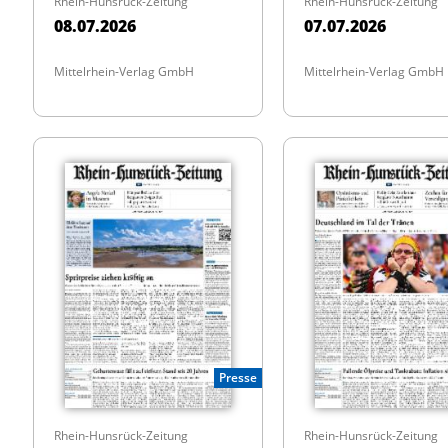
Rhein-Hunsrück-Zeitung
Rhein-Hunsrück-Zeitung
08.07.2026
07.07.2026
Mittelrhein-Verlag GmbH
Mittelrhein-Verlag GmbH
Presse
Rhein-Hunsrück-Zeitung
Rhein-Hunsrück-Zeitung