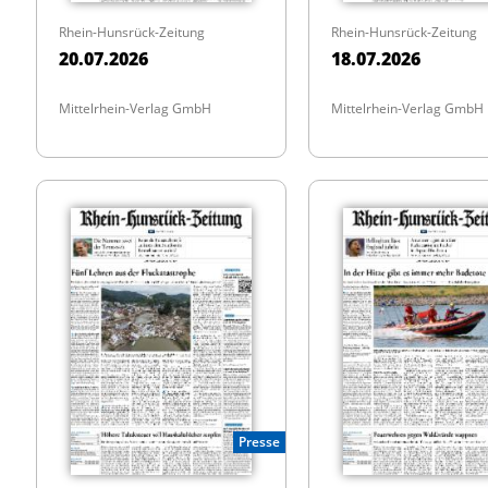
Rhein-Hunsrück-Zeitung
Rhein-Hunsrück-Zeitung
20.07.2026
18.07.2026
Mittelrhein-Verlag GmbH
Mittelrhein-Verlag GmbH
Presse