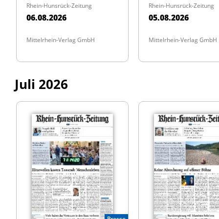
Rhein-Hunsrück-Zeitung
Rhein-Hunsrück-Zeitung
06.08.2026
05.08.2026
Mittelrhein-Verlag GmbH
Mittelrhein-Verlag GmbH
Juli 2026
Presse