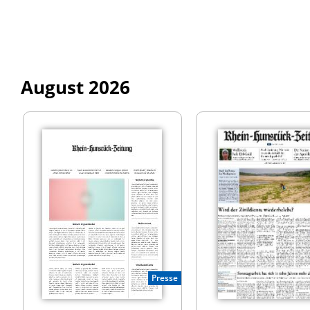
August 2026
Presse