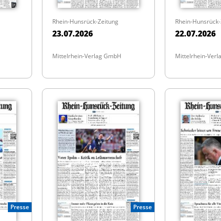
Rhein-Hunsrück-Zeitung
Rhein-Hunsrück-
23.07.2026
22.07.2026
Mittelrhein-Verlag GmbH
Mittelrhein-Ver
Presse
Presse