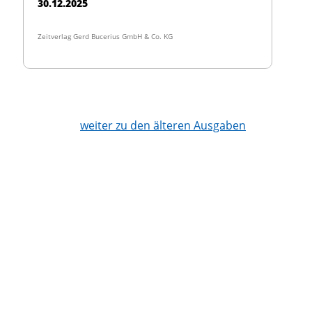
30.12.2025
Zeitverlag Gerd Bucerius GmbH & Co. KG
weiter zu den älteren Ausgaben