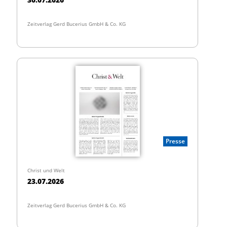
Zeitverlag Gerd Bucerius GmbH & Co. KG
Presse
Christ und Welt
23.07.2026
Zeitverlag Gerd Bucerius GmbH & Co. KG