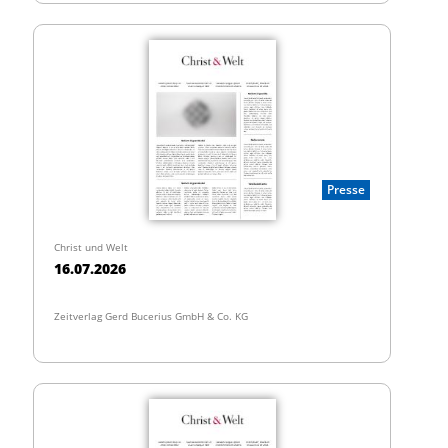
Presse
Christ und Welt
16.07.2026
Zeitverlag Gerd Bucerius GmbH & Co. KG