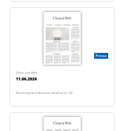
Presse
Christ und Welt
11.06.2026
Zeitverlag Gerd Bucerius GmbH & Co. KG