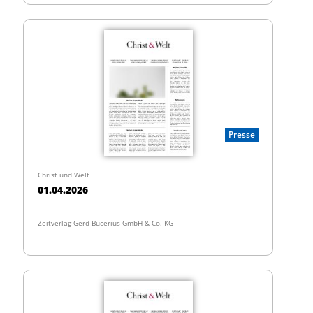
Presse
Christ und Welt
01.04.2026
Zeitverlag Gerd Bucerius GmbH & Co. KG