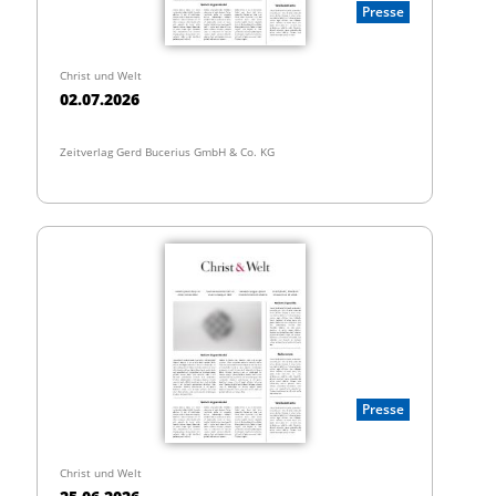
Presse
Christ und Welt
02.07.2026
Zeitverlag Gerd Bucerius GmbH & Co. KG
Presse
Christ und Welt