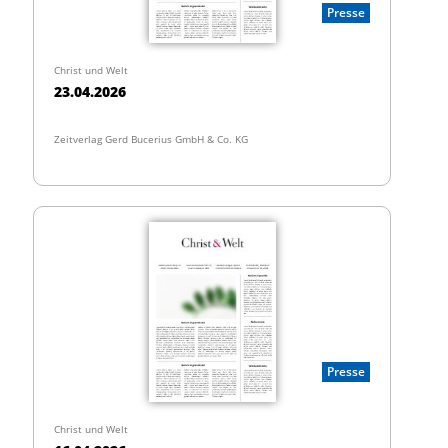
Presse
Christ und Welt
23.04.2026
Zeitverlag Gerd Bucerius GmbH & Co. KG
Presse
Christ und Welt