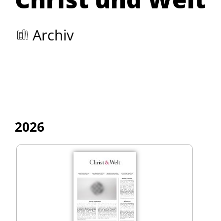
Archiv
2026