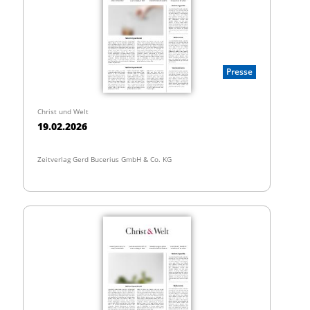
Presse
Christ und Welt
19.02.2026
Zeitverlag Gerd Bucerius GmbH & Co. KG