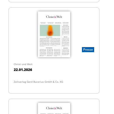
Presse
Christ und Welt
22.01.2026
Zeitverlag Gerd Bucerius GmbH & Co. KG