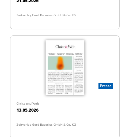
21.05.2026
Zeitverlag Gerd Bucerius GmbH & Co. KG
Presse
Christ und Welt
13.05.2026
Zeitverlag Gerd Bucerius GmbH & Co. KG