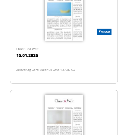
Presse
Christ und Welt
15.01.2026
Zeitverlag Gerd Bucerius GmbH & Co. KG