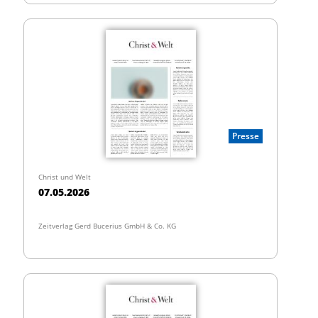
Presse
Christ und Welt
07.05.2026
Zeitverlag Gerd Bucerius GmbH & Co. KG