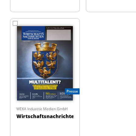
Presse
WEKA Industrie Medien GmbH
Wirtschaftsnachrichten