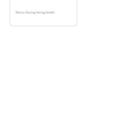
Delius Klasing Verlag GmbH