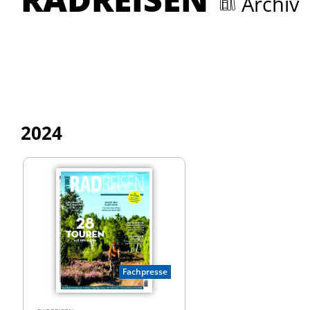
Archiv
2024
Fachpresse