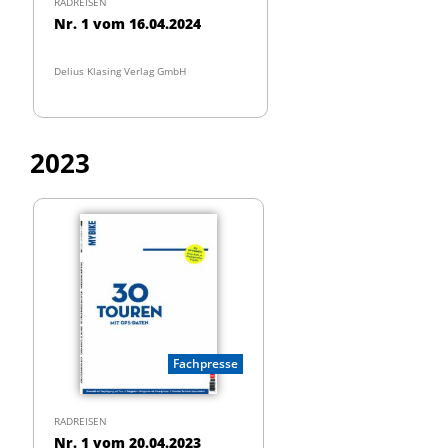
RADREISEN
Nr. 1 vom 16.04.2024
Delius Klasing Verlag GmbH
2023
Fachpresse
RADREISEN
Nr. 1 vom 20.04.2023