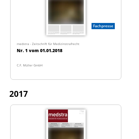
Fachpresse
medstra - Zeitschrift für Medizinstrafrecht
Nr. 1 vom 01.01.2018
C.F. Müller GmbH
2017