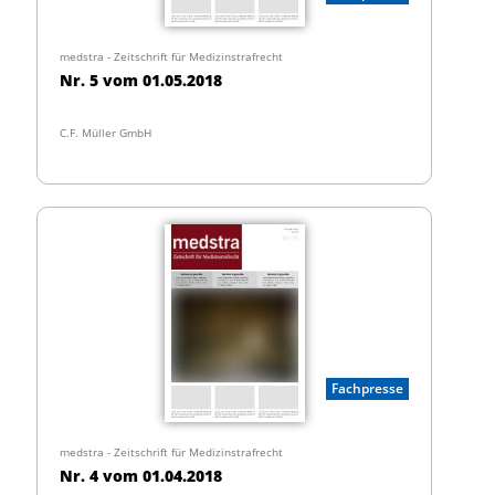
medstra - Zeitschrift für Medizinstrafrecht
Nr. 5 vom 01.05.2018
C.F. Müller GmbH
Fachpresse
medstra - Zeitschrift für Medizinstrafrecht
Nr. 4 vom 01.04.2018