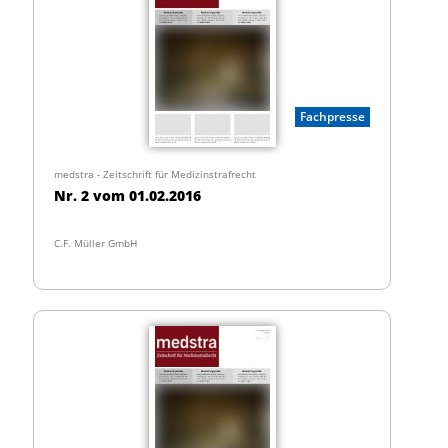
Fachpresse
medstra - Zeitschrift für Medizinstrafrecht
Nr. 2 vom 01.02.2016
C.F. Müller GmbH