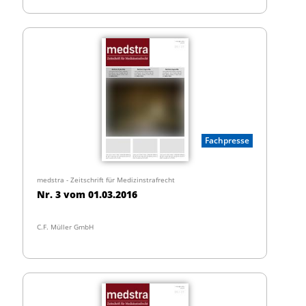
Fachpresse
medstra - Zeitschrift für Medizinstrafrecht
Nr. 3 vom 01.03.2016
C.F. Müller GmbH