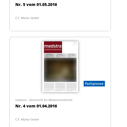
Nr. 5 vom 01.05.2016
C.F. Müller GmbH
Fachpresse
medstra - Zeitschrift für Medizinstrafrecht
Nr. 4 vom 01.04.2016
C.F. Müller GmbH