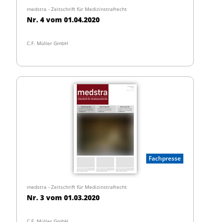
medstra - Zeitschrift für Medizinstrafrecht
Nr. 4 vom 01.04.2020
C.F. Müller GmbH
Fachpresse
medstra - Zeitschrift für Medizinstrafrecht
Nr. 3 vom 01.03.2020
C.F. Müller GmbH