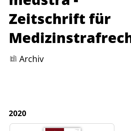
Zeitschrift für
Medizinstrafrec
Archiv
2020