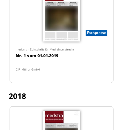
Fachpresse
medstra - Zeitschrift für Medizinstrafrecht
Nr. 1 vom 01.01.2019
C.F. Müller GmbH
2018