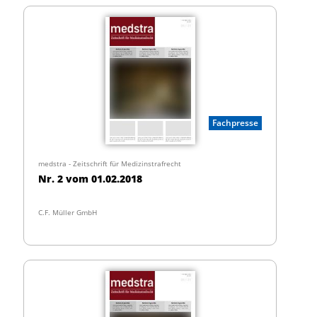
Fachpresse
medstra - Zeitschrift für Medizinstrafrecht
Nr. 2 vom 01.02.2018
C.F. Müller GmbH