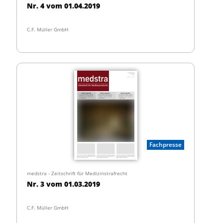
Nr. 4 vom 01.04.2019
C.F. Müller GmbH
Fachpresse
medstra - Zeitschrift für Medizinstrafrecht
Nr. 3 vom 01.03.2019
C.F. Müller GmbH