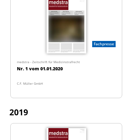
Fachpresse
medstra - Zeitschrift für Medizinstrafrecht
Nr. 1 vom 01.01.2020
C.F. Müller GmbH
2019