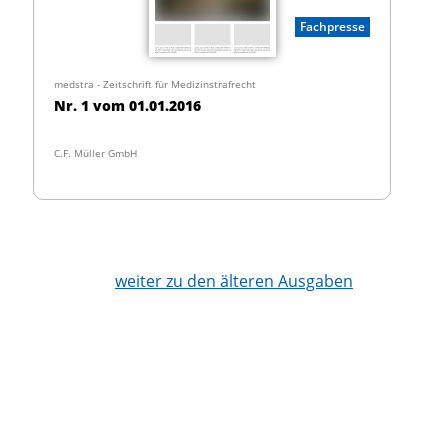
Fachpresse
medstra - Zeitschrift für Medizinstrafrecht
Nr. 1 vom 01.01.2016
C.F. Müller GmbH
weiter zu den älteren Ausgaben