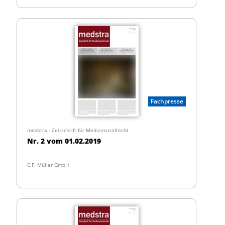
Fachpresse
medstra - Zeitschrift für Medizinstrafrecht
Nr. 2 vom 01.02.2019
C.F. Müller GmbH