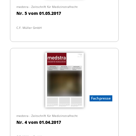
medstra - Zeitschrift für Medizinstrafrecht
Nr. 5 vom 01.05.2017
C.F. Müller GmbH
Fachpresse
medstra - Zeitschrift für Medizinstrafrecht
Nr. 4 vom 01.04.2017