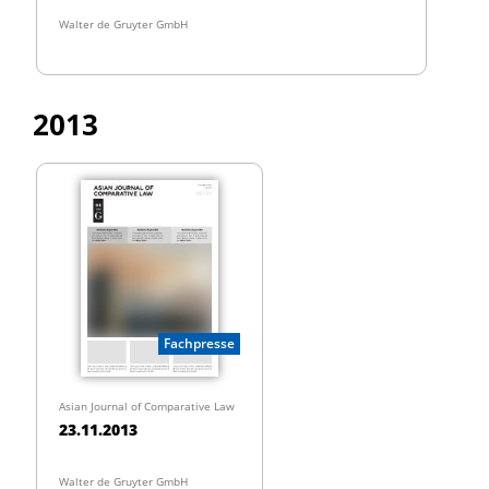
Walter de Gruyter GmbH
2013
Fachpresse
Asian Journal of Comparative Law
23.11.2013
Walter de Gruyter GmbH