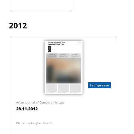
2012
Fachpresse
Asian Journal of Comparative Law
28.11.2012
Walter de Gruyter GmbH