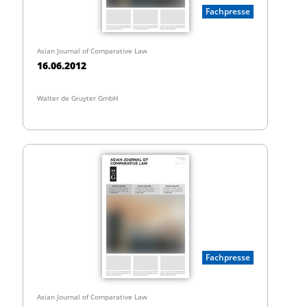
Fachpresse
Asian Journal of Comparative Law
16.06.2012
Walter de Gruyter GmbH
Fachpresse
Asian Journal of Comparative Law