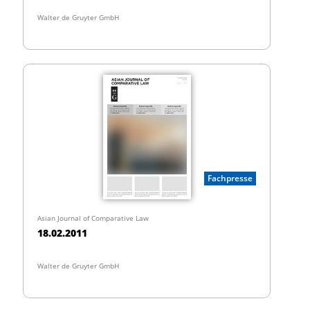
Walter de Gruyter GmbH
Fachpresse
Asian Journal of Comparative Law
18.02.2011
Walter de Gruyter GmbH