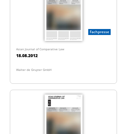
Fachpresse
Asian Journal of Comparative Law
18.08.2012
Walter de Gruyter GmbH