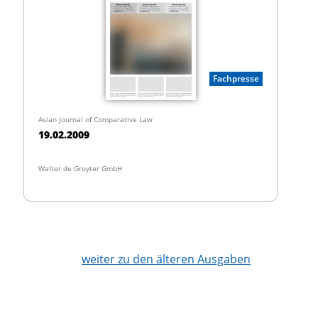
Fachpresse
Asian Journal of Comparative Law
19.02.2009
Walter de Gruyter GmbH
weiter zu den älteren Ausgaben