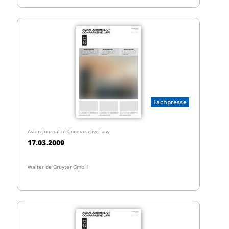
Fachpresse
Asian Journal of Comparative Law
17.03.2009
Walter de Gruyter GmbH