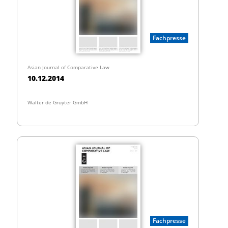
Fachpresse
Asian Journal of Comparative Law
10.12.2014
Walter de Gruyter GmbH
Fachpresse