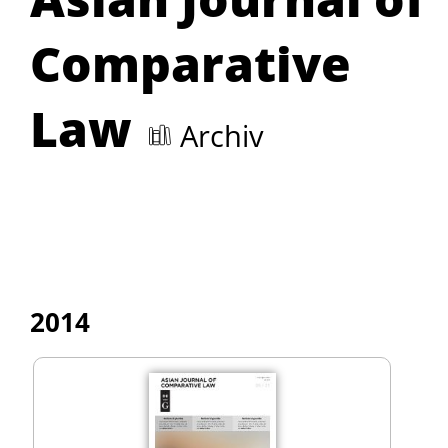
Comparative
Law
Archiv
2014