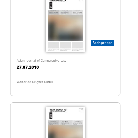
Fachpresse
Asian Journal of Comparative Law
27.07.2010
Walter de Gruyter GmbH