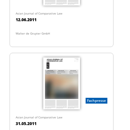
Asian Journal of Comparative Law
12.06.2011
Walter de Gruyter GmbH
Fachpresse
Asian Journal of Comparative Law
31.05.2011