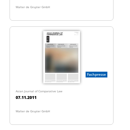
Walter de Gruyter GmbH
Fachpresse
Asian Journal of Comparative Law
07.11.2011
Walter de Gruyter GmbH