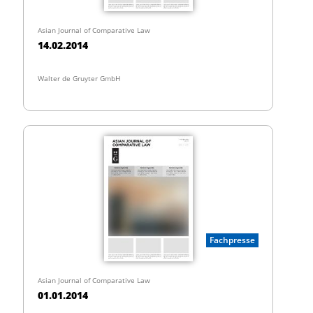
Asian Journal of Comparative Law
14.02.2014
Walter de Gruyter GmbH
Fachpresse
Asian Journal of Comparative Law
01.01.2014