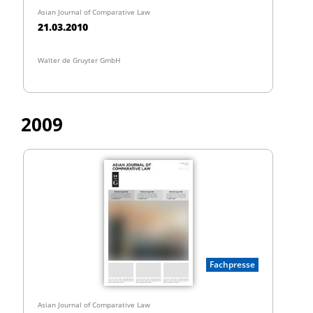
Asian Journal of Comparative Law
21.03.2010
Walter de Gruyter GmbH
2009
Fachpresse
Asian Journal of Comparative Law