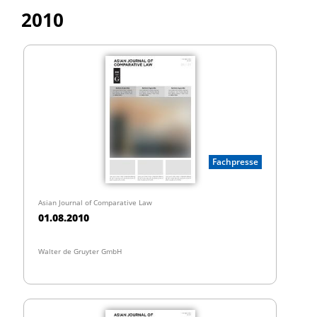
2010
Fachpresse
Asian Journal of Comparative Law
01.08.2010
Walter de Gruyter GmbH