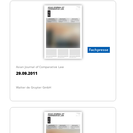
Fachpresse
Asian Journal of Comparative Law
29.09.2011
Walter de Gruyter GmbH