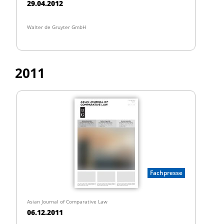
29.04.2012
Walter de Gruyter GmbH
2011
Fachpresse
Asian Journal of Comparative Law
06.12.2011