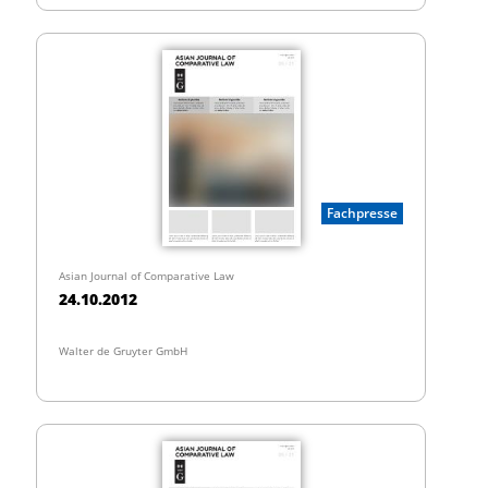
Fachpresse
Asian Journal of Comparative Law
24.10.2012
Walter de Gruyter GmbH