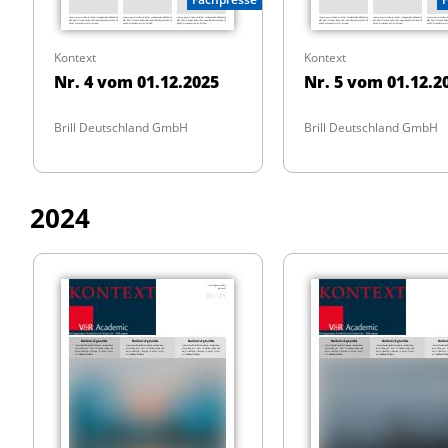
Kontext
Kontext
Nr. 4 vom 01.12.2025
Nr. 5 vom 01.12.2
Brill Deutschland GmbH
Brill Deutschland GmbH
2024