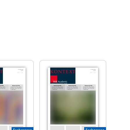
Fachpresse
Fachpresse