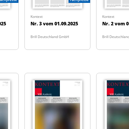
Kontext
Kontext
025
Nr. 3 vom 01.09.2025
Nr. 2 vom 0
Brill Deutschland GmbH
Brill Deutschla