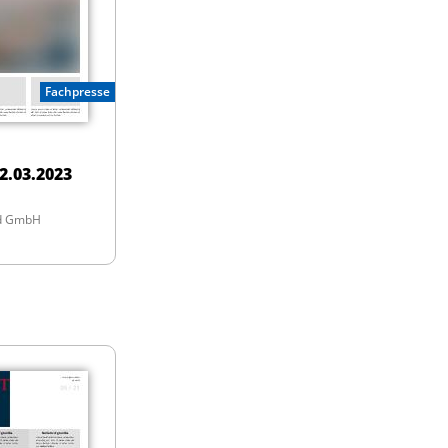
Fachpresse
2.03.2023
nd GmbH