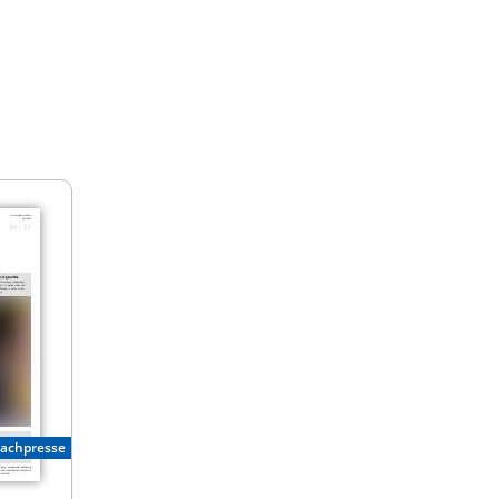
Fachpresse