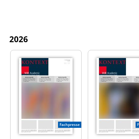
2026
Fachpresse