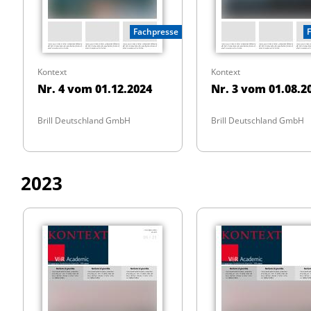
Fachpresse
Kontext
Kontext
Nr. 4 vom 01.12.2024
Nr. 3 vom 01.08.2
Brill Deutschland GmbH
Brill Deutschland GmbH
2023