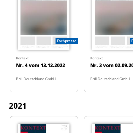
Fachpresse
Kontext
Kontext
Nr. 4 vom 13.12.2022
Nr. 3 vom 02.09.2
Brill Deutschland GmbH
Brill Deutschland GmbH
2021