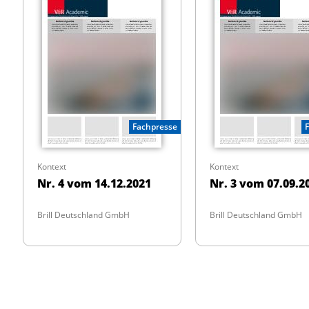
Fachpresse
Kontext
Kontext
Nr. 4 vom 14.12.2021
Nr. 3 vom 07.09.2
Brill Deutschland GmbH
Brill Deutschland GmbH