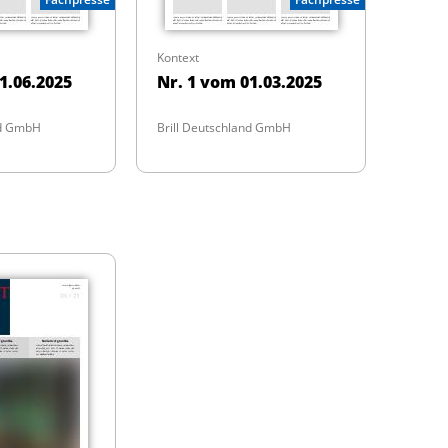
Kontext
1.06.2025
Nr. 1 vom 01.03.2025
nd GmbH
Brill Deutschland GmbH