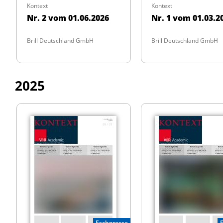
Kontext
Kontext
Nr. 2 vom 01.06.2026
Nr. 1 vom 01.03.2
Brill Deutschland GmbH
Brill Deutschland GmbH
2025
Fachpresse