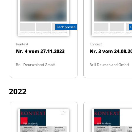
Fachpresse
Kontext
Kontext
Nr. 4 vom 27.11.2023
Nr. 3 vom 24.08.2
Brill Deutschland GmbH
Brill Deutschland GmbH
2022