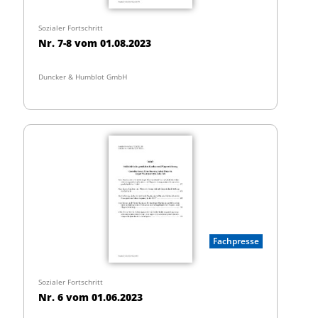
Sozialer Fortschritt
Nr. 7-8 vom 01.08.2023
Duncker & Humblot GmbH
Fachpresse
Sozialer Fortschritt
Nr. 6 vom 01.06.2023