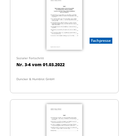
Fachpresse
Sozialer Fortschritt
Nr. 3-4 vom 01.03.2022
Duncker & Humblot GmbH