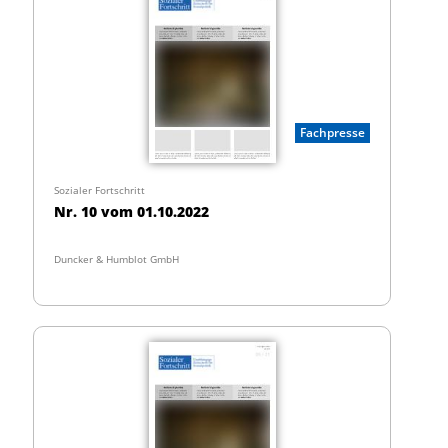
Fachpresse
Sozialer Fortschritt
Nr. 10 vom 01.10.2022
Duncker & Humblot GmbH