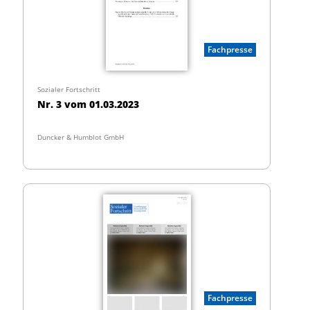
Fachpresse
Sozialer Fortschritt
Nr. 3 vom 01.03.2023
Duncker & Humblot GmbH
Fachpresse