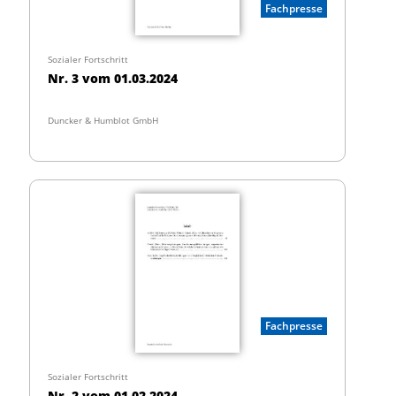
Fachpresse
Sozialer Fortschritt
Nr. 3 vom 01.03.2024
Duncker & Humblot GmbH
Fachpresse
Sozialer Fortschritt
Nr. 2 vom 01.02.2024