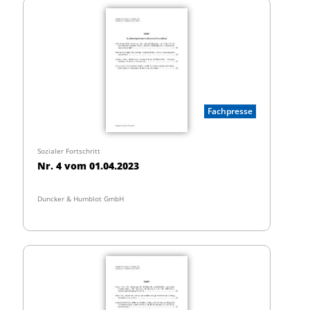
Fachpresse
Sozialer Fortschritt
Nr. 4 vom 01.04.2023
Duncker & Humblot GmbH