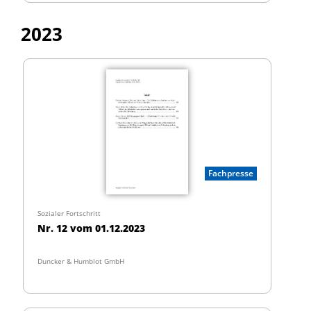
2023
Fachpresse
Sozialer Fortschritt
Nr. 12 vom 01.12.2023
Duncker & Humblot GmbH