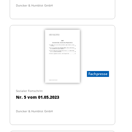
Duncker & Humblot GmbH
Fachpresse
Sozialer Fortschritt
Nr. 5 vom 01.05.2023
Duncker & Humblot GmbH