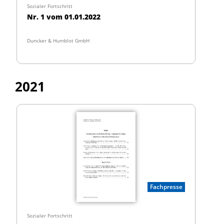
Sozialer Fortschritt
Nr. 1 vom 01.01.2022
Duncker & Humblot GmbH
2021
Fachpresse
Sozialer Fortschritt