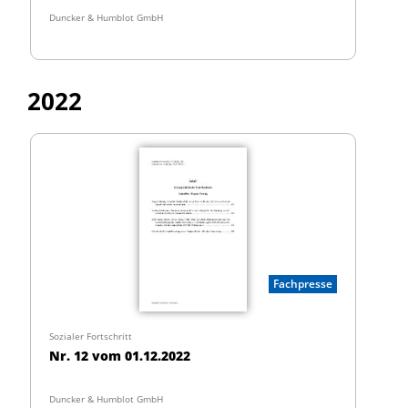
Duncker & Humblot GmbH
2022
Fachpresse
Sozialer Fortschritt
Nr. 12 vom 01.12.2022
Duncker & Humblot GmbH