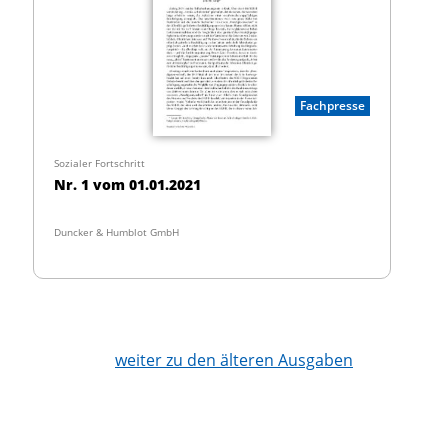
Fachpresse
Sozialer Fortschritt
Nr. 1 vom 01.01.2021
Duncker & Humblot GmbH
weiter zu den älteren Ausgaben