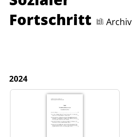
Fortschritt
Archiv
2024