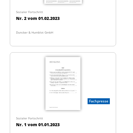
Sozialer Fortschritt
Nr. 2 vom 01.02.2023
Duncker & Humblot GmbH
Fachpresse
Sozialer Fortschritt
Nr. 1 vom 01.01.2023