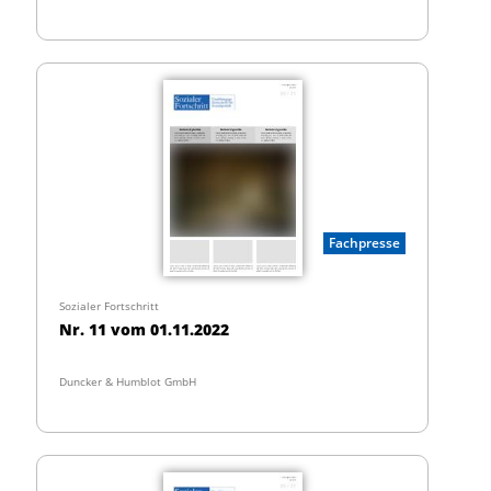
Fachpresse
Sozialer Fortschritt
Nr. 11 vom 01.11.2022
Duncker & Humblot GmbH