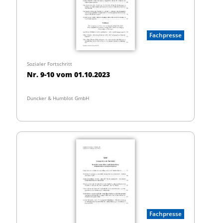
Fachpresse
Sozialer Fortschritt
Nr. 9-10 vom 01.10.2023
Duncker & Humblot GmbH
Fachpresse