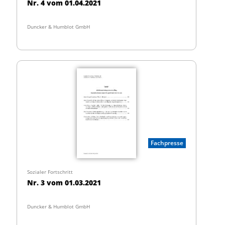
Nr. 4 vom 01.04.2021
Duncker & Humblot GmbH
Fachpresse
Sozialer Fortschritt
Nr. 3 vom 01.03.2021
Duncker & Humblot GmbH