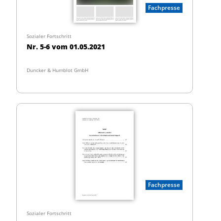
Fachpresse
Sozialer Fortschritt
Nr. 5-6 vom 01.05.2021
Duncker & Humblot GmbH
Fachpresse
Sozialer Fortschritt