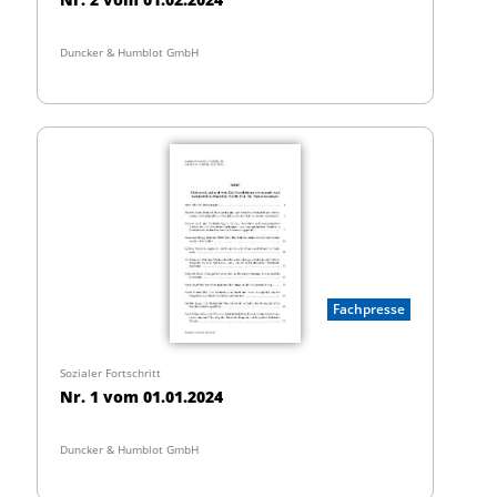
Duncker & Humblot GmbH
Fachpresse
Sozialer Fortschritt
Nr. 1 vom 01.01.2024
Duncker & Humblot GmbH