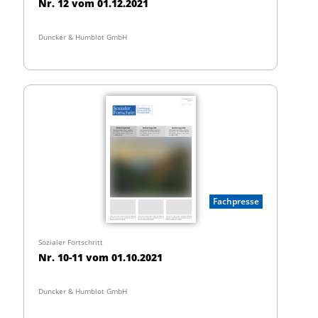
Nr. 12 vom 01.12.2021
Duncker & Humblot GmbH
Fachpresse
Sozialer Fortschritt
Nr. 10-11 vom 01.10.2021
Duncker & Humblot GmbH