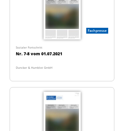
Fachpresse
Sozialer Fortschritt
Nr. 7-8 vom 01.07.2021
Duncker & Humblot GmbH