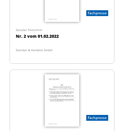
Fachpresse
Sozialer Fortschritt
Nr. 2 vom 01.02.2022
Duncker & Humblot GmbH
Fachpresse