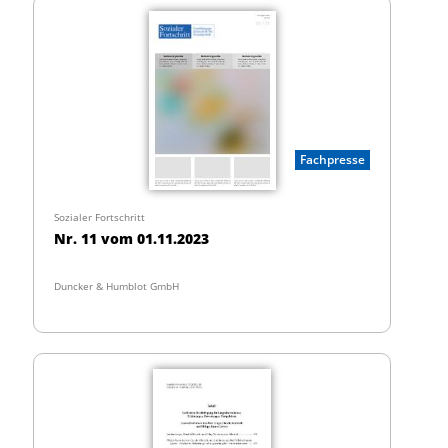
Fachpresse
Sozialer Fortschritt
Nr. 11 vom 01.11.2023
Duncker & Humblot GmbH