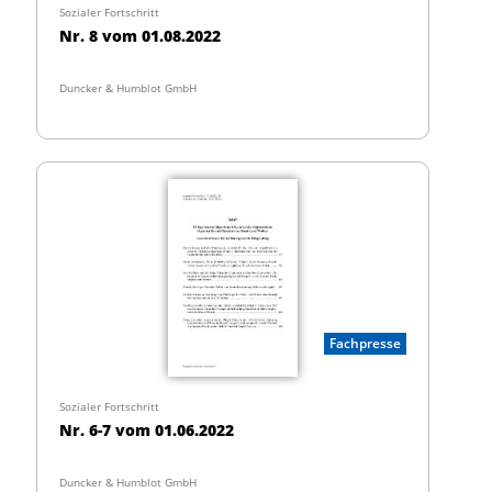
Sozialer Fortschritt
Nr. 8 vom 01.08.2022
Duncker & Humblot GmbH
Fachpresse
Sozialer Fortschritt
Nr. 6-7 vom 01.06.2022
Duncker & Humblot GmbH