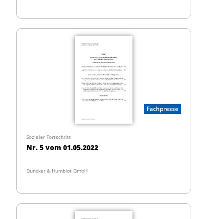
Fachpresse
Sozialer Fortschritt
Nr. 5 vom 01.05.2022
Duncker & Humblot GmbH