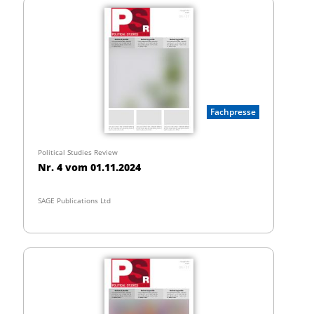
Fachpresse
Political Studies Review
Nr. 4 vom 01.11.2024
SAGE Publications Ltd