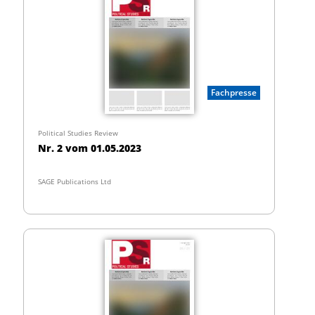
Fachpresse
Political Studies Review
Nr. 2 vom 01.05.2023
SAGE Publications Ltd