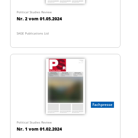
Political Studies Review
Nr. 2 vom 01.05.2024
SAGE Publications Ltd
Fachpresse
Political Studies Review
Nr. 1 vom 01.02.2024