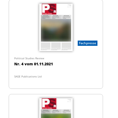
Fachpresse
Political Studies Review
Nr. 4 vom 01.11.2021
SAGE Publications Ltd