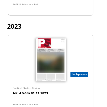
SAGE Publications Ltd
2023
Fachpresse
Political Studies Review
Nr. 4 vom 01.11.2023
SAGE Publications Ltd