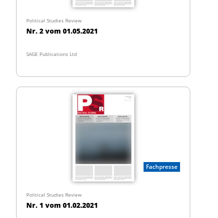
Political Studies Review
Nr. 2 vom 01.05.2021
SAGE Publications Ltd
Fachpresse
Political Studies Review
Nr. 1 vom 01.02.2021