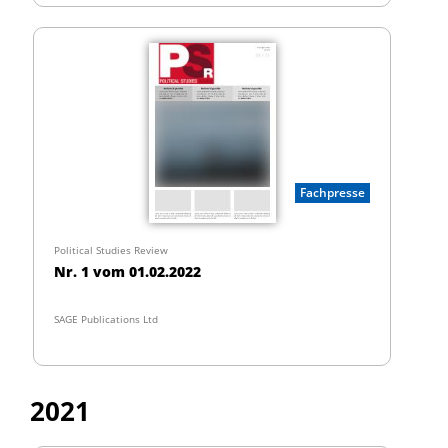
Fachpresse
Political Studies Review
Nr. 1 vom 01.02.2022
SAGE Publications Ltd
2021