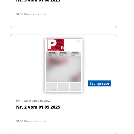
SAGE Publications Ltd
Fachpresse
Political Studies Review
Nr. 2 vom 01.05.2025
SAGE Publications Ltd