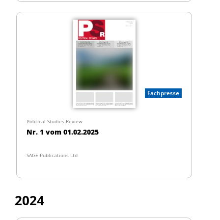
Fachpresse
Political Studies Review
Nr. 1 vom 01.02.2025
SAGE Publications Ltd
2024