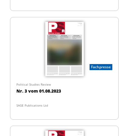
Fachpresse
Political Studies Review
Nr. 3 vom 01.08.2023
SAGE Publications Ltd