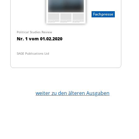
Fachpresse
Political Studies Review
Nr. 1 vom 01.02.2020
SAGE Publications Ltd
weiter zu den älteren Ausgaben