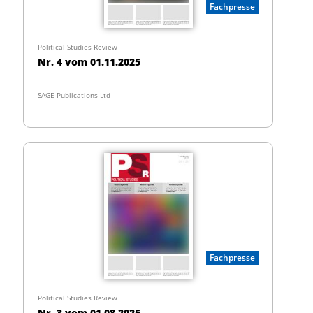
Fachpresse
Political Studies Review
Nr. 4 vom 01.11.2025
SAGE Publications Ltd
Fachpresse
Political Studies Review
Nr. 3 vom 01.08.2025