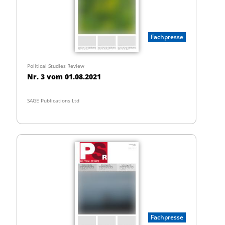
Fachpresse
Political Studies Review
Nr. 3 vom 01.08.2021
SAGE Publications Ltd
Fachpresse