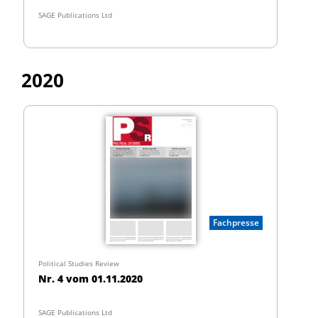
SAGE Publications Ltd
2020
Fachpresse
Political Studies Review
Nr. 4 vom 01.11.2020
SAGE Publications Ltd