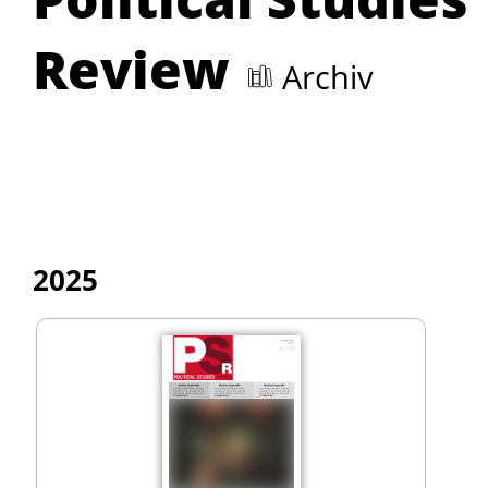
Review
Archiv
2025