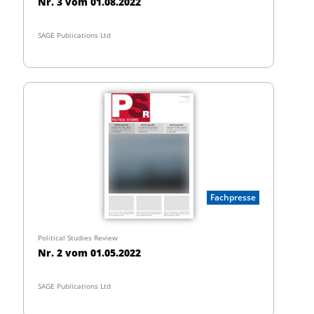
Nr. 3 vom 01.08.2022
SAGE Publications Ltd
Fachpresse
Political Studies Review
Nr. 2 vom 01.05.2022
SAGE Publications Ltd