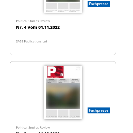
Fachpresse
Political Studies Review
Nr. 4 vom 01.11.2022
SAGE Publications Ltd
Fachpresse
Political Studies Review