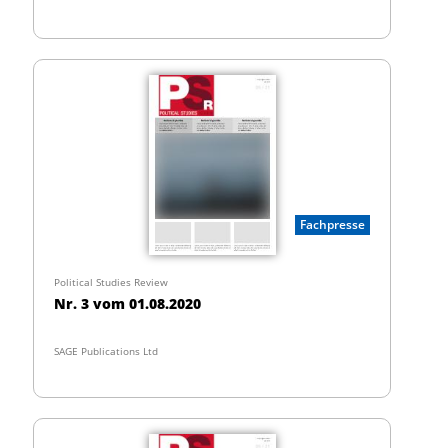
Fachpresse
Political Studies Review
Nr. 3 vom 01.08.2020
SAGE Publications Ltd