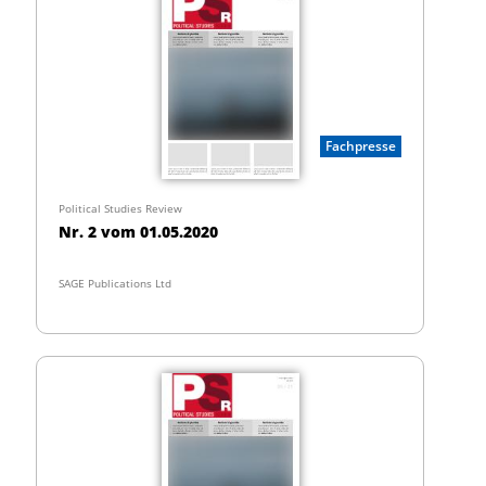
Fachpresse
Political Studies Review
Nr. 2 vom 01.05.2020
SAGE Publications Ltd