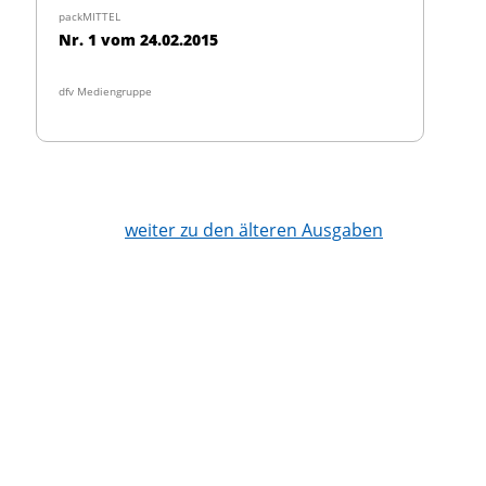
packMITTEL
Nr. 1 vom 24.02.2015
dfv Mediengruppe
weiter zu den älteren Ausgaben