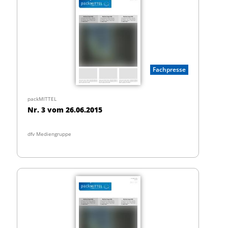
Fachpresse
packMITTEL
Nr. 3 vom 26.06.2015
dfv Mediengruppe