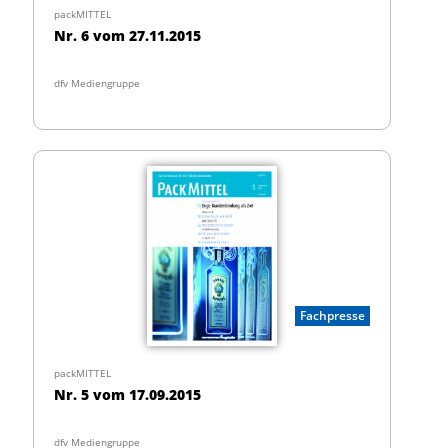
packMITTEL
Nr. 6 vom 27.11.2015
dfv Mediengruppe
Fachpresse
packMITTEL
Nr. 5 vom 17.09.2015
dfv Mediengruppe