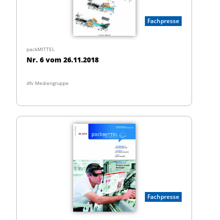
Fachpresse
packMITTEL
Nr. 6 vom 26.11.2018
dfv Mediengruppe
Fachpresse