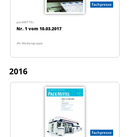
Fachpresse
packMITTEL
Nr. 1 vom 10.03.2017
dfv Mediengruppe
2016
Fachpresse