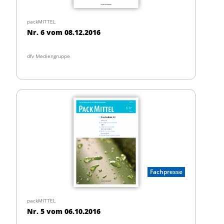
packMITTEL
Nr. 6 vom 08.12.2016
dfv Mediengruppe
Fachpresse
packMITTEL
Nr. 5 vom 06.10.2016