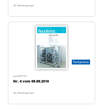
dfv Mediengruppe
Fachpresse
packMITTEL
Nr. 4 vom 09.09.2016
dfv Mediengruppe