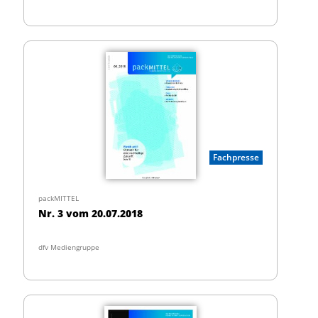
Fachpresse
packMITTEL
Nr. 3 vom 20.07.2018
dfv Mediengruppe