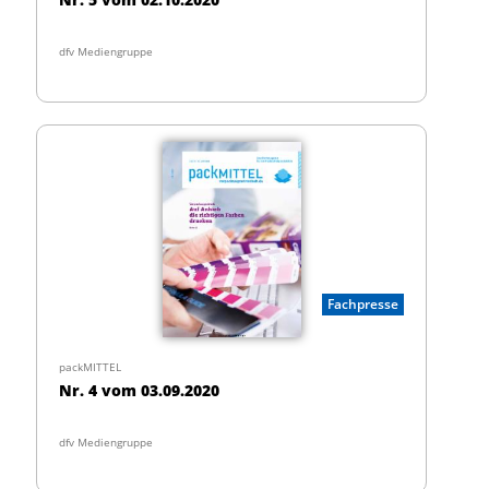
dfv Mediengruppe
Fachpresse
packMITTEL
Nr. 4 vom 03.09.2020
dfv Mediengruppe