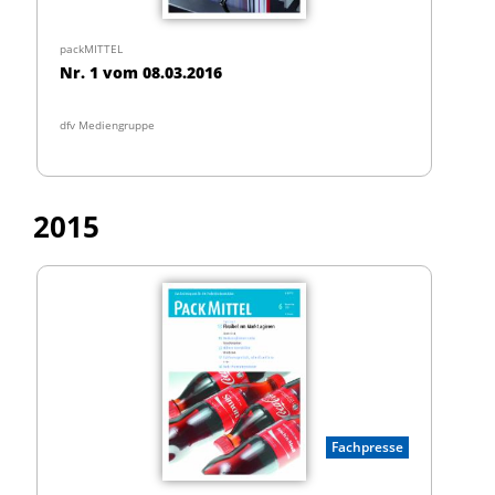
packMITTEL
Nr. 1 vom 08.03.2016
dfv Mediengruppe
2015
Fachpresse