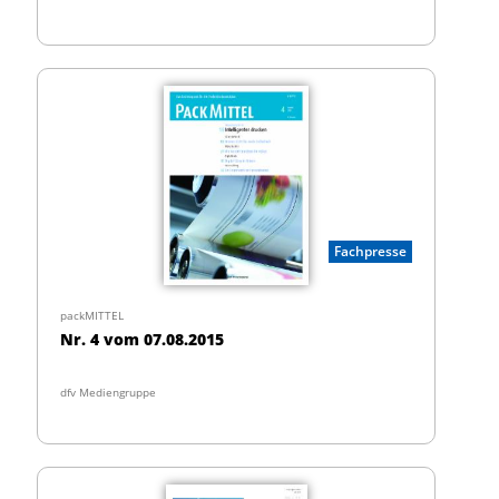
Fachpresse
packMITTEL
Nr. 4 vom 07.08.2015
dfv Mediengruppe