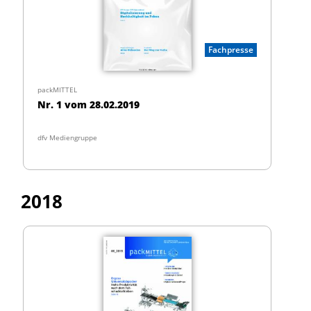
Fachpresse
packMITTEL
Nr. 1 vom 28.02.2019
dfv Mediengruppe
2018