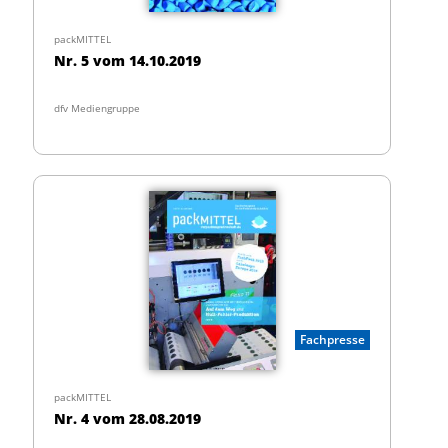
packMITTEL
Nr. 5 vom 14.10.2019
dfv Mediengruppe
Fachpresse
packMITTEL
Nr. 4 vom 28.08.2019