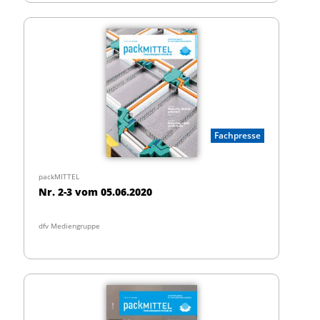
Fachpresse
packMITTEL
Nr. 2-3 vom 05.06.2020
dfv Mediengruppe