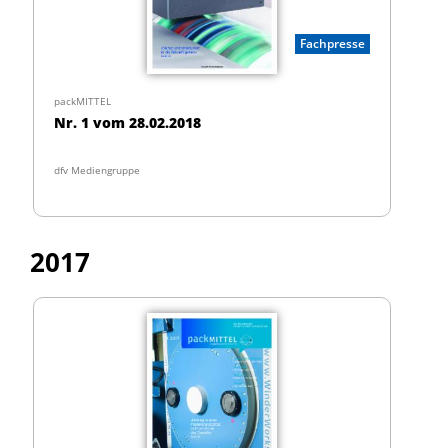
Fachpresse
packMITTEL
Nr. 1 vom 28.02.2018
dfv Mediengruppe
2017