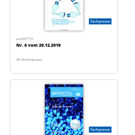
Fachpresse
packMITTEL
Nr. 6 vom 20.12.2019
dfv Mediengruppe
Fachpresse