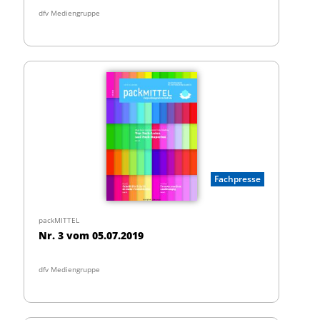
dfv Mediengruppe
Fachpresse
packMITTEL
Nr. 3 vom 05.07.2019
dfv Mediengruppe