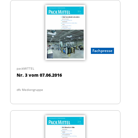
Fachpresse
packMITTEL
Nr. 3 vom 07.06.2016
dfv Mediengruppe