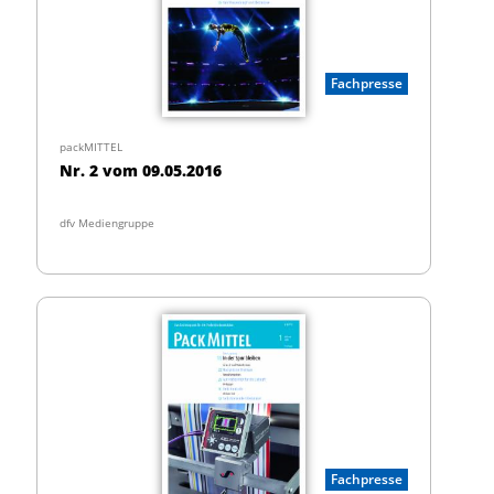
Fachpresse
packMITTEL
Nr. 2 vom 09.05.2016
dfv Mediengruppe
Fachpresse