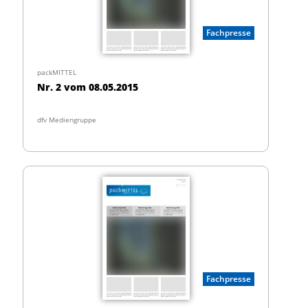
Fachpresse
packMITTEL
Nr. 2 vom 08.05.2015
dfv Mediengruppe
Fachpresse