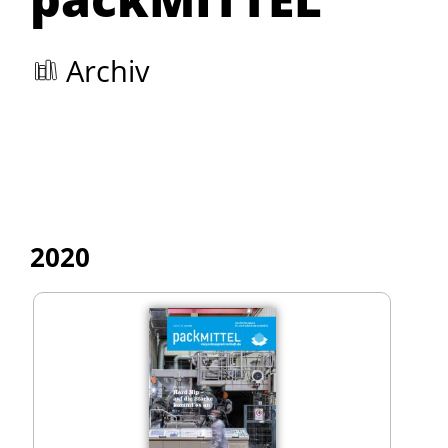
Archiv
2020