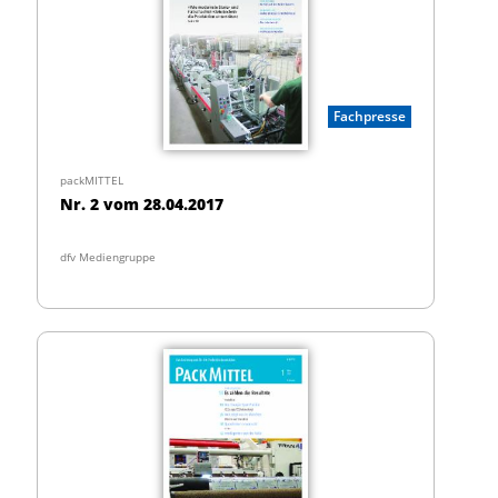
Fachpresse
packMITTEL
Nr. 2 vom 28.04.2017
dfv Mediengruppe