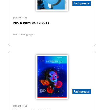
Fachpresse
packMITTEL
Nr. 6 vom 05.12.2017
dfv Mediengruppe
Fachpresse
packMITTEL