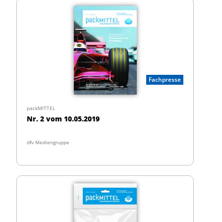
Fachpresse
packMITTEL
Nr. 2 vom 10.05.2019
dfv Mediengruppe