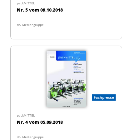
packMITTEL
Nr. 5 vom 09.10.2018
dfv Mediengruppe
Fachpresse
packMITTEL
Nr. 4 vom 05.09.2018
dfv Mediengruppe