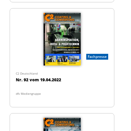
Fachpresse
C2 Deutschland
Nr. 92 vom 19.04.2022
dfv Mediengruppe