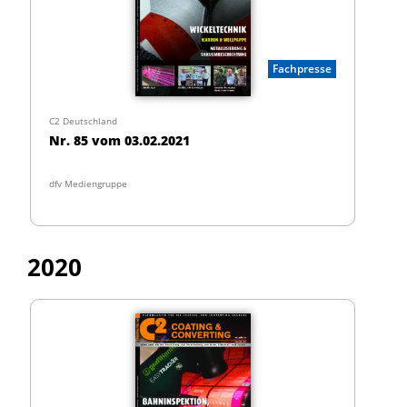
Fachpresse
C2 Deutschland
Nr. 85 vom 03.02.2021
dfv Mediengruppe
2020