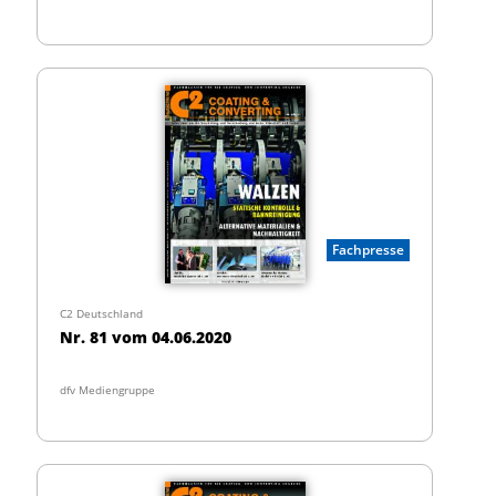
Fachpresse
C2 Deutschland
Nr. 81 vom 04.06.2020
dfv Mediengruppe