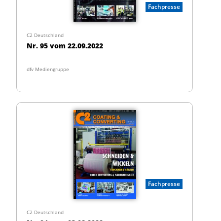
Fachpresse
C2 Deutschland
Nr. 95 vom 22.09.2022
dfv Mediengruppe
Fachpresse
C2 Deutschland