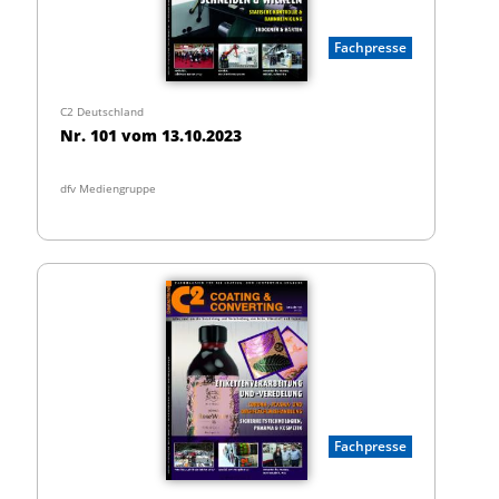
Fachpresse
C2 Deutschland
Nr. 101 vom 13.10.2023
dfv Mediengruppe
Fachpresse