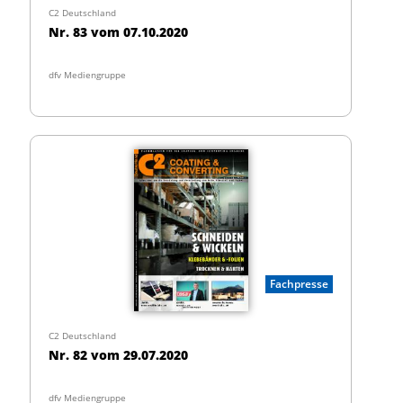
C2 Deutschland
Nr. 83 vom 07.10.2020
dfv Mediengruppe
Fachpresse
C2 Deutschland
Nr. 82 vom 29.07.2020
dfv Mediengruppe