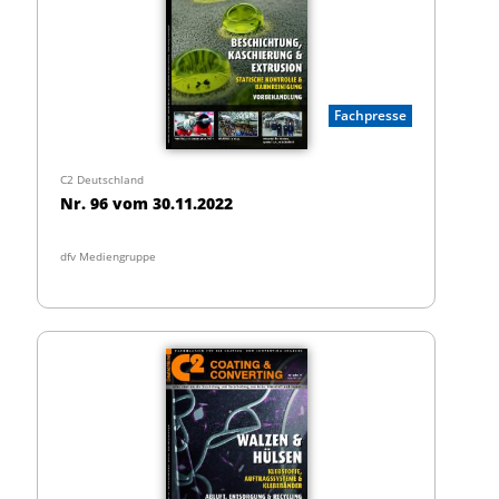
Fachpresse
C2 Deutschland
Nr. 96 vom 30.11.2022
dfv Mediengruppe