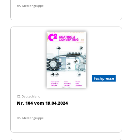
dfv Mediengruppe
Fachpresse
C2 Deutschland
Nr. 104 vom 19.04.2024
dfv Mediengruppe