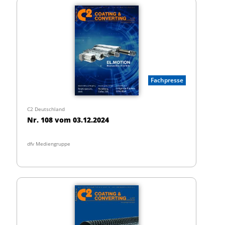
Fachpresse
C2 Deutschland
Nr. 108 vom 03.12.2024
dfv Mediengruppe