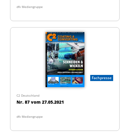
dfv Mediengruppe
Fachpresse
C2 Deutschland
Nr. 87 vom 27.05.2021
dfv Mediengruppe