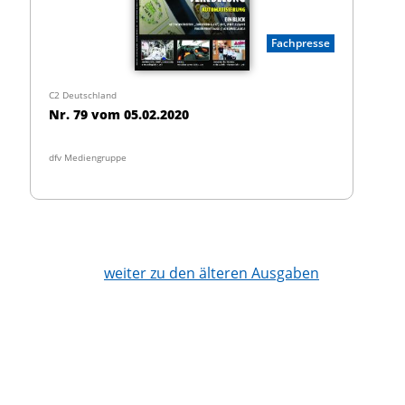
Fachpresse
C2 Deutschland
Nr. 79 vom 05.02.2020
dfv Mediengruppe
weiter zu den älteren Ausgaben