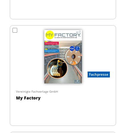
Fachpresse
Vereinigte Fachverlage GmbH
My Factory