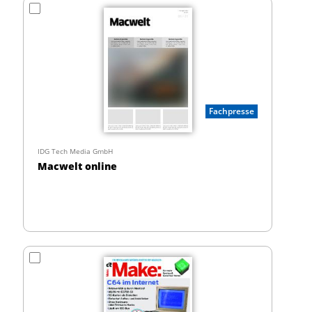
Fachpresse
IDG Tech Media GmbH
Macwelt online