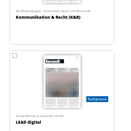
dfv Mediengruppe - Fachmedien Recht und Wirtschaft
Kommunikation & Recht (K&R)
Fachpresse
Verlag Werben & Verkaufen GmbH
LEAD digital