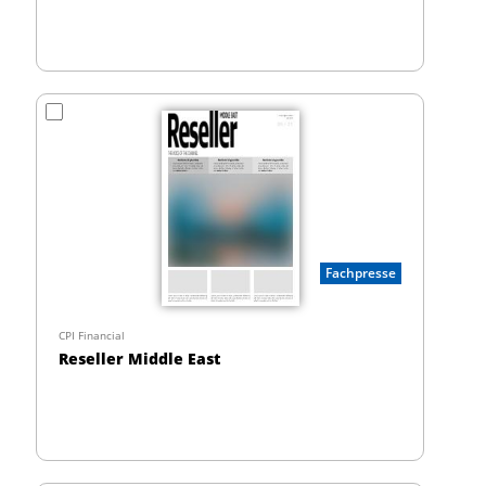
Fachpresse
CPI Financial
Reseller Middle East