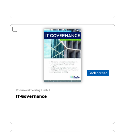
Fachpresse
Rheinwerk Verlag GmbH
IT-Governance