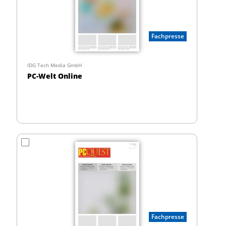
Fachpresse
IDG Tech Media GmbH
PC-Welt Online
Fachpresse