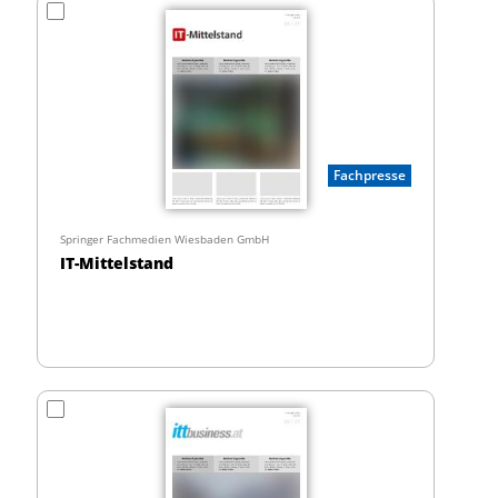
Fachpresse
Springer Fachmedien Wiesbaden GmbH
IT-Mittelstand