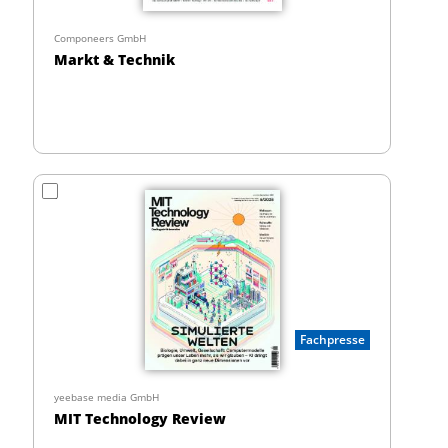
Componeers GmbH
Markt & Technik
Fachpresse
yeebase media GmbH
MIT Technology Review