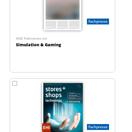
Fachpresse
SAGE Publications Ltd
Simulation & Gaming
Fachpresse