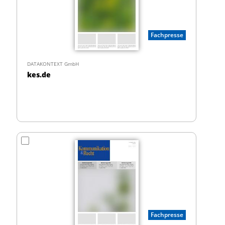
Fachpresse
DATAKONTEXT GmbH
kes.de
Fachpresse