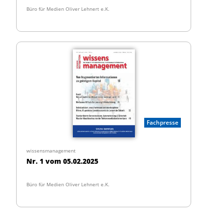
Büro für Medien Oliver Lehnert e.K.
Fachpresse
wissensmanagement
Nr. 1 vom 05.02.2025
Büro für Medien Oliver Lehnert e.K.