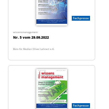
Fachpresse
wissensmanagement
Nr. 5 vom 29.09.2022
Büro für Medien Oliver Lehnert e.K.
Fachpresse