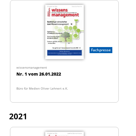
Fachpresse
wissensmanagement
Nr. 1 vom 26.01.2022
Büro für Medien Oliver Lehnert e.K.
2021