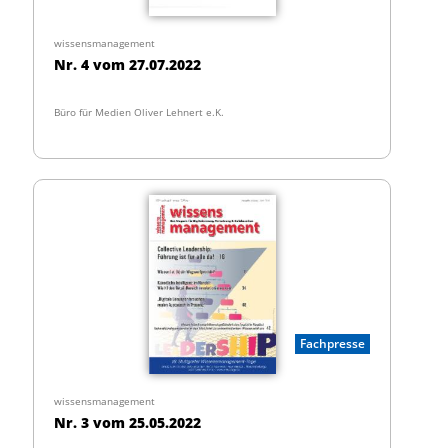
wissensmanagement
Nr. 4 vom 27.07.2022
Büro für Medien Oliver Lehnert e.K.
Fachpresse
wissensmanagement
Nr. 3 vom 25.05.2022