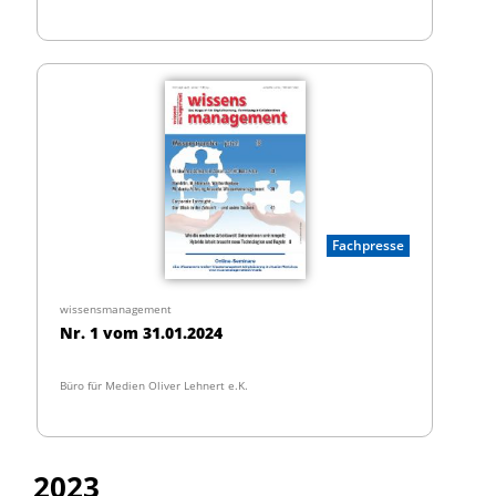
Fachpresse
wissensmanagement
Nr. 1 vom 31.01.2024
Büro für Medien Oliver Lehnert e.K.
2023