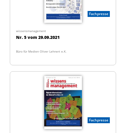
Fachpresse
wissensmanagement
Nr. 5 vom 29.09.2021
Büro für Medien Oliver Lehnert e.K.
Fachpresse