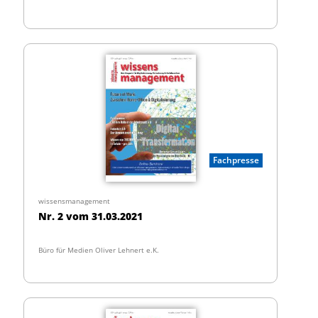
Fachpresse
wissensmanagement
Nr. 2 vom 31.03.2021
Büro für Medien Oliver Lehnert e.K.