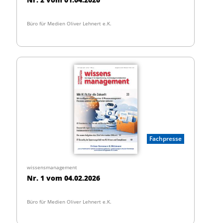
Büro für Medien Oliver Lehnert e.K.
Fachpresse
wissensmanagement
Nr. 1 vom 04.02.2026
Büro für Medien Oliver Lehnert e.K.