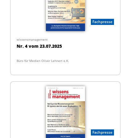
Fachpresse
wissensmanagement
Nr. 4 vom 23.07.2025
Büro für Medien Oliver Lehnert e.K.
Fachpresse