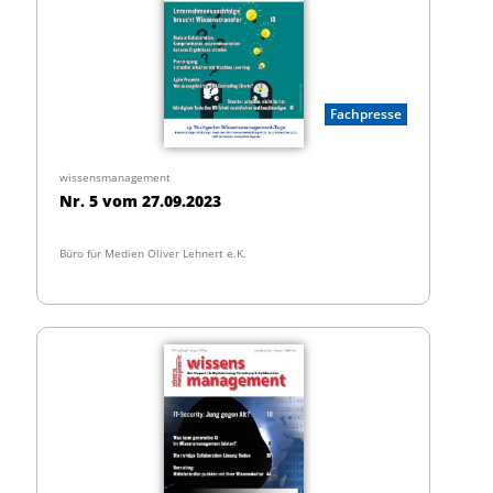
Fachpresse
wissensmanagement
Nr. 5 vom 27.09.2023
Büro für Medien Oliver Lehnert e.K.