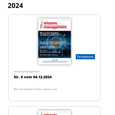
2024
Fachpresse
wissensmanagement
Nr. 6 vom 04.12.2024
Büro für Medien Oliver Lehnert e.K.