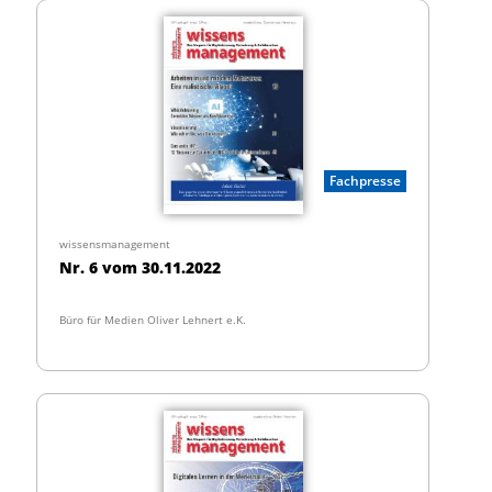
Fachpresse
wissensmanagement
Nr. 6 vom 30.11.2022
Büro für Medien Oliver Lehnert e.K.