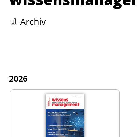
Archiv
2026