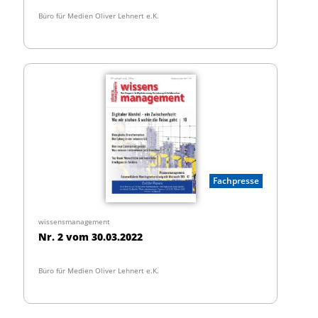
Büro für Medien Oliver Lehnert e.K.
Fachpresse
wissensmanagement
Nr. 2 vom 30.03.2022
Büro für Medien Oliver Lehnert e.K.