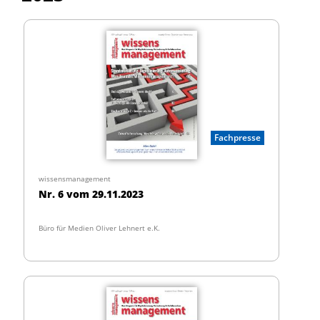
Fachpresse
wissensmanagement
Nr. 6 vom 29.11.2023
Büro für Medien Oliver Lehnert e.K.