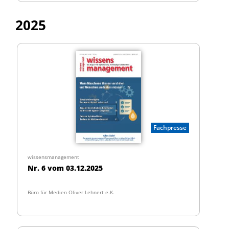
2025
Fachpresse
wissensmanagement
Nr. 6 vom 03.12.2025
Büro für Medien Oliver Lehnert e.K.