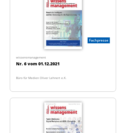
Fachpresse
wissensmanagement
Nr. 6 vom 01.12.2021
Büro für Medien Oliver Lehnert e.K.