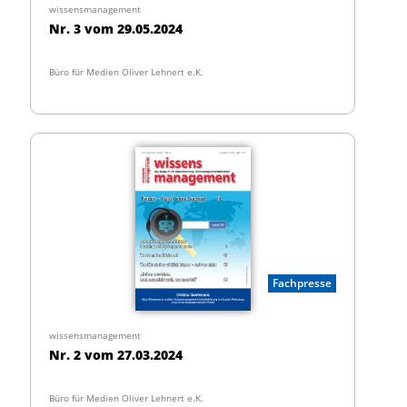
wissensmanagement
Nr. 3 vom 29.05.2024
Büro für Medien Oliver Lehnert e.K.
Fachpresse
wissensmanagement
Nr. 2 vom 27.03.2024
Büro für Medien Oliver Lehnert e.K.