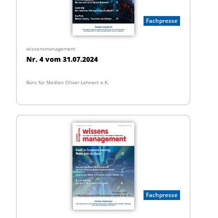
Fachpresse
wissensmanagement
Nr. 4 vom 31.07.2024
Büro für Medien Oliver Lehnert e.K.
Fachpresse