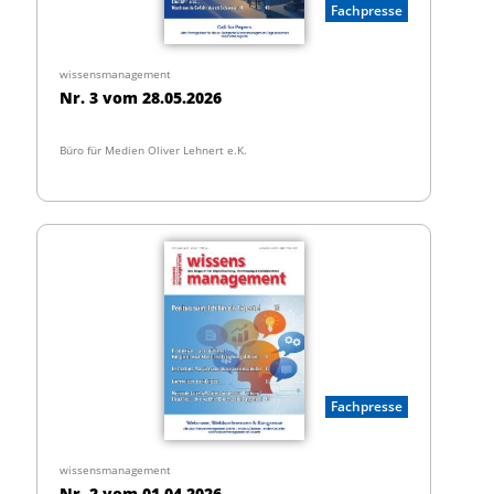
Fachpresse
wissensmanagement
Nr. 3 vom 28.05.2026
Büro für Medien Oliver Lehnert e.K.
Fachpresse
wissensmanagement
Nr. 2 vom 01.04.2026