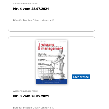
wissensmanagement
Nr. 4 vom 28.07.2021
Büro für Medien Oliver Lehnert e.K.
Fachpresse
wissensmanagement
Nr. 3 vom 26.05.2021
Büro für Medien Oliver Lehnert e.K.