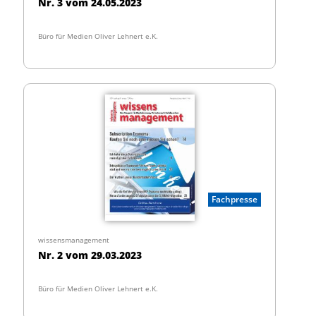
Nr. 3 vom 24.05.2023
Büro für Medien Oliver Lehnert e.K.
Fachpresse
wissensmanagement
Nr. 2 vom 29.03.2023
Büro für Medien Oliver Lehnert e.K.