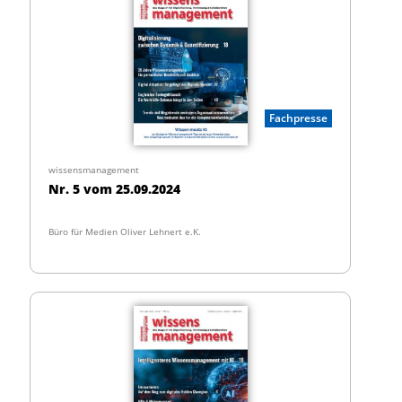
Fachpresse
wissensmanagement
Nr. 5 vom 25.09.2024
Büro für Medien Oliver Lehnert e.K.