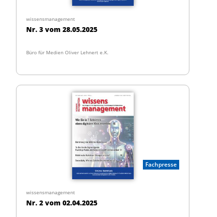
wissensmanagement
Nr. 3 vom 28.05.2025
Büro für Medien Oliver Lehnert e.K.
Fachpresse
wissensmanagement
Nr. 2 vom 02.04.2025