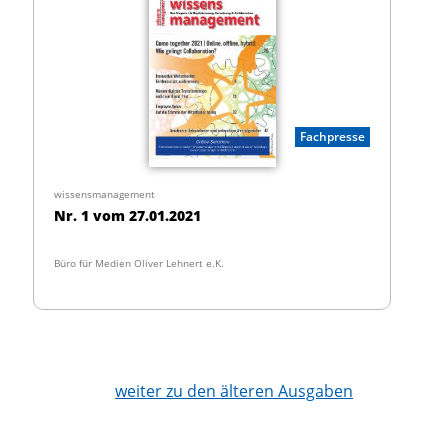
Fachpresse
wissensmanagement
Nr. 1 vom 27.01.2021
Büro für Medien Oliver Lehnert e.K.
weiter zu den älteren Ausgaben