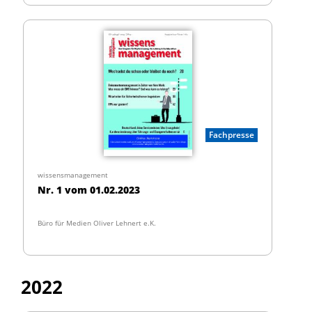
Fachpresse
wissensmanagement
Nr. 1 vom 01.02.2023
Büro für Medien Oliver Lehnert e.K.
2022