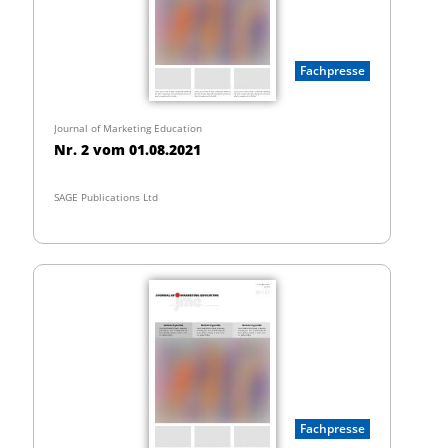
Fachpresse
Journal of Marketing Education
Nr. 2 vom 01.08.2021
SAGE Publications Ltd
Fachpresse