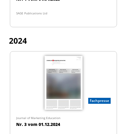
SAGE Publications Ltd
2024
Fachpresse
Journal of Marketing Education
Nr. 3 vom 01.12.2024