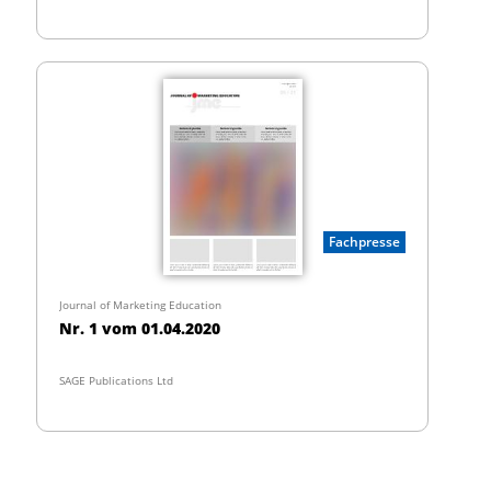
Fachpresse
Journal of Marketing Education
Nr. 1 vom 01.04.2020
SAGE Publications Ltd