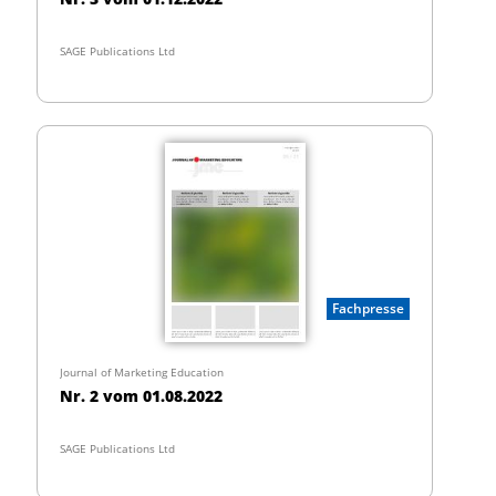
SAGE Publications Ltd
Fachpresse
Journal of Marketing Education
Nr. 2 vom 01.08.2022
SAGE Publications Ltd