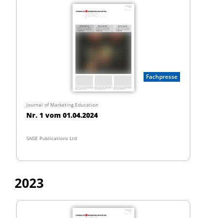
Fachpresse
Journal of Marketing Education
Nr. 1 vom 01.04.2024
SAGE Publications Ltd
2023