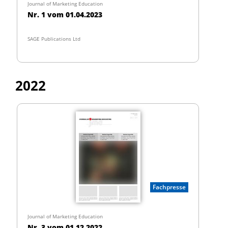
Journal of Marketing Education
Nr. 1 vom 01.04.2023
SAGE Publications Ltd
2022
Fachpresse
Journal of Marketing Education
Nr. 3 vom 01.12.2022