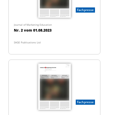
Fachpresse
Journal of Marketing Education
Nr. 2 vom 01.08.2023
SAGE Publications Ltd
Fachpresse