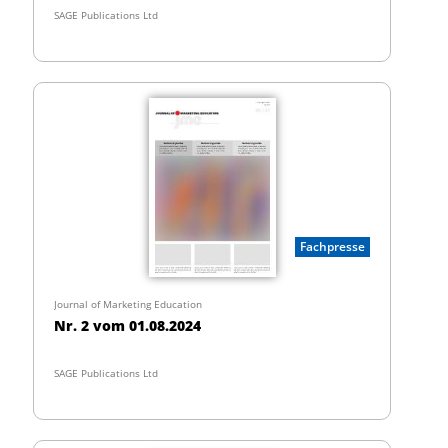
SAGE Publications Ltd
Fachpresse
Journal of Marketing Education
Nr. 2 vom 01.08.2024
SAGE Publications Ltd