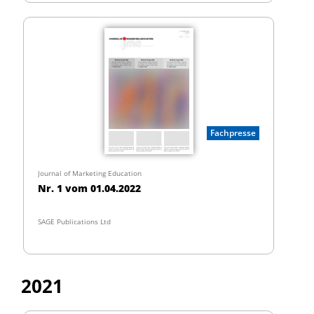
Fachpresse
Journal of Marketing Education
Nr. 1 vom 01.04.2022
SAGE Publications Ltd
2021