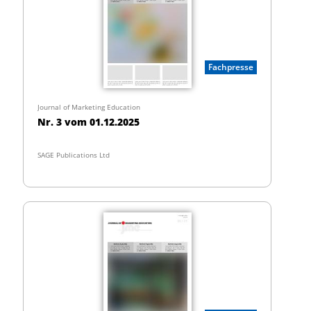
Fachpresse
Journal of Marketing Education
Nr. 3 vom 01.12.2025
SAGE Publications Ltd