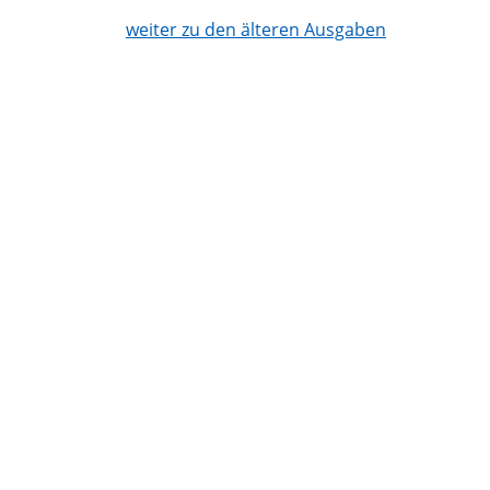
weiter zu den älteren Ausgaben