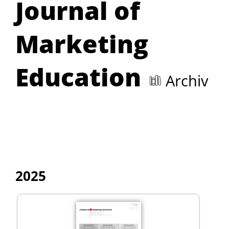
Journal of
Marketing
Education
Archiv
2025