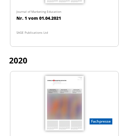
Journal of Marketing Education
Nr. 1 vom 01.04.2021
SAGE Publications Ltd
2020
Fachpresse