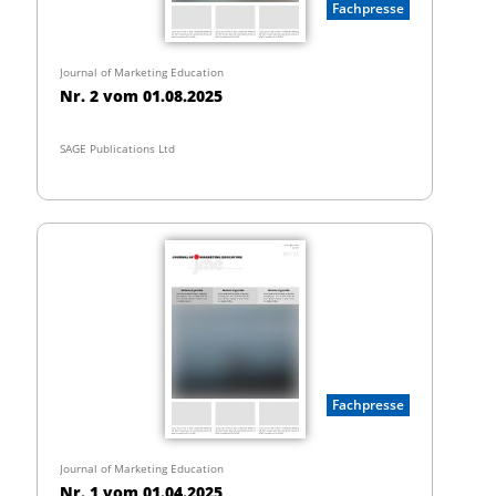
Fachpresse
Journal of Marketing Education
Nr. 2 vom 01.08.2025
SAGE Publications Ltd
Fachpresse
Journal of Marketing Education
Nr. 1 vom 01.04.2025