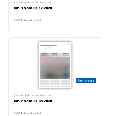
Journal of Marketing Education
Nr. 3 vom 01.12.2020
SAGE Publications Ltd
Fachpresse
Journal of Marketing Education
Nr. 2 vom 01.08.2020
SAGE Publications Ltd