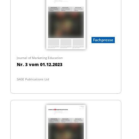
Fachpresse
Journal of Marketing Education
Nr. 3 vom 01.12.2023
SAGE Publications Ltd