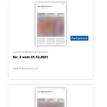
Fachpresse
Journal of Marketing Education
Nr. 3 vom 01.12.2021
SAGE Publications Ltd