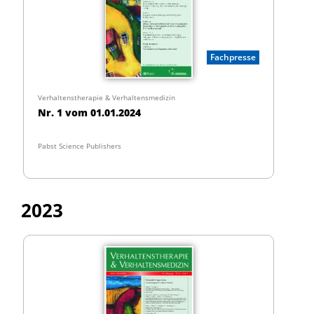
Fachpresse
Verhaltenstherapie & Verhaltensmedizin
Nr. 1 vom 01.01.2024
Pabst Science Publishers
2023