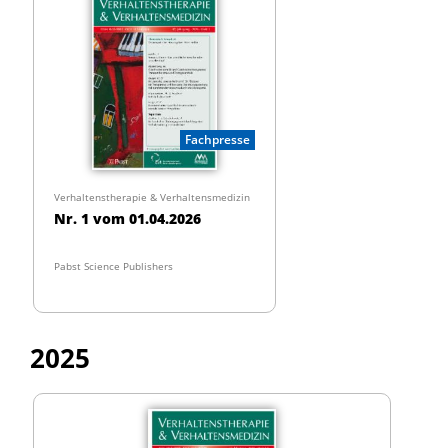
Fachpresse
Verhaltenstherapie & Verhaltensmedizin
Nr. 1 vom 01.04.2026
Pabst Science Publishers
2025