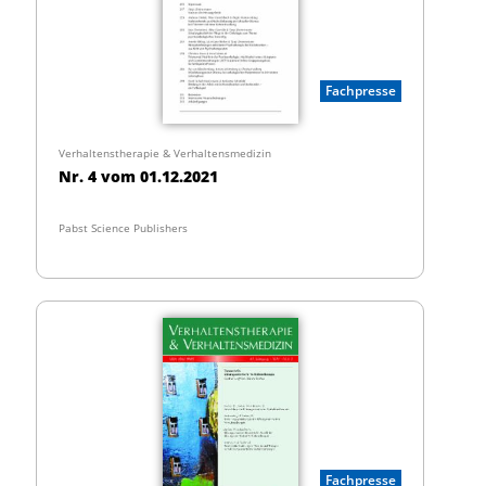
Fachpresse
Verhaltenstherapie & Verhaltensmedizin
Nr. 4 vom 01.12.2021
Pabst Science Publishers
Fachpresse