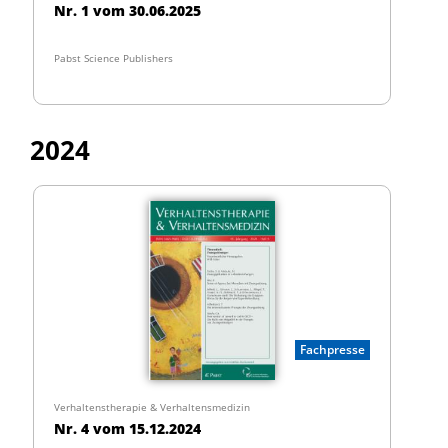
Nr. 1 vom 30.06.2025
Pabst Science Publishers
2024
Fachpresse
Verhaltenstherapie & Verhaltensmedizin
Nr. 4 vom 15.12.2024