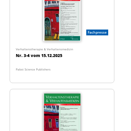
Fachpresse
Verhaltenstherapie & Verhaltensmedizin
Nr. 3-4 vom 15.12.2025
Pabst Science Publishers