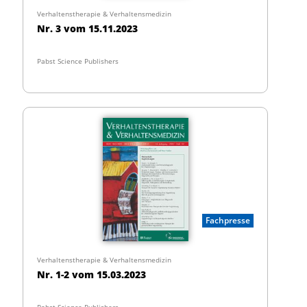
Verhaltenstherapie & Verhaltensmedizin
Nr. 3 vom 15.11.2023
Pabst Science Publishers
Fachpresse
Verhaltenstherapie & Verhaltensmedizin
Nr. 1-2 vom 15.03.2023
Pabst Science Publishers