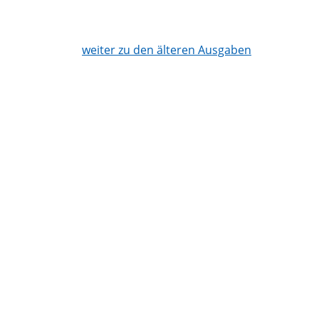
weiter zu den älteren Ausgaben