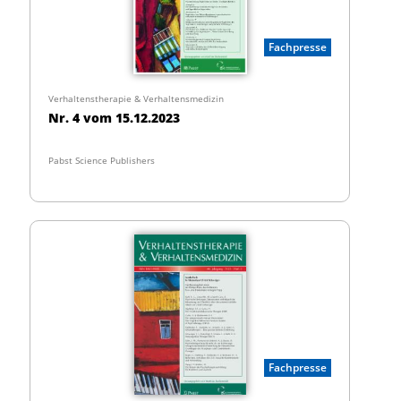
Fachpresse
Verhaltenstherapie & Verhaltensmedizin
Nr. 4 vom 15.12.2023
Pabst Science Publishers
Fachpresse