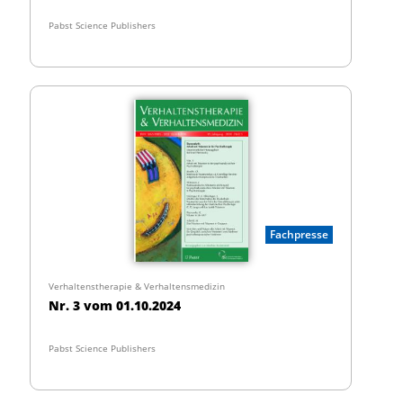
Pabst Science Publishers
Fachpresse
Verhaltenstherapie & Verhaltensmedizin
Nr. 3 vom 01.10.2024
Pabst Science Publishers