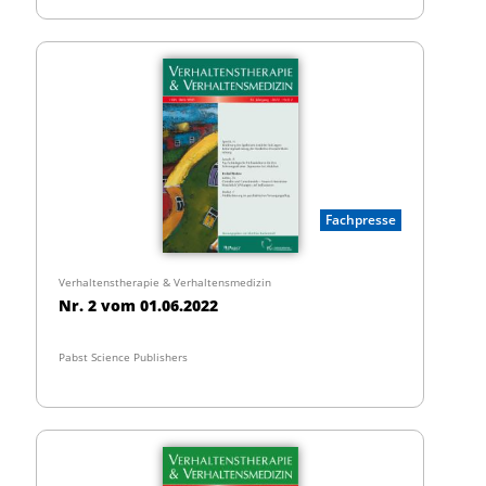
Fachpresse
Verhaltenstherapie & Verhaltensmedizin
Nr. 2 vom 01.06.2022
Pabst Science Publishers