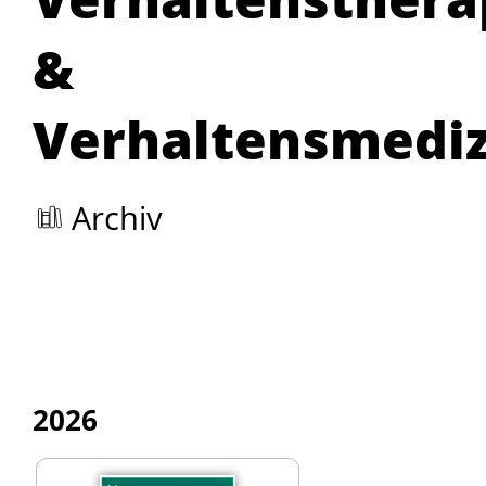
&
Verhaltensmediz
Archiv
2026