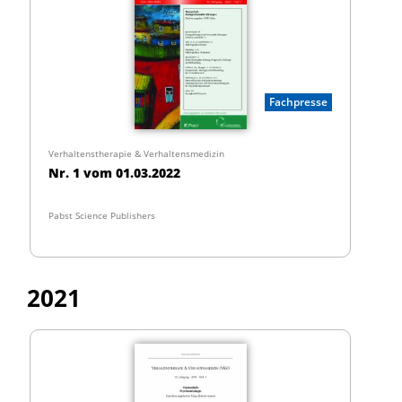
Fachpresse
Verhaltenstherapie & Verhaltensmedizin
Nr. 1 vom 01.03.2022
Pabst Science Publishers
2021