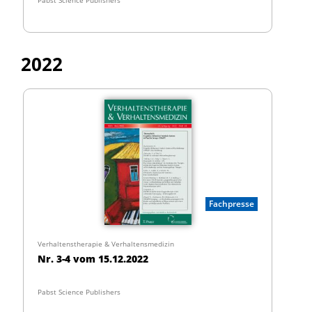
2022
Fachpresse
Verhaltenstherapie & Verhaltensmedizin
Nr. 3-4 vom 15.12.2022
Pabst Science Publishers