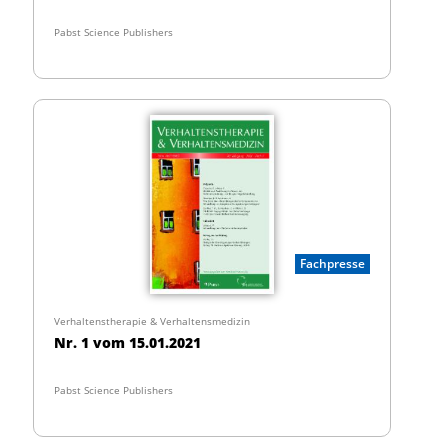
Pabst Science Publishers
Fachpresse
Verhaltenstherapie & Verhaltensmedizin
Nr. 1 vom 15.01.2021
Pabst Science Publishers