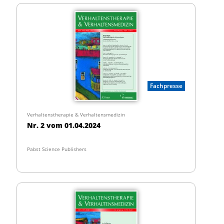
Fachpresse
Verhaltenstherapie & Verhaltensmedizin
Nr. 2 vom 01.04.2024
Pabst Science Publishers