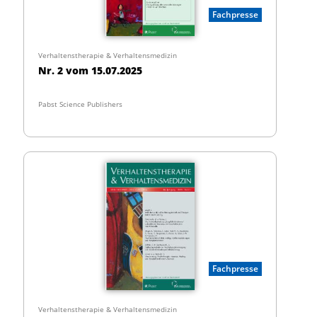
Fachpresse
Verhaltenstherapie & Verhaltensmedizin
Nr. 2 vom 15.07.2025
Pabst Science Publishers
Fachpresse
Verhaltenstherapie & Verhaltensmedizin