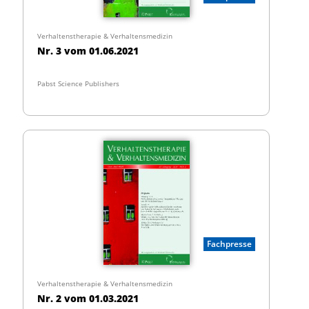
Verhaltenstherapie & Verhaltensmedizin
Nr. 3 vom 01.06.2021
Pabst Science Publishers
Fachpresse
Verhaltenstherapie & Verhaltensmedizin
Nr. 2 vom 01.03.2021