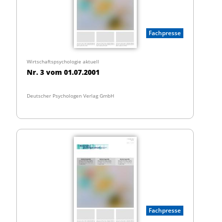
Fachpresse
Wirtschaftspsychologie aktuell
Nr. 3 vom 01.07.2001
Deutscher Psychologen Verlag GmbH
Fachpresse