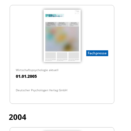
Fachpresse
Wirtschaftspsychologie aktuell
01.01.2005
Deutscher Psychologen Verlag GmbH
2004