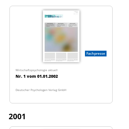
Fachpresse
Wirtschaftspsychologie aktuell
Nr. 1 vom 01.01.2002
Deutscher Psychologen Verlag GmbH
2001