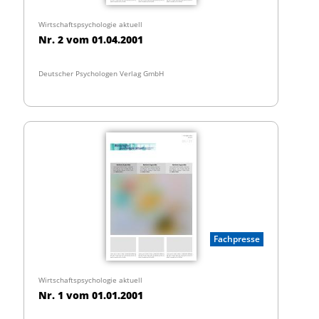
Wirtschaftspsychologie aktuell
Nr. 2 vom 01.04.2001
Deutscher Psychologen Verlag GmbH
Fachpresse
Wirtschaftspsychologie aktuell
Nr. 1 vom 01.01.2001