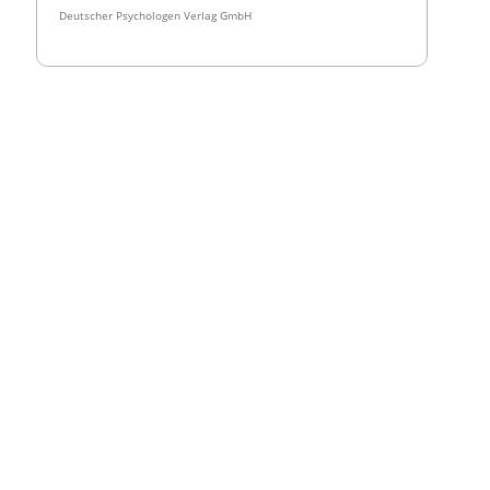
Deutscher Psychologen Verlag GmbH