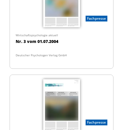
Fachpresse
Wirtschaftspsychologie aktuell
Nr. 3 vom 01.07.2004
Deutscher Psychologen Verlag GmbH
Fachpresse