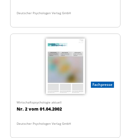
Deutscher Psychologen Verlag GmbH
Fachpresse
Wirtschaftspsychologie aktuell
Nr. 2 vom 01.04.2002
Deutscher Psychologen Verlag GmbH