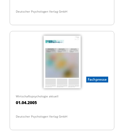
Deutscher Psychologen Verlag GmbH
Fachpresse
Wirtschaftspsychologie aktuell
01.04.2005
Deutscher Psychologen Verlag GmbH