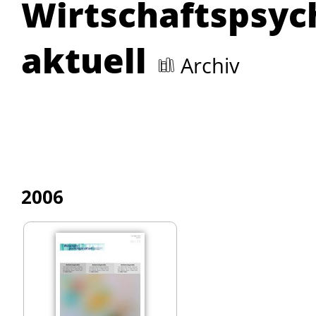
Wirtschaftspsyc
aktuell
Archiv
2006