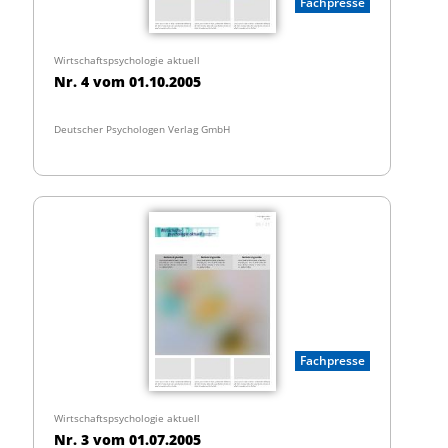
Fachpresse
Wirtschaftspsychologie aktuell
Nr. 4 vom 01.10.2005
Deutscher Psychologen Verlag GmbH
Fachpresse
Wirtschaftspsychologie aktuell
Nr. 3 vom 01.07.2005