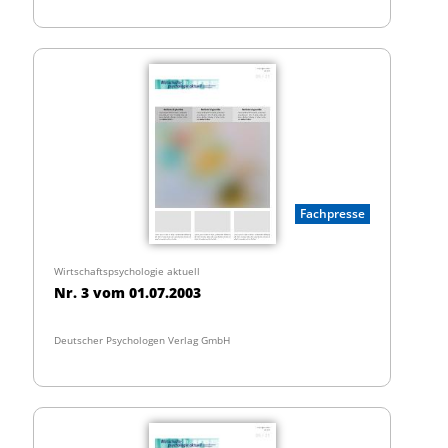
Fachpresse
Wirtschaftspsychologie aktuell
Nr. 3 vom 01.07.2003
Deutscher Psychologen Verlag GmbH