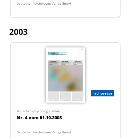
Deutscher Psychologen Verlag GmbH
2003
Fachpresse
Wirtschaftspsychologie aktuell
Nr. 4 vom 01.10.2003
Deutscher Psychologen Verlag GmbH