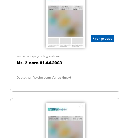
Fachpresse
Wirtschaftspsychologie aktuell
Nr. 2 vom 01.04.2003
Deutscher Psychologen Verlag GmbH