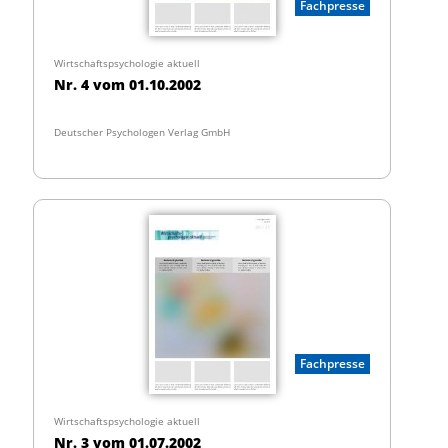
Fachpresse
Wirtschaftspsychologie aktuell
Nr. 4 vom 01.10.2002
Deutscher Psychologen Verlag GmbH
Fachpresse
Wirtschaftspsychologie aktuell
Nr. 3 vom 01.07.2002