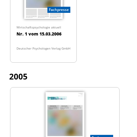
Fachpresse
Wirtschaftspsychologie aktuell
Nr. 1 vom 15.03.2006
Deutscher Psychologen Verlag GmbH
2005