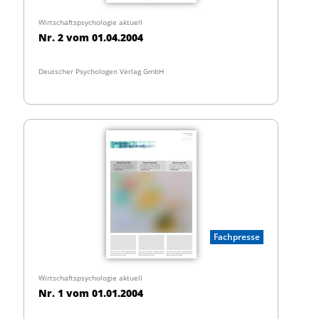
Wirtschaftspsychologie aktuell
Nr. 2 vom 01.04.2004
Deutscher Psychologen Verlag GmbH
Fachpresse
Wirtschaftspsychologie aktuell
Nr. 1 vom 01.01.2004