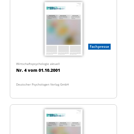
Fachpresse
Wirtschaftspsychologie aktuell
Nr. 4 vom 01.10.2001
Deutscher Psychologen Verlag GmbH