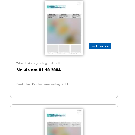
Fachpresse
Wirtschaftspsychologie aktuell
Nr. 4 vom 01.10.2004
Deutscher Psychologen Verlag GmbH