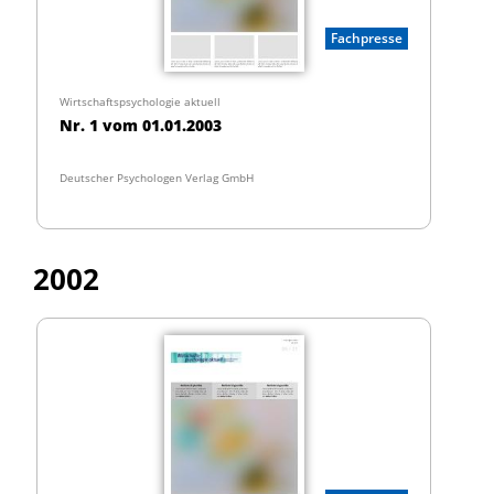
Fachpresse
Wirtschaftspsychologie aktuell
Nr. 1 vom 01.01.2003
Deutscher Psychologen Verlag GmbH
2002