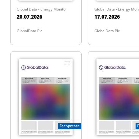
Global Data - Energy Monitor
Global Data - Energy Mon
20.07.2026
17.07.2026
GlobalData Plc
GlobalData Plc
Fachpresse