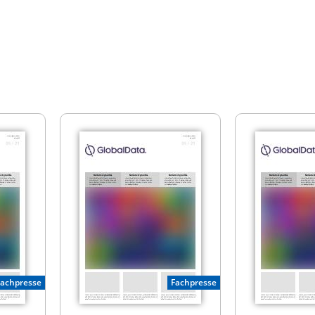
Fachpresse
Fachpresse