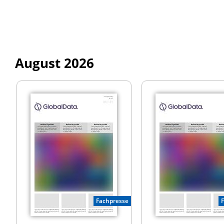
August 2026
Fachpresse