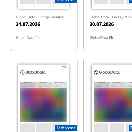
Global Data - Energy Monitor
Global Data - Energy Mon
31.07.2026
30.07.2026
GlobalData Plc
GlobalData Plc
Fachpresse