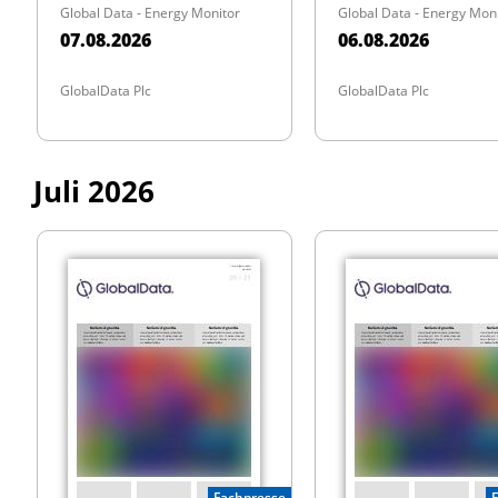
Global Data - Energy Monitor
Global Data - Energy Mon
07.08.2026
06.08.2026
GlobalData Plc
GlobalData Plc
Juli 2026
Fachpresse