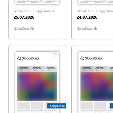
Global Data - Energy Monitor
Global Data - Energy Mon
25.07.2026
24.07.2026
GlobalData Plc
GlobalData Plc
Fachpresse