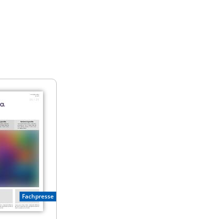
Fachpresse