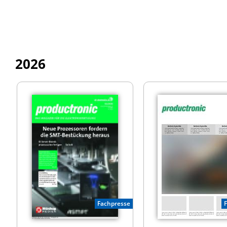
2026
Fachpresse