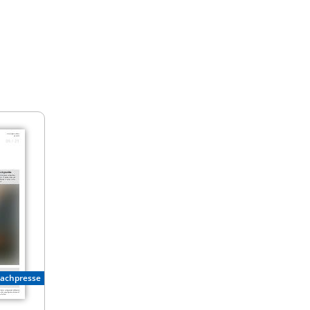
Fachpresse