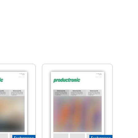
Fachpresse
Fachpresse