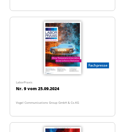
Fachpresse
LaborPraxis
Nr. 9 vom 25.09.2024
Vogel Communications Group GmbH & Co.KG