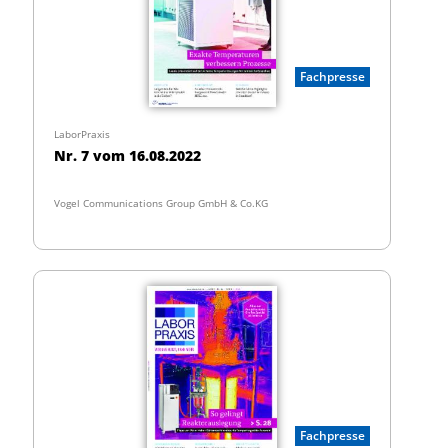
Fachpresse
LaborPraxis
Nr. 7 vom 16.08.2022
Vogel Communications Group GmbH & Co.KG
Fachpresse