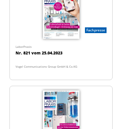
Fachpresse
LaborPraxis
Nr. 821 vom 25.04.2023
Vogel Communications Group GmbH & Co.KG