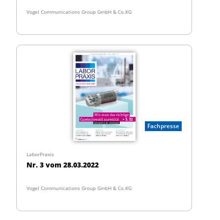
Vogel Communications Group GmbH & Co.KG
Fachpresse
LaborPraxis
Nr. 3 vom 28.03.2022
Vogel Communications Group GmbH & Co.KG