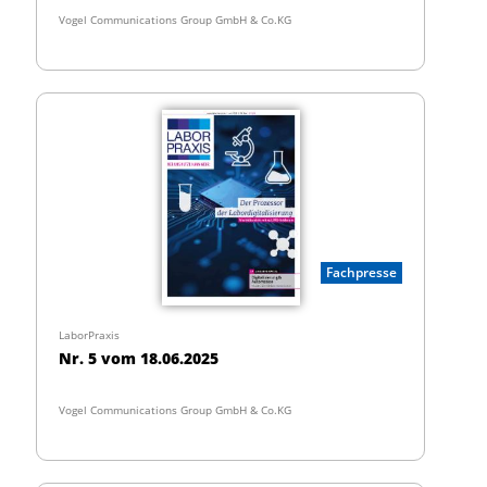
Vogel Communications Group GmbH & Co.KG
Fachpresse
LaborPraxis
Nr. 5 vom 18.06.2025
Vogel Communications Group GmbH & Co.KG