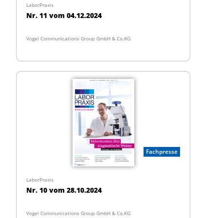
LaborPraxis
Nr. 11 vom 04.12.2024
Vogel Communications Group GmbH & Co.KG
Fachpresse
LaborPraxis
Nr. 10 vom 28.10.2024
Vogel Communications Group GmbH & Co.KG