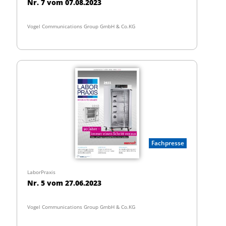
Nr. 7 vom 07.08.2023
Vogel Communications Group GmbH & Co.KG
Fachpresse
LaborPraxis
Nr. 5 vom 27.06.2023
Vogel Communications Group GmbH & Co.KG