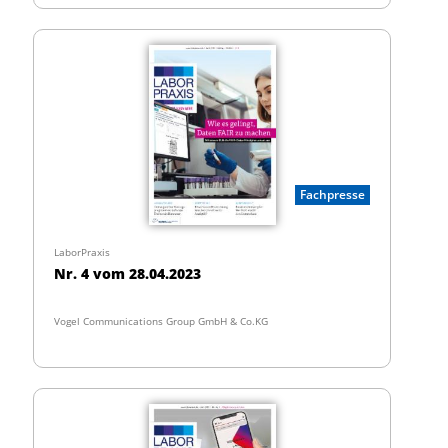
Fachpresse
LaborPraxis
Nr. 4 vom 28.04.2023
Vogel Communications Group GmbH & Co.KG