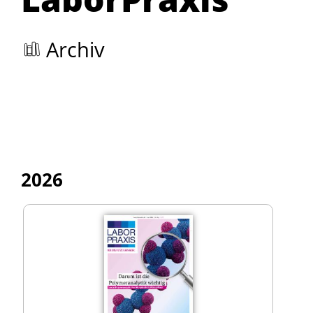
Archiv
2026