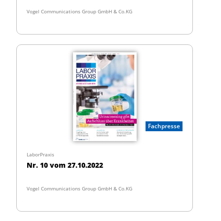
Vogel Communications Group GmbH & Co.KG
Fachpresse
LaborPraxis
Nr. 10 vom 27.10.2022
Vogel Communications Group GmbH & Co.KG