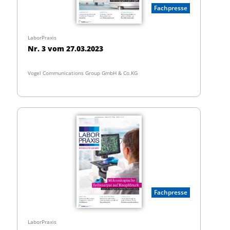
Fachpresse
LaborPraxis
Nr. 3 vom 27.03.2023
Vogel Communications Group GmbH & Co.KG
Fachpresse
LaborPraxis