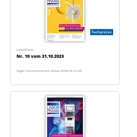
Fachpresse
LaborPraxis
Nr. 10 vom 31.10.2023
Vogel Communications Group GmbH & Co.KG