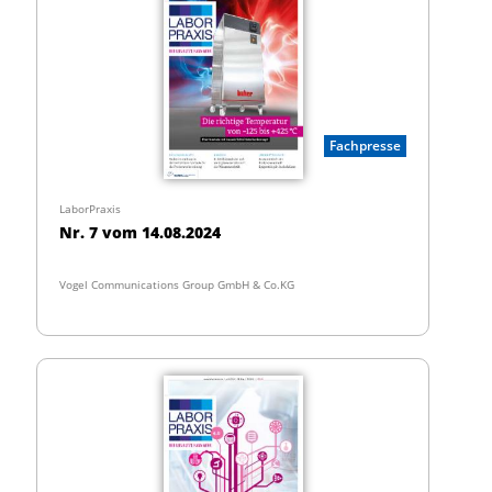
Fachpresse
LaborPraxis
Nr. 7 vom 14.08.2024
Vogel Communications Group GmbH & Co.KG