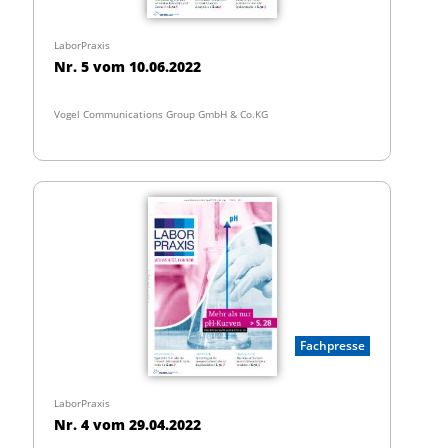
LaborPraxis
Nr. 5 vom 10.06.2022
Vogel Communications Group GmbH & Co.KG
Fachpresse
LaborPraxis
Nr. 4 vom 29.04.2022