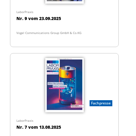
LaborPraxis
Nr. 9 vom 23.09.2025
Vogel Communications Group GmbH & Co.KG
Fachpresse
LaborPraxis
Nr. 7 vom 13.08.2025