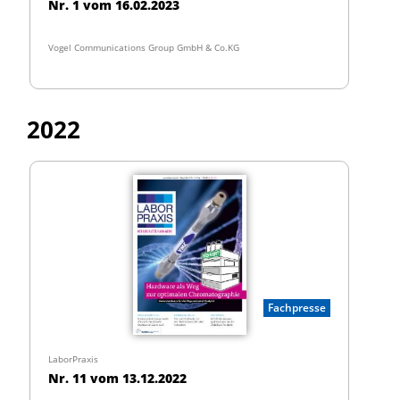
Nr. 1 vom 16.02.2023
Vogel Communications Group GmbH & Co.KG
2022
Fachpresse
LaborPraxis
Nr. 11 vom 13.12.2022