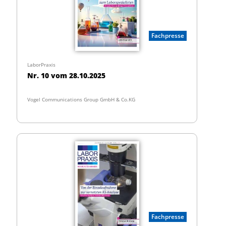
Fachpresse
LaborPraxis
Nr. 10 vom 28.10.2025
Vogel Communications Group GmbH & Co.KG
Fachpresse