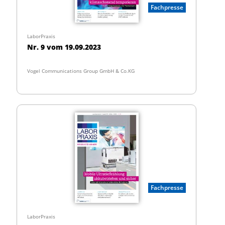
Fachpresse
LaborPraxis
Nr. 9 vom 19.09.2023
Vogel Communications Group GmbH & Co.KG
Fachpresse
LaborPraxis