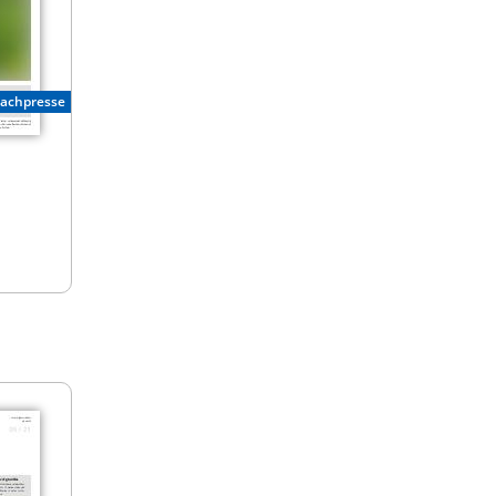
Fachpresse