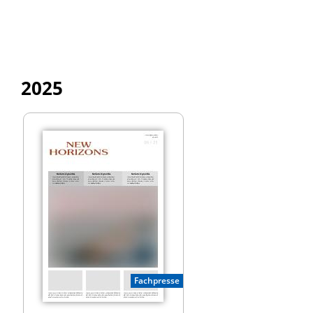
2025
Fachpresse