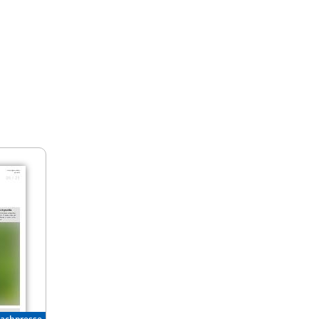
Fachpresse