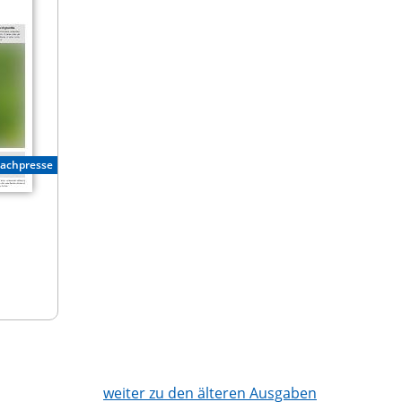
Fachpresse
weiter zu den älteren Ausgaben