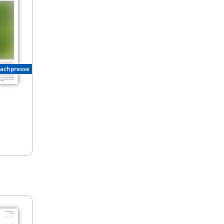
Fachpresse