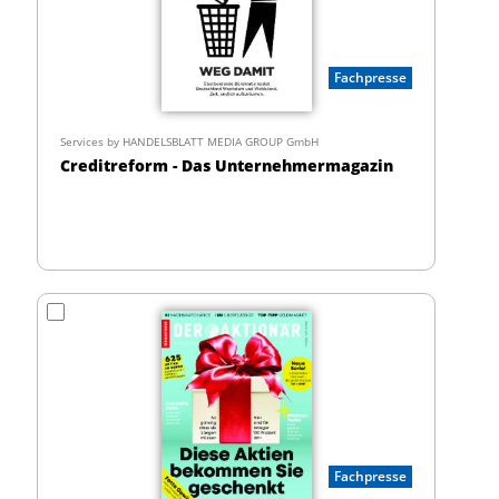
Fachpresse
Services by HANDELSBLATT MEDIA GROUP GmbH
Creditreform - Das Unternehmermagazin
Fachpresse