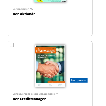
Börsenmedien AG
Der Aktionär
Fachpresse
Bundesverband Credit Management e.V.
Der CreditManager