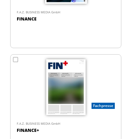
F.A.Z. BUSINESS MEDIA GmbH
FINANCE
Fachpresse
F.A.Z. BUSINESS MEDIA GmbH
FINANCE+