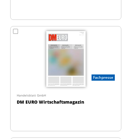
Fachpresse
Handelsblatt GmbH
DM EURO Wirtschaftsmagazin