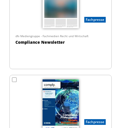
Fachpresse
dfv Mediengruppe - Fachmedien Recht und Wirtschaft
Compliance Newsletter
Fachpresse