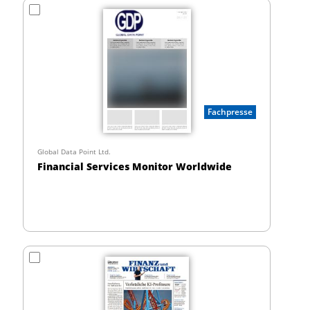
Fachpresse
Global Data Point Ltd.
Financial Services Monitor Worldwide