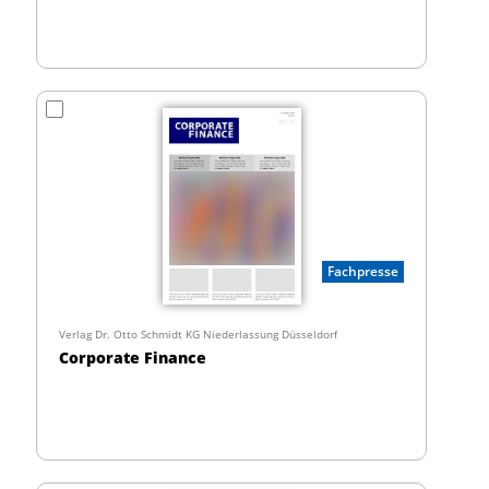
Fachpresse
Verlag Dr. Otto Schmidt KG Niederlassung Düsseldorf
Corporate Finance