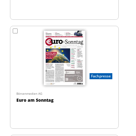
Fachpresse
Börsenmedien AG
Euro am Sonntag