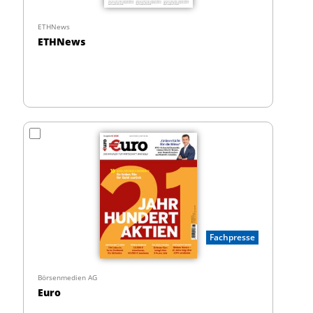
ETHNews
ETHNews
Fachpresse
Börsenmedien AG
Euro