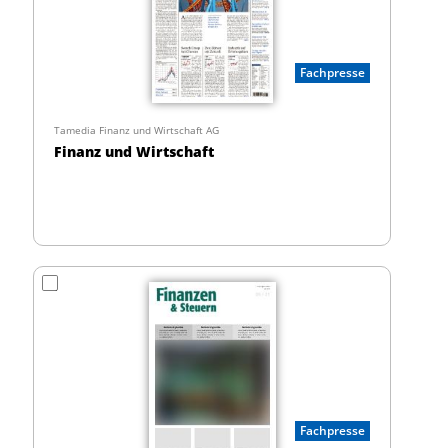
Fachpresse
Tamedia Finanz und Wirtschaft AG
Finanz und Wirtschaft
Fachpresse