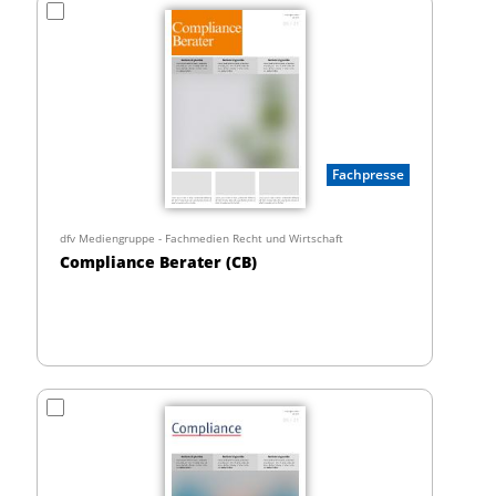
Fachpresse
dfv Mediengruppe - Fachmedien Recht und Wirtschaft
Compliance Berater (CB)