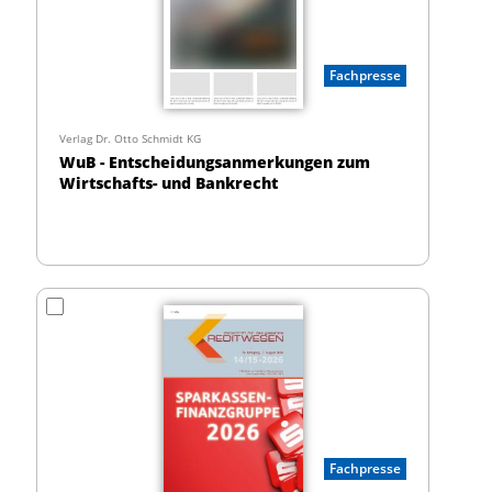
Fachpresse
Verlag Dr. Otto Schmidt KG
WuB - Entscheidungsanmerkungen zum
Wirtschafts- und Bankrecht
Fachpresse