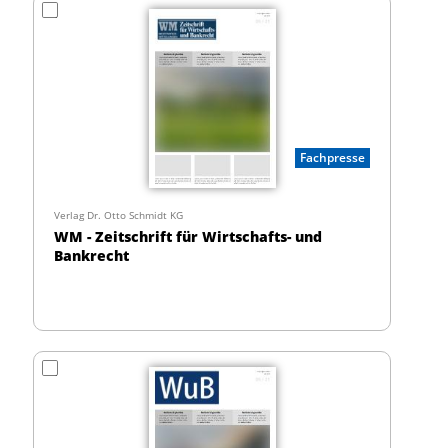
Fachpresse
Verlag Dr. Otto Schmidt KG
WM - Zeitschrift für Wirtschafts- und
Bankrecht