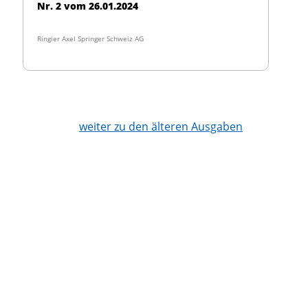
Nr. 2 vom 26.01.2024
Ringier Axel Springer Schweiz AG
weiter zu den älteren Ausgaben