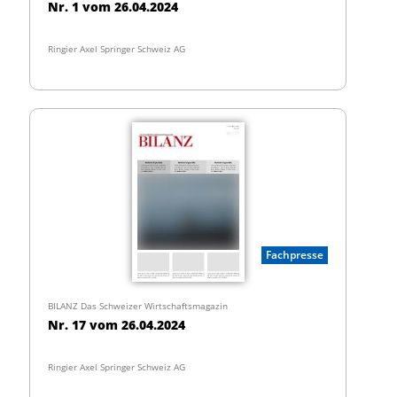
Nr. 1 vom 26.04.2024
Ringier Axel Springer Schweiz AG
Fachpresse
BILANZ Das Schweizer Wirtschaftsmagazin
Nr. 17 vom 26.04.2024
Ringier Axel Springer Schweiz AG