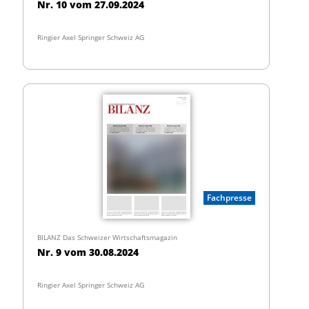
Nr. 10 vom 27.09.2024
Ringier Axel Springer Schweiz AG
Fachpresse
BILANZ Das Schweizer Wirtschaftsmagazin
Nr. 9 vom 30.08.2024
Ringier Axel Springer Schweiz AG