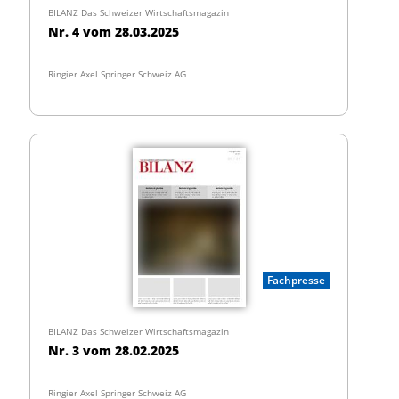
BILANZ Das Schweizer Wirtschaftsmagazin
Nr. 4 vom 28.03.2025
Ringier Axel Springer Schweiz AG
Fachpresse
BILANZ Das Schweizer Wirtschaftsmagazin
Nr. 3 vom 28.02.2025
Ringier Axel Springer Schweiz AG