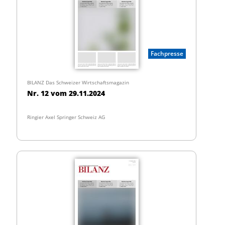
Fachpresse
BILANZ Das Schweizer Wirtschaftsmagazin
Nr. 12 vom 29.11.2024
Ringier Axel Springer Schweiz AG