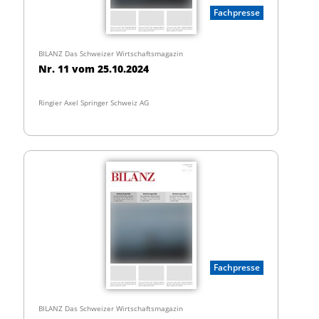
Fachpresse
BILANZ Das Schweizer Wirtschaftsmagazin
Nr. 11 vom 25.10.2024
Ringier Axel Springer Schweiz AG
Fachpresse
BILANZ Das Schweizer Wirtschaftsmagazin