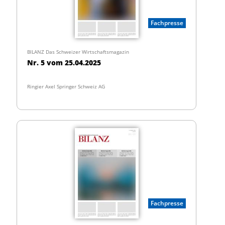
Fachpresse
BILANZ Das Schweizer Wirtschaftsmagazin
Nr. 5 vom 25.04.2025
Ringier Axel Springer Schweiz AG
Fachpresse