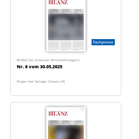
Fachpresse
BILANZ Das Schweizer Wirtschaftsmagazin
Nr. 6 vom 30.05.2025
Ringier Axel Springer Schweiz AG