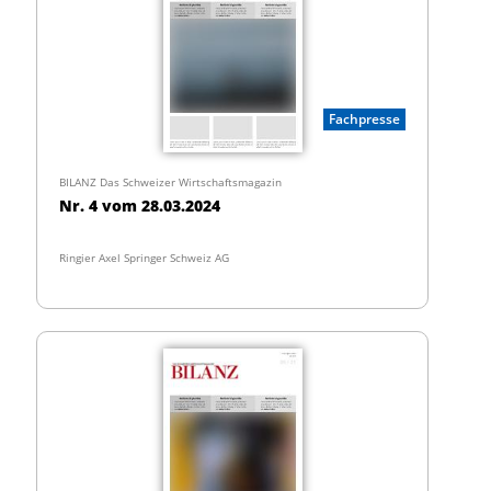
Fachpresse
BILANZ Das Schweizer Wirtschaftsmagazin
Nr. 4 vom 28.03.2024
Ringier Axel Springer Schweiz AG