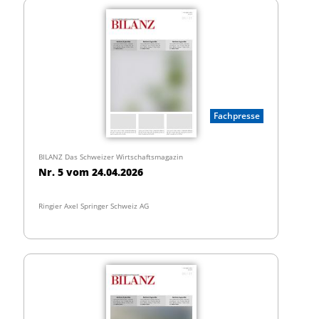
Fachpresse
BILANZ Das Schweizer Wirtschaftsmagazin
Nr. 5 vom 24.04.2026
Ringier Axel Springer Schweiz AG