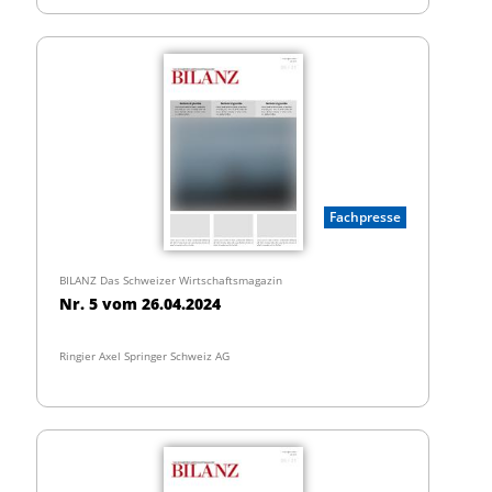
Fachpresse
BILANZ Das Schweizer Wirtschaftsmagazin
Nr. 5 vom 26.04.2024
Ringier Axel Springer Schweiz AG