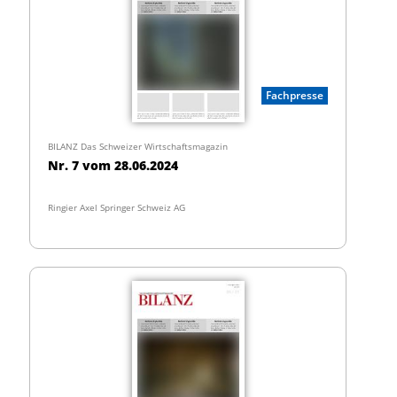
Fachpresse
BILANZ Das Schweizer Wirtschaftsmagazin
Nr. 7 vom 28.06.2024
Ringier Axel Springer Schweiz AG