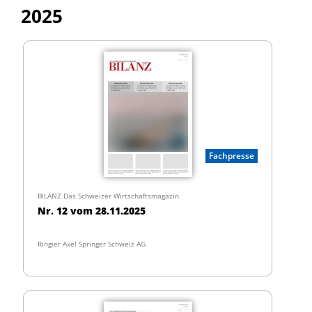
2025
Fachpresse
BILANZ Das Schweizer Wirtschaftsmagazin
Nr. 12 vom 28.11.2025
Ringier Axel Springer Schweiz AG