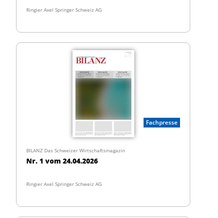
Ringier Axel Springer Schweiz AG
Fachpresse
BILANZ Das Schweizer Wirtschaftsmagazin
Nr. 1 vom 24.04.2026
Ringier Axel Springer Schweiz AG