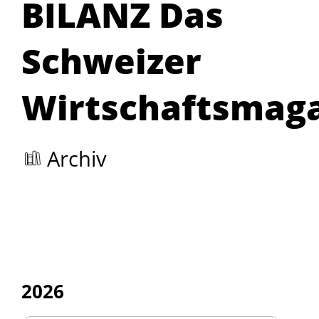
BILANZ Das
Schweizer
Wirtschaftsmag
Archiv
2026