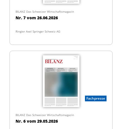
BILANZ Das Schweizer Wirtschaftsmagazin
Nr. 7 vom 26.06.2026
Ringier Axel Springer Schweiz AG
Fachpresse
BILANZ Das Schweizer Wirtschaftsmagazin
Nr. 6 vom 29.05.2026