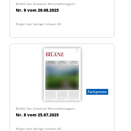
BILANZ Das Schweizer Wirtschaftsmagazin
Nr. 9 vom 29.08.2025
Ringier Axel Springer Schweiz AG
Fachpresse
BILANZ Das Schweizer Wirtschaftsmagazin
Nr. 8 vom 25.07.2025
Ringier Axel Springer Schweiz AG