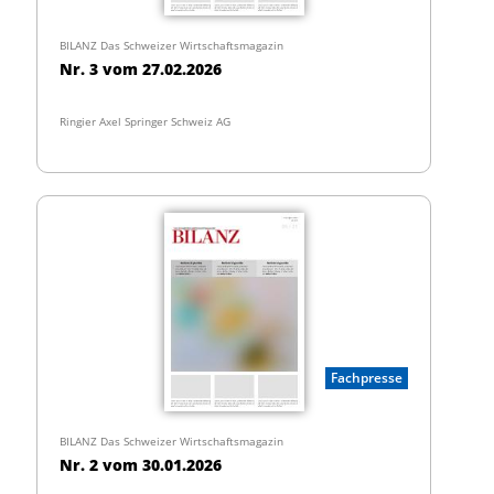
BILANZ Das Schweizer Wirtschaftsmagazin
Nr. 3 vom 27.02.2026
Ringier Axel Springer Schweiz AG
Fachpresse
BILANZ Das Schweizer Wirtschaftsmagazin
Nr. 2 vom 30.01.2026