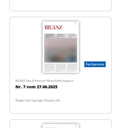
Fachpresse
BILANZ Das Schweizer Wirtschaftsmagazin
Nr. 7 vom 27.06.2025
Ringier Axel Springer Schweiz AG