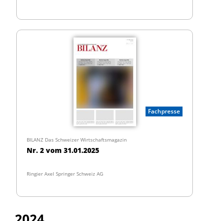
Fachpresse
BILANZ Das Schweizer Wirtschaftsmagazin
Nr. 2 vom 31.01.2025
Ringier Axel Springer Schweiz AG
2024