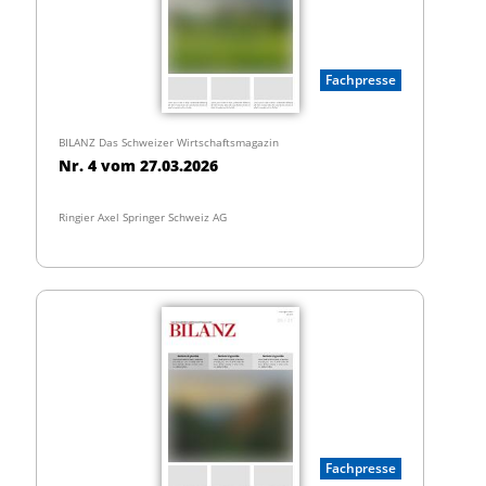
Fachpresse
BILANZ Das Schweizer Wirtschaftsmagazin
Nr. 4 vom 27.03.2026
Ringier Axel Springer Schweiz AG
Fachpresse