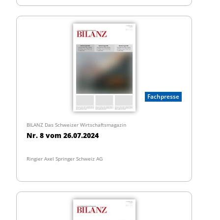
Fachpresse
BILANZ Das Schweizer Wirtschaftsmagazin
Nr. 8 vom 26.07.2024
Ringier Axel Springer Schweiz AG