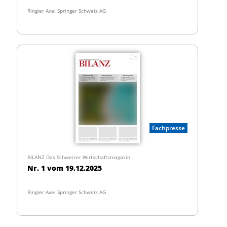
Ringier Axel Springer Schweiz AG
Fachpresse
BILANZ Das Schweizer Wirtschaftsmagazin
Nr. 1 vom 19.12.2025
Ringier Axel Springer Schweiz AG