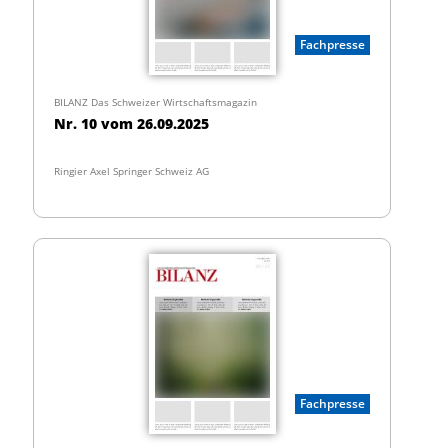
Fachpresse
BILANZ Das Schweizer Wirtschaftsmagazin
Nr. 10 vom 26.09.2025
Ringier Axel Springer Schweiz AG
Fachpresse