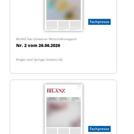
Fachpresse
BILANZ Das Schweizer Wirtschaftsmagazin
Nr. 2 vom 26.06.2026
Ringier Axel Springer Schweiz AG
Fachpresse