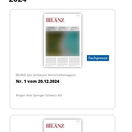
Fachpresse
BILANZ Das Schweizer Wirtschaftsmagazin
Nr. 1 vom 20.12.2024
Ringier Axel Springer Schweiz AG