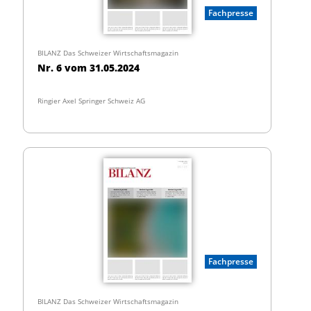
Fachpresse
BILANZ Das Schweizer Wirtschaftsmagazin
Nr. 6 vom 31.05.2024
Ringier Axel Springer Schweiz AG
Fachpresse
BILANZ Das Schweizer Wirtschaftsmagazin