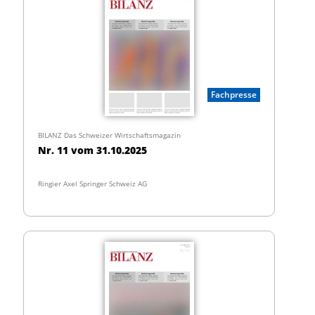
Fachpresse
BILANZ Das Schweizer Wirtschaftsmagazin
Nr. 11 vom 31.10.2025
Ringier Axel Springer Schweiz AG