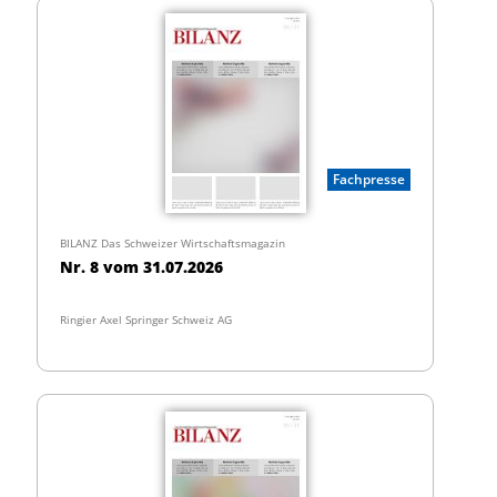
Fachpresse
BILANZ Das Schweizer Wirtschaftsmagazin
Nr. 8 vom 31.07.2026
Ringier Axel Springer Schweiz AG