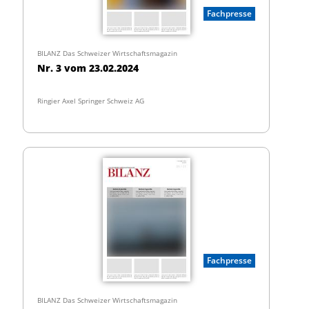
Fachpresse
BILANZ Das Schweizer Wirtschaftsmagazin
Nr. 3 vom 23.02.2024
Ringier Axel Springer Schweiz AG
Fachpresse
BILANZ Das Schweizer Wirtschaftsmagazin