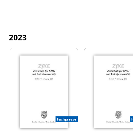
2023
Fachpresse