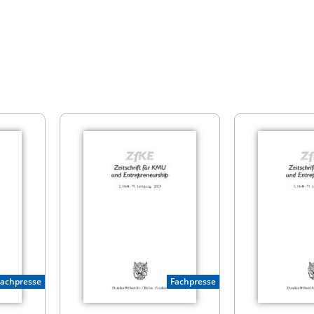
Fachpresse
Fachpresse