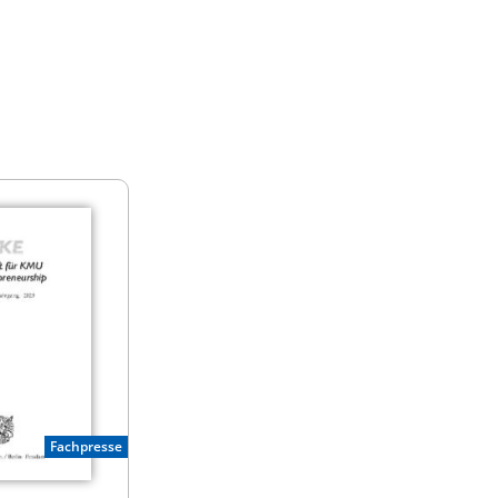
Fachpresse