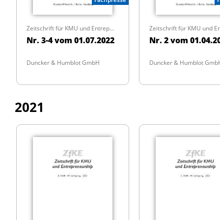
Zeitschrift für KMU und Entrepreneurship
Nr. 3-4 vom 01.07.2022
Nr. 2 vom 01.04.2
Duncker & Humblot GmbH
Duncker & Humblot Gmb
2021