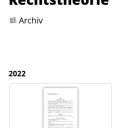
Archiv
2022