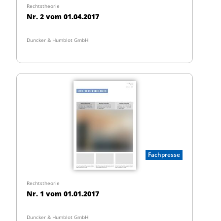
Rechtstheorie
Nr. 2 vom 01.04.2017
Duncker & Humblot GmbH
Fachpresse
Rechtstheorie
Nr. 1 vom 01.01.2017
Duncker & Humblot GmbH