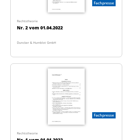
Fachpresse
Rechtstheorie
Nr. 2 vom 01.04.2022
Duncker & Humblot GmbH
Fachpresse
Rechtstheorie
Nr. 1 vom 01.01.2022