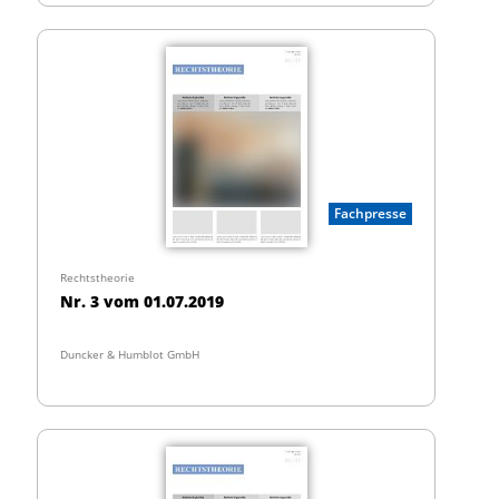
Fachpresse
Rechtstheorie
Nr. 3 vom 01.07.2019
Duncker & Humblot GmbH