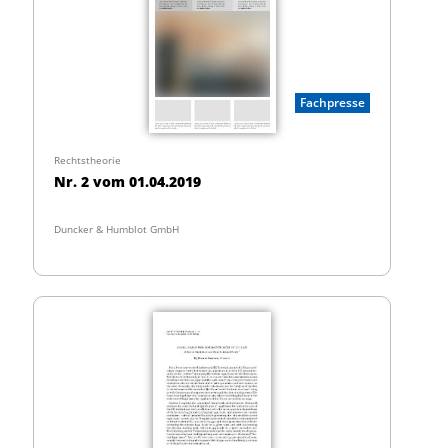
Fachpresse
Rechtstheorie
Nr. 2 vom 01.04.2019
Duncker & Humblot GmbH