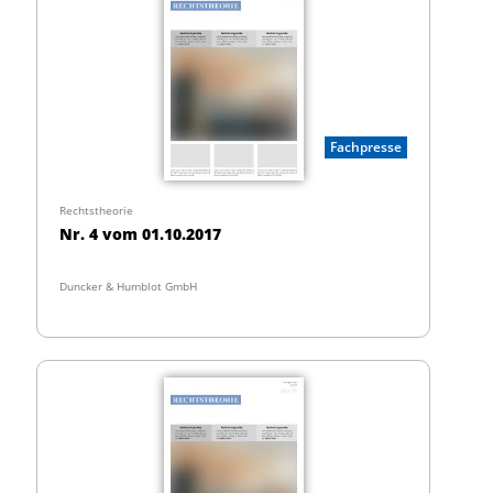
Fachpresse
Rechtstheorie
Nr. 4 vom 01.10.2017
Duncker & Humblot GmbH