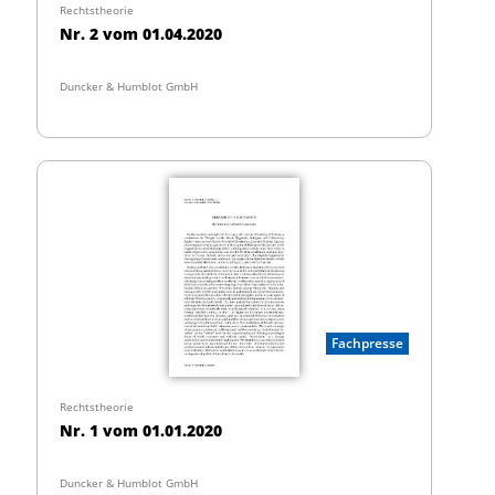
Rechtstheorie
Nr. 2 vom 01.04.2020
Duncker & Humblot GmbH
Fachpresse
Rechtstheorie
Nr. 1 vom 01.01.2020
Duncker & Humblot GmbH