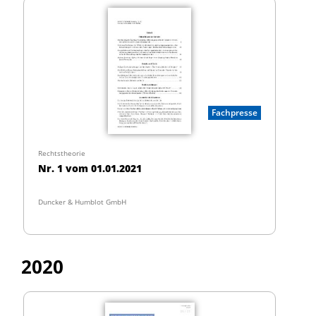
Fachpresse
Rechtstheorie
Nr. 1 vom 01.01.2021
Duncker & Humblot GmbH
2020