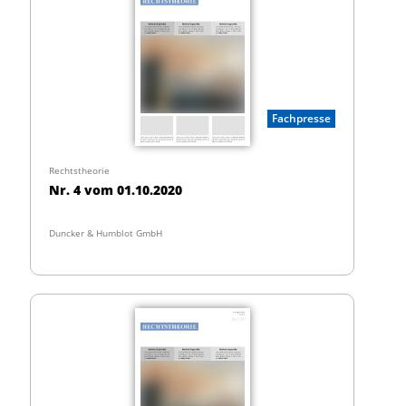
Fachpresse
Rechtstheorie
Nr. 4 vom 01.10.2020
Duncker & Humblot GmbH