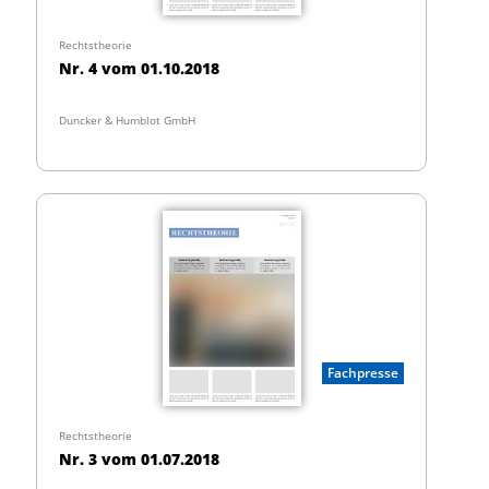
Rechtstheorie
Nr. 4 vom 01.10.2018
Duncker & Humblot GmbH
Fachpresse
Rechtstheorie
Nr. 3 vom 01.07.2018