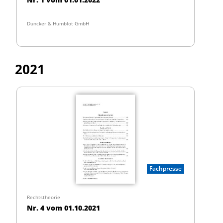
Duncker & Humblot GmbH
2021
Fachpresse
Rechtstheorie
Nr. 4 vom 01.10.2021