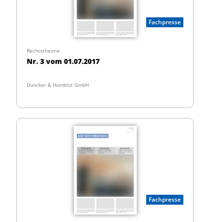
Fachpresse
Rechtstheorie
Nr. 3 vom 01.07.2017
Duncker & Humblot GmbH
Fachpresse