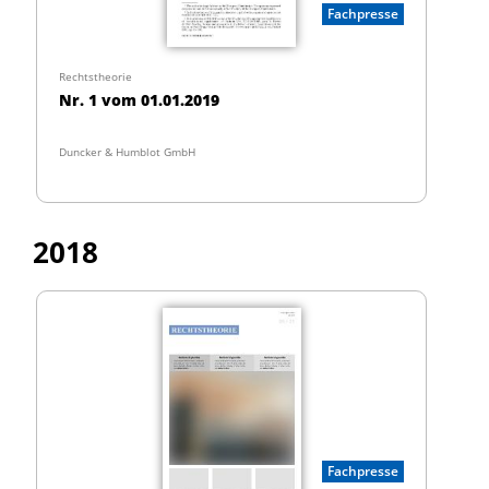
Fachpresse
Rechtstheorie
Nr. 1 vom 01.01.2019
Duncker & Humblot GmbH
2018
Fachpresse