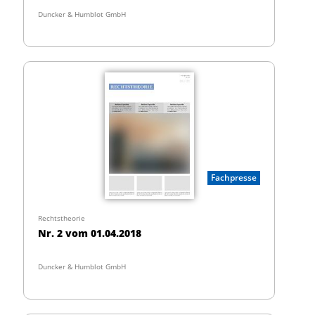
Duncker & Humblot GmbH
Fachpresse
Rechtstheorie
Nr. 2 vom 01.04.2018
Duncker & Humblot GmbH