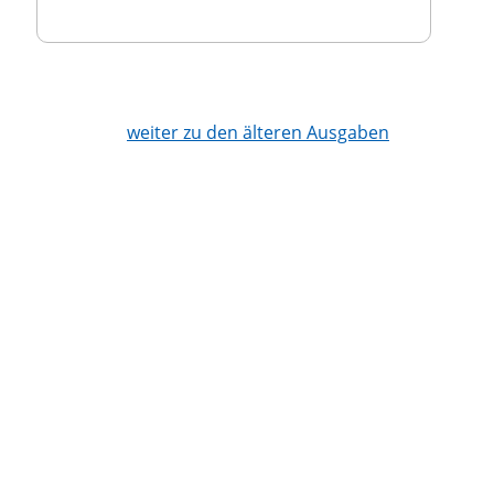
weiter zu den älteren Ausgaben