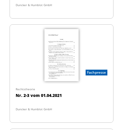
Duncker & Humblot GmbH
Fachpresse
Rechtstheorie
Nr. 2-3 vom 01.04.2021
Duncker & Humblot GmbH