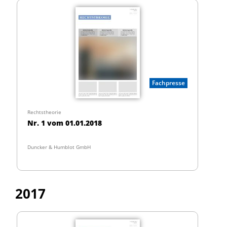
Fachpresse
Rechtstheorie
Nr. 1 vom 01.01.2018
Duncker & Humblot GmbH
2017