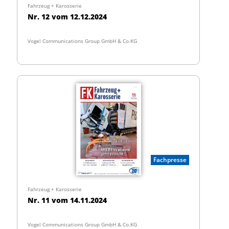
Fahrzeug + Karosserie
Nr. 12 vom 12.12.2024
Vogel Communications Group GmbH & Co.KG
Fachpresse
Fahrzeug + Karosserie
Nr. 11 vom 14.11.2024
Vogel Communications Group GmbH & Co.KG