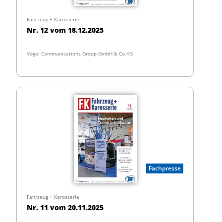
Fahrzeug + Karosserie
Nr. 12 vom 18.12.2025
Vogel Communications Group GmbH & Co.KG
Fachpresse
Fahrzeug + Karosserie
Nr. 11 vom 20.11.2025