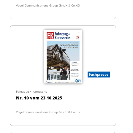
Vogel Communications Group GmbH & Co.KG
Fachpresse
Fahrzeug + Karosserie
Nr. 10 vom 23.10.2025
Vogel Communications Group GmbH & Co.KG