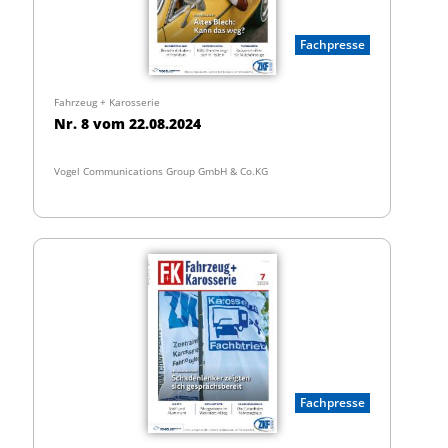
Fachpresse
Fahrzeug + Karosserie
Nr. 8 vom 22.08.2024
Vogel Communications Group GmbH & Co.KG
Fachpresse