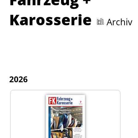
Karosserie
Archiv
2026