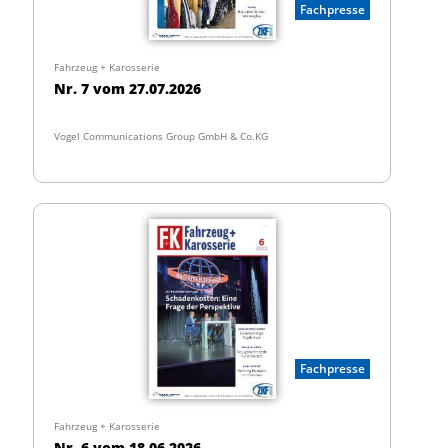
Fachpresse
Fahrzeug + Karosserie
Nr. 7 vom 27.07.2026
Vogel Communications Group GmbH & Co.KG
Fachpresse
Fahrzeug + Karosserie
Nr. 6 vom 18.06.2026