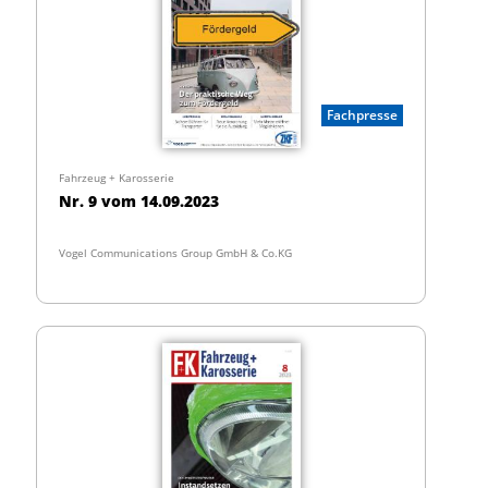
Fachpresse
Fahrzeug + Karosserie
Nr. 9 vom 14.09.2023
Vogel Communications Group GmbH & Co.KG