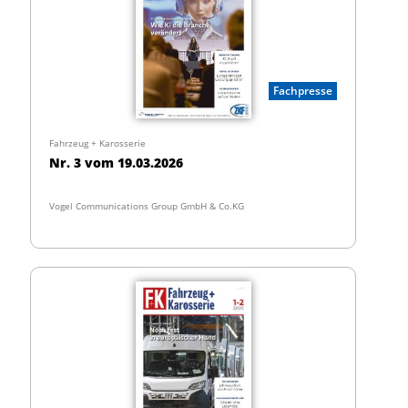
Fachpresse
Fahrzeug + Karosserie
Nr. 3 vom 19.03.2026
Vogel Communications Group GmbH & Co.KG