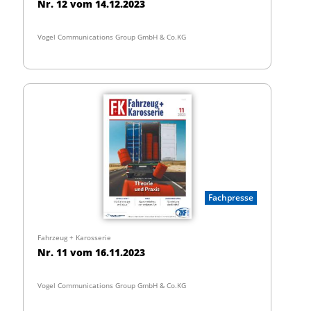
Nr. 12 vom 14.12.2023
Vogel Communications Group GmbH & Co.KG
Fachpresse
Fahrzeug + Karosserie
Nr. 11 vom 16.11.2023
Vogel Communications Group GmbH & Co.KG