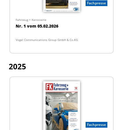
Fachpresse
Fahrzeug + Karosserie
Nr. 1 vom 05.02.2026
Vogel Communications Group GmbH & Co.KG
2025
Fachpresse