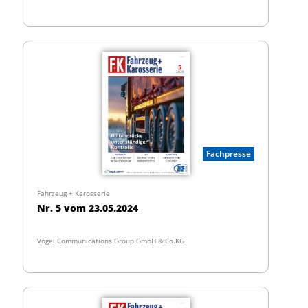
Fachpresse
Fahrzeug + Karosserie
Nr. 5 vom 23.05.2024
Vogel Communications Group GmbH & Co.KG