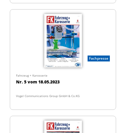
Fachpresse
Fahrzeug + Karosserie
Nr. 5 vom 18.05.2023
Vogel Communications Group GmbH & Co.KG