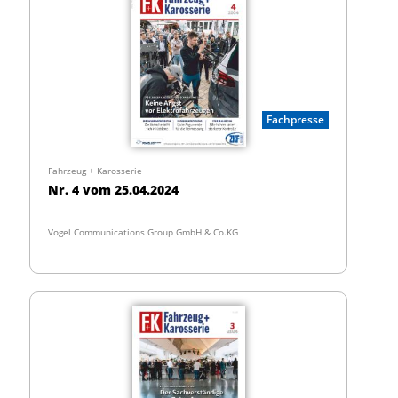
Fachpresse
Fahrzeug + Karosserie
Nr. 4 vom 25.04.2024
Vogel Communications Group GmbH & Co.KG