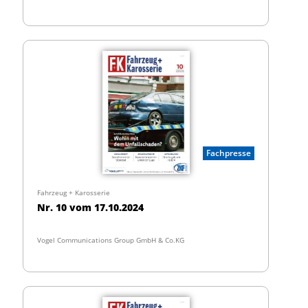
Fachpresse
Fahrzeug + Karosserie
Nr. 10 vom 17.10.2024
Vogel Communications Group GmbH & Co.KG