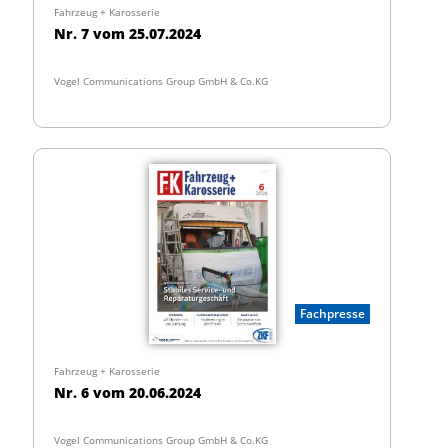
Fahrzeug + Karosserie
Nr. 7 vom 25.07.2024
Vogel Communications Group GmbH & Co.KG
Fachpresse
Fahrzeug + Karosserie
Nr. 6 vom 20.06.2024
Vogel Communications Group GmbH & Co.KG