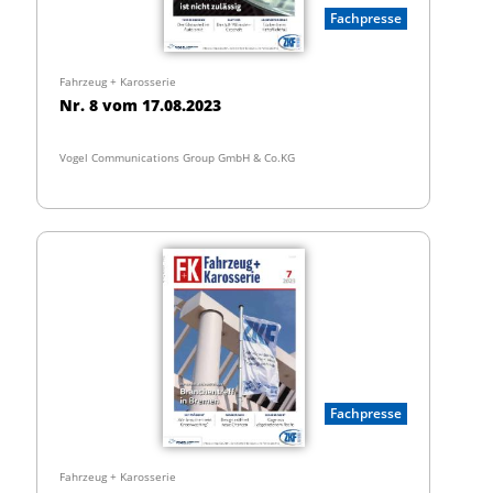
Fachpresse
Fahrzeug + Karosserie
Nr. 8 vom 17.08.2023
Vogel Communications Group GmbH & Co.KG
Fachpresse
Fahrzeug + Karosserie