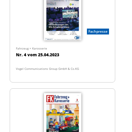
Fachpresse
Fahrzeug + Karosserie
Nr. 4 vom 25.04.2023
Vogel Communications Group GmbH & Co.KG