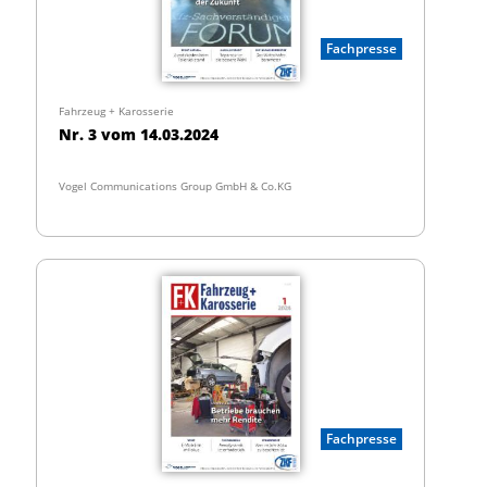
Fachpresse
Fahrzeug + Karosserie
Nr. 3 vom 14.03.2024
Vogel Communications Group GmbH & Co.KG
Fachpresse