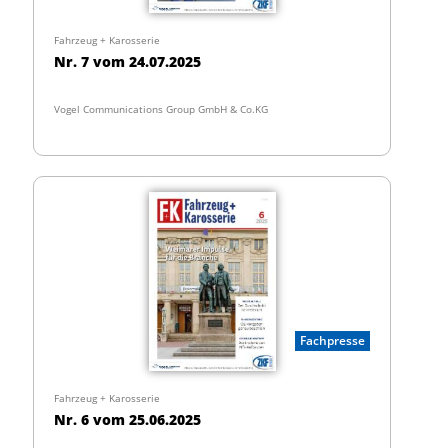
Fahrzeug + Karosserie
Nr. 7 vom 24.07.2025
Vogel Communications Group GmbH & Co.KG
Fachpresse
Fahrzeug + Karosserie
Nr. 6 vom 25.06.2025