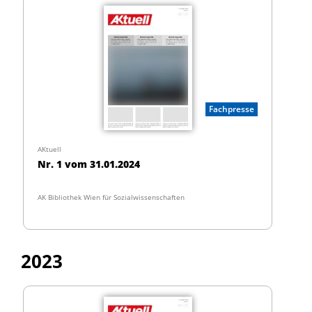
Fachpresse
AKtuell
Nr. 1 vom 31.01.2024
AK Bibliothek Wien für Sozialwissenschaften
2023