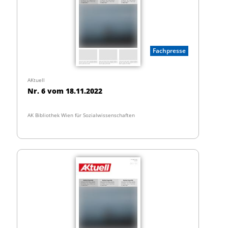
Fachpresse
AKtuell
Nr. 6 vom 18.11.2022
AK Bibliothek Wien für Sozialwissenschaften