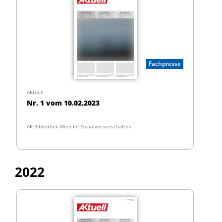
Fachpresse
AKtuell
Nr. 1 vom 10.02.2023
AK Bibliothek Wien für Sozialwissenschaften
2022