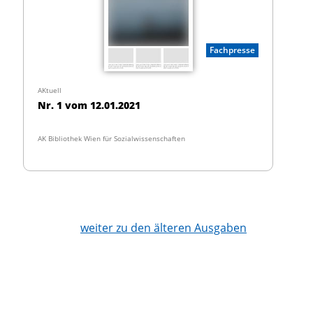
Fachpresse
AKtuell
Nr. 1 vom 12.01.2021
AK Bibliothek Wien für Sozialwissenschaften
weiter zu den älteren Ausgaben