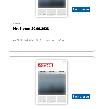
Fachpresse
AKtuell
Nr. 5 vom 20.09.2023
AK Bibliothek Wien für Sozialwissenschaften
Fachpresse