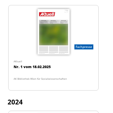
Fachpresse
AKtuell
Nr. 1 vom 18.02.2025
AK Bibliothek Wien für Sozialwissenschaften
2024