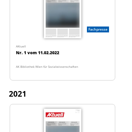
Fachpresse
AKtuell
Nr. 1 vom 11.02.2022
AK Bibliothek Wien für Sozialwissenschaften
2021