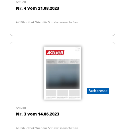
AKtuell
Nr. 4 vom 21.08.2023
AK Bibliothek Wien für Sozialwissenschaften
Fachpresse
AKtuell
Nr. 3 vom 14.06.2023
AK Bibliothek Wien für Sozialwissenschaften