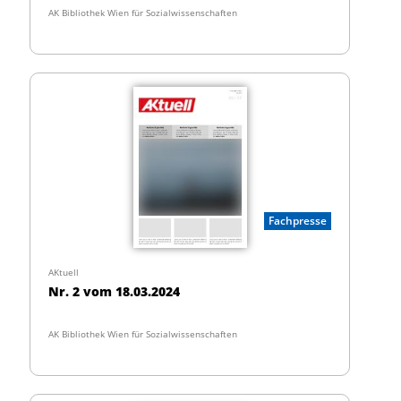
AK Bibliothek Wien für Sozialwissenschaften
Fachpresse
AKtuell
Nr. 2 vom 18.03.2024
AK Bibliothek Wien für Sozialwissenschaften