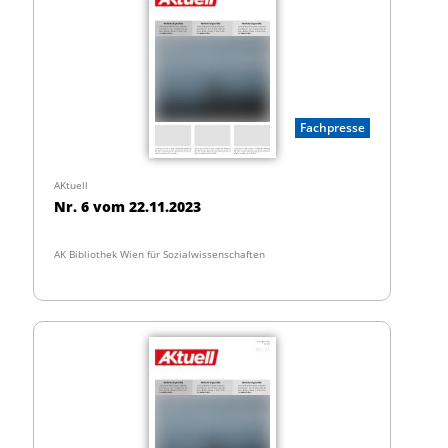
Fachpresse
AKtuell
Nr. 6 vom 22.11.2023
AK Bibliothek Wien für Sozialwissenschaften