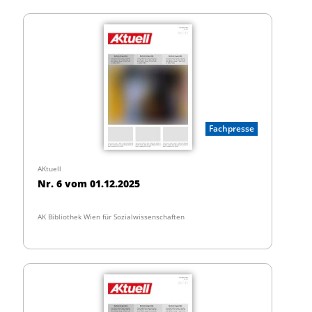
Fachpresse
AKtuell
Nr. 6 vom 01.12.2025
AK Bibliothek Wien für Sozialwissenschaften