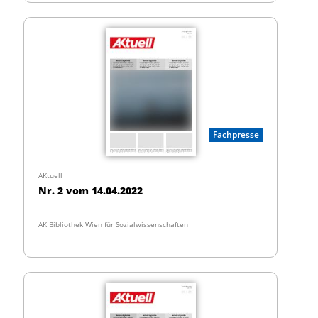
Fachpresse
AKtuell
Nr. 2 vom 14.04.2022
AK Bibliothek Wien für Sozialwissenschaften