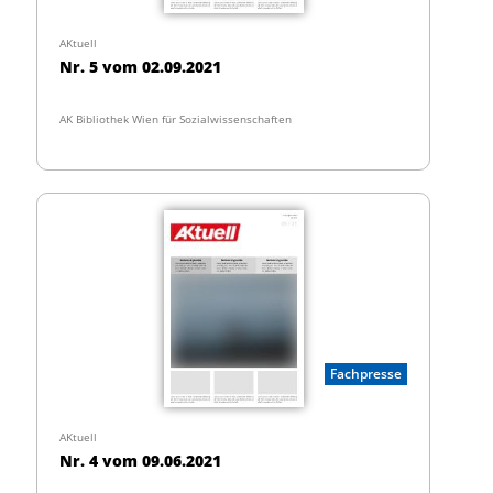
AKtuell
Nr. 5 vom 02.09.2021
AK Bibliothek Wien für Sozialwissenschaften
Fachpresse
AKtuell
Nr. 4 vom 09.06.2021