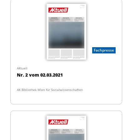
Fachpresse
AKtuell
Nr. 2 vom 02.03.2021
AK Bibliothek Wien für Sozialwissenschaften