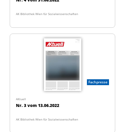
AK Bibliothek Wien für Sozialwissenschaften
Fachpresse
AKtuell
Nr. 3 vom 13.06.2022
AK Bibliothek Wien für Sozialwissenschaften