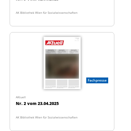
AK Bibliothek Wien für Sozialwissenschaften
Fachpresse
AKtuell
Nr. 2 vom 23.04.2025
AK Bibliothek Wien für Sozialwissenschaften