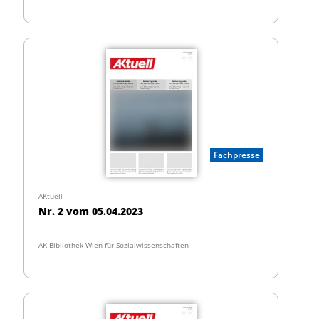
Fachpresse
AKtuell
Nr. 2 vom 05.04.2023
AK Bibliothek Wien für Sozialwissenschaften