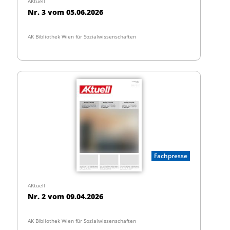
AKtuell
Nr. 3 vom 05.06.2026
AK Bibliothek Wien für Sozialwissenschaften
Fachpresse
AKtuell
Nr. 2 vom 09.04.2026
AK Bibliothek Wien für Sozialwissenschaften