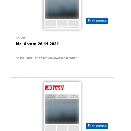
Fachpresse
AKtuell
Nr. 6 vom 26.11.2021
AK Bibliothek Wien für Sozialwissenschaften
Fachpresse