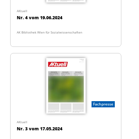
AKtuell
Nr. 4 vom 19.06.2024
AK Bibliothek Wien für Sozialwissenschaften
Fachpresse
AKtuell
Nr. 3 vom 17.05.2024