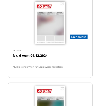
Fachpresse
AKtuell
Nr. 6 vom 04.12.2024
AK Bibliothek Wien für Sozialwissenschaften