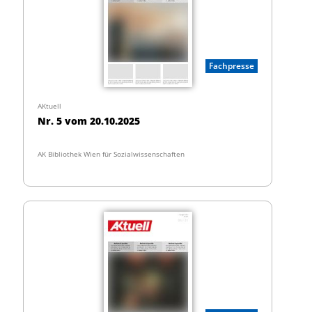
Fachpresse
AKtuell
Nr. 5 vom 20.10.2025
AK Bibliothek Wien für Sozialwissenschaften