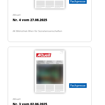
Fachpresse
AKtuell
Nr. 4 vom 27.08.2025
AK Bibliothek Wien für Sozialwissenschaften
Fachpresse
AKtuell
Nr. 3 vom 02.06.2025