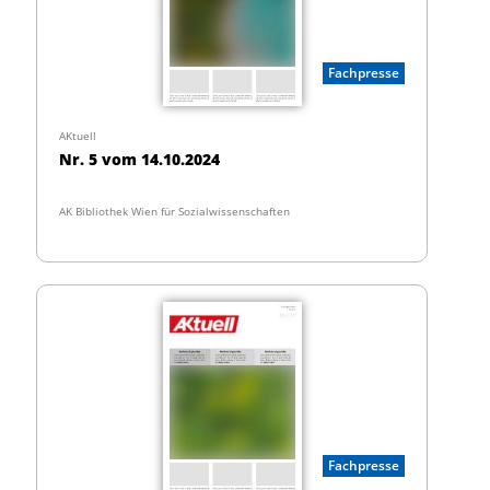
Fachpresse
AKtuell
Nr. 5 vom 14.10.2024
AK Bibliothek Wien für Sozialwissenschaften
Fachpresse