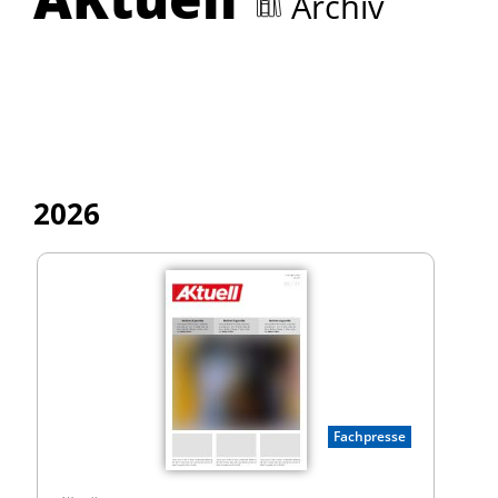
Archiv
2026
Fachpresse