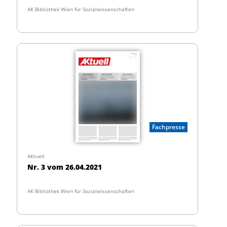
AK Bibliothek Wien für Sozialwissenschaften
Fachpresse
AKtuell
Nr. 3 vom 26.04.2021
AK Bibliothek Wien für Sozialwissenschaften