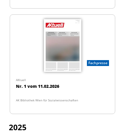
Fachpresse
AKtuell
Nr. 1 vom 11.02.2026
AK Bibliothek Wien für Sozialwissenschaften
2025