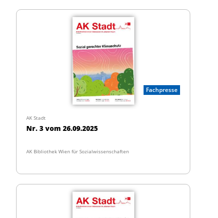
Fachpresse
AK Stadt
Nr. 3 vom 26.09.2025
AK Bibliothek Wien für Sozialwissenschaften