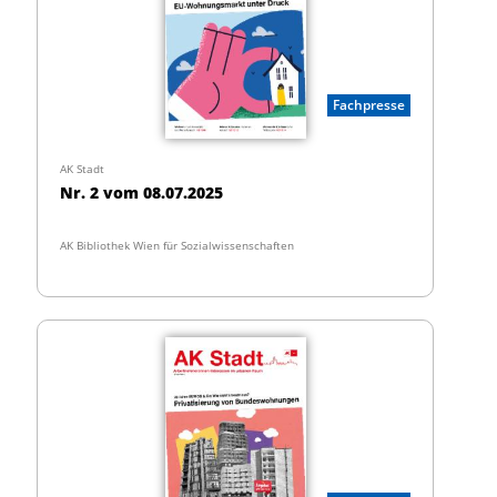
Fachpresse
AK Stadt
Nr. 2 vom 08.07.2025
AK Bibliothek Wien für Sozialwissenschaften