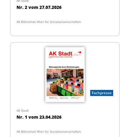
AK Stadt
Nr. 2 vom 27.07.2026
AK Bibliothek Wien für Sozialwissenschaften
Fachpresse
AK Stadt
Nr. 1 vom 23.04.2026
AK Bibliothek Wien für Sozialwissenschaften