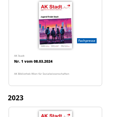
Fachpresse
AK Stadt
Nr. 1 vom 08.03.2024
AK Bibliothek Wien für Sozialwissenschaften
2023