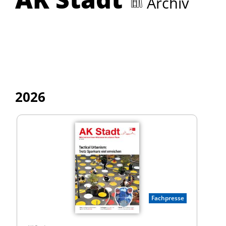
Archiv
2026
Fachpresse