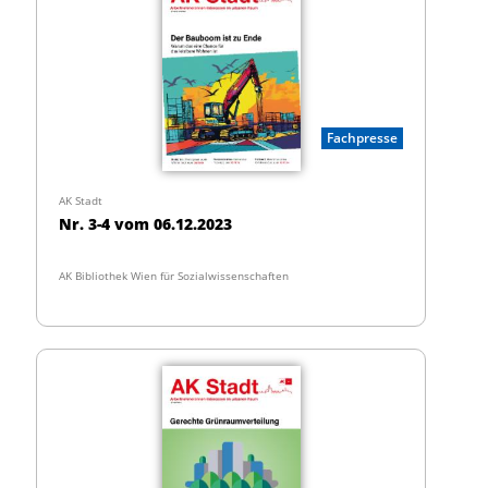
Fachpresse
AK Stadt
Nr. 3-4 vom 06.12.2023
AK Bibliothek Wien für Sozialwissenschaften