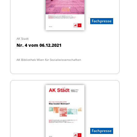
Fachpresse
AK Stadt
Nr. 4 vom 06.12.2021
AK Bibliothek Wien für Sozialwissenschaften
Fachpresse