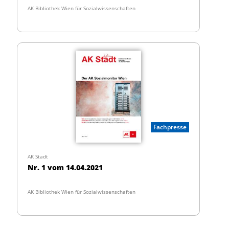
AK Bibliothek Wien für Sozialwissenschaften
Fachpresse
AK Stadt
Nr. 1 vom 14.04.2021
AK Bibliothek Wien für Sozialwissenschaften