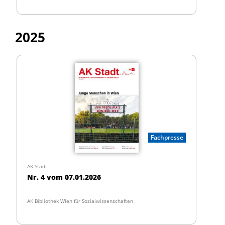
2025
Fachpresse
AK Stadt
Nr. 4 vom 07.01.2026
AK Bibliothek Wien für Sozialwissenschaften