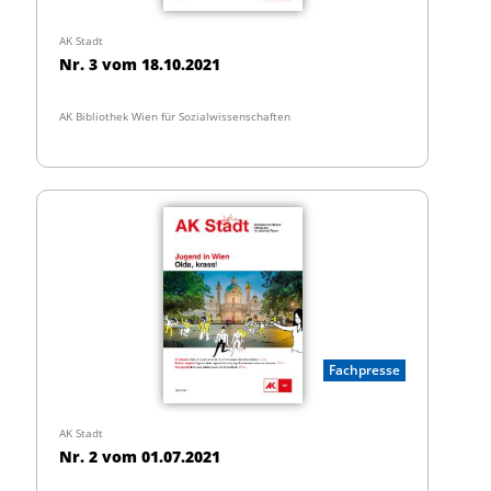
AK Stadt
Nr. 3 vom 18.10.2021
AK Bibliothek Wien für Sozialwissenschaften
Fachpresse
AK Stadt
Nr. 2 vom 01.07.2021