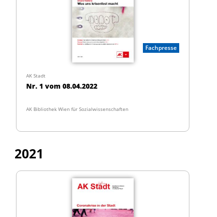
Fachpresse
AK Stadt
Nr. 1 vom 08.04.2022
AK Bibliothek Wien für Sozialwissenschaften
2021