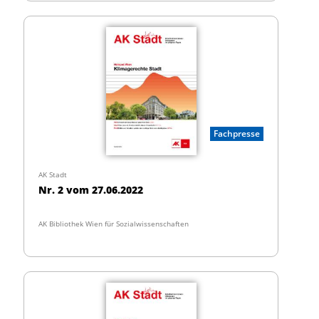
Fachpresse
AK Stadt
Nr. 2 vom 27.06.2022
AK Bibliothek Wien für Sozialwissenschaften