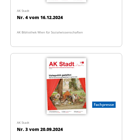
AK Stadt
Nr. 4 vom 16.12.2024
AK Bibliothek Wien für Sozialwissenschaften
Fachpresse
AK Stadt
Nr. 3 vom 20.09.2024