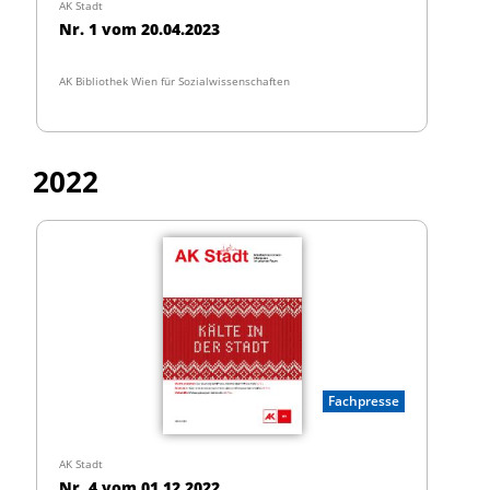
AK Stadt
Nr. 1 vom 20.04.2023
AK Bibliothek Wien für Sozialwissenschaften
2022
Fachpresse
AK Stadt
Nr. 4 vom 01.12.2022