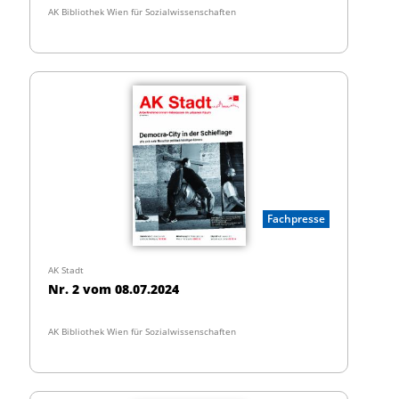
AK Bibliothek Wien für Sozialwissenschaften
Fachpresse
AK Stadt
Nr. 2 vom 08.07.2024
AK Bibliothek Wien für Sozialwissenschaften