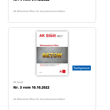
AK Bibliothek Wien für Sozialwissenschaften
Fachpresse
AK Stadt
Nr. 3 vom 10.10.2022
AK Bibliothek Wien für Sozialwissenschaften