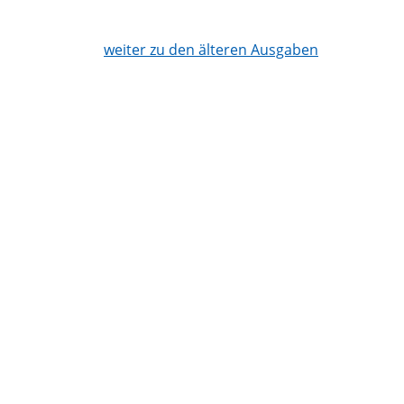
weiter zu den älteren Ausgaben