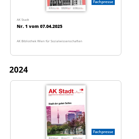
Fachpresse
AK Stadt
Nr. 1 vom 07.04.2025
AK Bibliothek Wien für Sozialwissenschaften
2024
Fachpresse