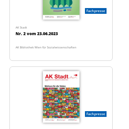
Fachpresse
AK Stadt
Nr. 2 vom 23.06.2023
AK Bibliothek Wien für Sozialwissenschaften
Fachpresse