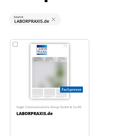
source
LABORPRAXIS.de
Fachpresse
Vogel Communications Group GmbH & Co.KG
LABORPRAXIS.de