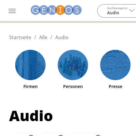
Suchkategorie
Audio
Startseite
/
Alle
/
Audio
Firmen
Personen
Presse
Audio